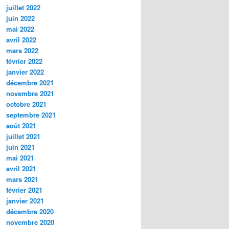
juillet 2022
juin 2022
mai 2022
avril 2022
mars 2022
février 2022
janvier 2022
décembre 2021
novembre 2021
octobre 2021
septembre 2021
août 2021
juillet 2021
juin 2021
mai 2021
avril 2021
mars 2021
février 2021
janvier 2021
décembre 2020
novembre 2020