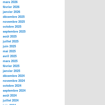
mars 2026
février 2026
janvier 2026
décembre 2025
novembre 2025
octobre 2025
septembre 2025
août 2025
juillet 2025
juin 2025
mai 2025
avril 2025
mars 2025
février 2025
janvier 2025
décembre 2024
novembre 2024
octobre 2024
septembre 2024
août 2024
juillet 2024