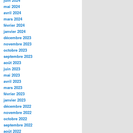
juin 2024
mai 2024
avril 2024
mars 2024
février 2024
janvier 2024
décembre 2023
novembre 2023
octobre 2023
septembre 2023
août 2023
juin 2023
mai 2023
avril 2023
mars 2023
février 2023
janvier 2023
décembre 2022
novembre 2022
octobre 2022
septembre 2022
août 2022