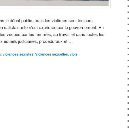
s le débat public, mais les victimes sont toujours
n satisfaisante n’est exprimée par le gouvernement. En
es vécues par les femmes, au travail et dans toutes les
ux écueils judiciaires, procéduraux et …
c
violences sexistes
,
Violences sexuelles
,
viols