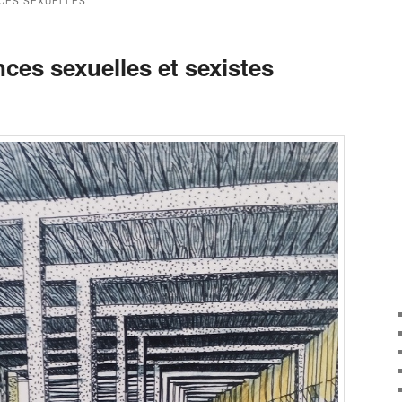
CES SEXUELLES
nces sexuelles et sexistes