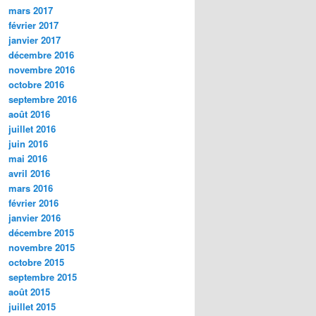
mars 2017
février 2017
janvier 2017
décembre 2016
novembre 2016
octobre 2016
septembre 2016
août 2016
juillet 2016
juin 2016
mai 2016
avril 2016
mars 2016
février 2016
janvier 2016
décembre 2015
novembre 2015
octobre 2015
septembre 2015
août 2015
juillet 2015