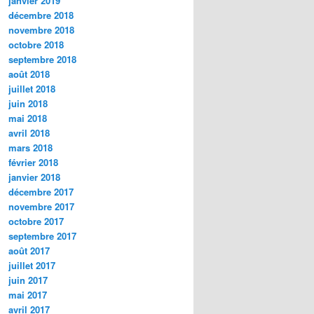
janvier 2019
décembre 2018
novembre 2018
octobre 2018
septembre 2018
août 2018
juillet 2018
juin 2018
mai 2018
avril 2018
mars 2018
février 2018
janvier 2018
décembre 2017
novembre 2017
octobre 2017
septembre 2017
août 2017
juillet 2017
juin 2017
mai 2017
avril 2017