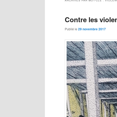
ARCHIVES PAR MOT-CLÉ :
VIOLEN
Contre les viole
Publié le
29 novembre 2017