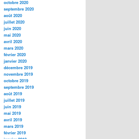
octobre 2020
septembre 2020
août 2020
juillet 2020
juin 2020
mai 2020
avril 2020
mars 2020
février 2020
janvier 2020
décembre 2019
novembre 2019
octobre 2019
septembre 2019
août 2019
juillet 2019
juin 2019
mai 2019
avril 2019
mars 2019
février 2019