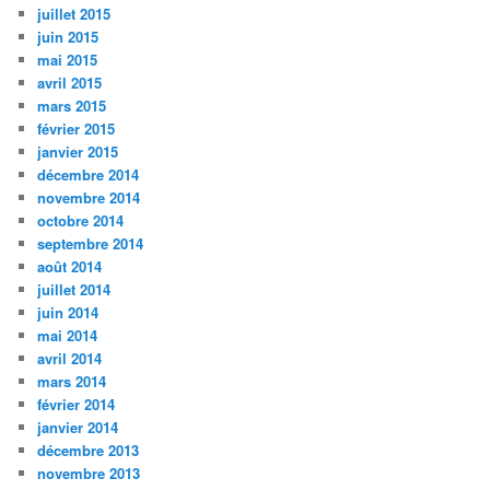
juillet 2015
juin 2015
mai 2015
avril 2015
mars 2015
février 2015
janvier 2015
décembre 2014
novembre 2014
octobre 2014
septembre 2014
août 2014
juillet 2014
juin 2014
mai 2014
avril 2014
mars 2014
février 2014
janvier 2014
décembre 2013
novembre 2013