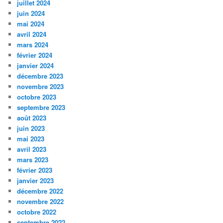
juillet 2024
juin 2024
mai 2024
avril 2024
mars 2024
février 2024
janvier 2024
décembre 2023
novembre 2023
octobre 2023
septembre 2023
août 2023
juin 2023
mai 2023
avril 2023
mars 2023
février 2023
janvier 2023
décembre 2022
novembre 2022
octobre 2022
septembre 2022