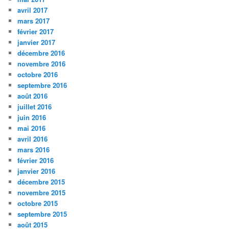
avril 2017
mars 2017
février 2017
janvier 2017
décembre 2016
novembre 2016
octobre 2016
septembre 2016
août 2016
juillet 2016
juin 2016
mai 2016
avril 2016
mars 2016
février 2016
janvier 2016
décembre 2015
novembre 2015
octobre 2015
septembre 2015
août 2015