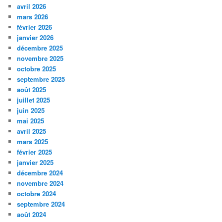
avril 2026
mars 2026
février 2026
janvier 2026
décembre 2025
novembre 2025
octobre 2025
septembre 2025
août 2025
juillet 2025
juin 2025
mai 2025
avril 2025
mars 2025
février 2025
janvier 2025
décembre 2024
novembre 2024
octobre 2024
septembre 2024
août 2024