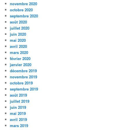
novembre 2020
octobre 2020
septembre 2020
août 2020
juillet 2020
juin 2020
mai 2020
avril 2020
mars 2020
février 2020
janvier 2020
décembre 2019
novembre 2019
octobre 2019
septembre 2019
août 2019
juillet 2019
juin 2019
mai 2019
avril 2019
mars 2019