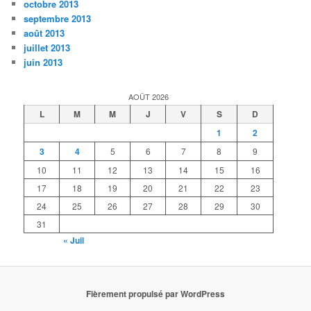
octobre 2013
septembre 2013
août 2013
juillet 2013
juin 2013
AOÛT 2026
L
M
M
J
V
S
D
1
2
3
4
5
6
7
8
9
10
11
12
13
14
15
16
17
18
19
20
21
22
23
24
25
26
27
28
29
30
31
« Juil
Fièrement propulsé par WordPress