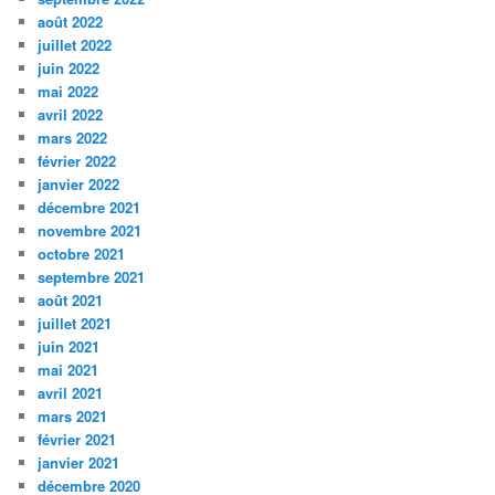
août 2022
juillet 2022
juin 2022
mai 2022
avril 2022
mars 2022
février 2022
janvier 2022
décembre 2021
novembre 2021
octobre 2021
septembre 2021
août 2021
juillet 2021
juin 2021
mai 2021
avril 2021
mars 2021
février 2021
janvier 2021
décembre 2020