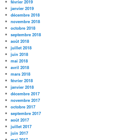
février 2019
janvier 2019
décembre 2018
novembre 2018
octobre 2018
septembre 2018
août 2018
juillet 2018
juin 2018
mai 2018
avril 2018
mars 2018
février 2018
janvier 2018
décembre 2017
novembre 2017
octobre 2017
septembre 2017
août 2017
juillet 2017
juin 2017
mai 2017