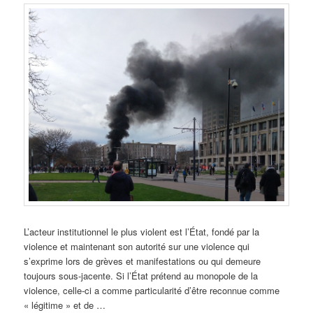
L’acteur institutionnel le plus violent est l’État, fondé par la
violence et maintenant son autorité sur une violence qui
s’exprime lors de grèves et manifestations ou qui demeure
toujours sous-jacente. Si l’État prétend au monopole de la
violence, celle-ci a comme particularité d’être reconnue comme
« légitime » et de …