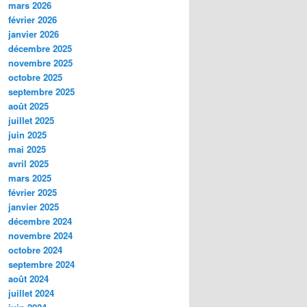
mars 2026
février 2026
janvier 2026
décembre 2025
novembre 2025
octobre 2025
septembre 2025
août 2025
juillet 2025
juin 2025
mai 2025
avril 2025
mars 2025
février 2025
janvier 2025
décembre 2024
novembre 2024
octobre 2024
septembre 2024
août 2024
juillet 2024