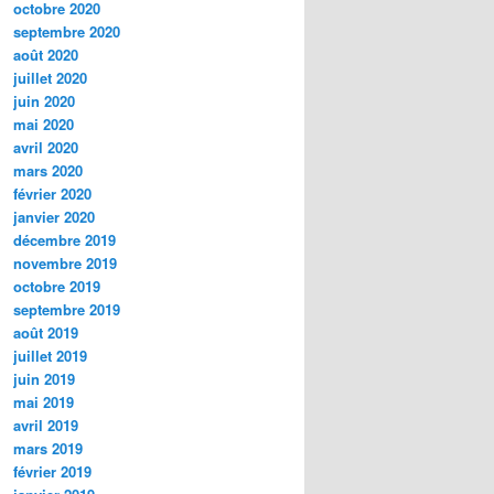
octobre 2020
septembre 2020
août 2020
juillet 2020
juin 2020
mai 2020
avril 2020
mars 2020
février 2020
janvier 2020
décembre 2019
novembre 2019
octobre 2019
septembre 2019
août 2019
juillet 2019
juin 2019
mai 2019
avril 2019
mars 2019
février 2019