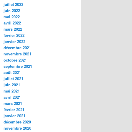
juillet 2022
juin 2022
mai 2022
avril 2022
mars 2022
février 2022
janvier 2022
décembre 2021
novembre 2021
octobre 2021
septembre 2021
août 2021
juillet 2021
juin 2021
mai 2021
avril 2021
mars 2021
février 2021
janvier 2021
décembre 2020
novembre 2020