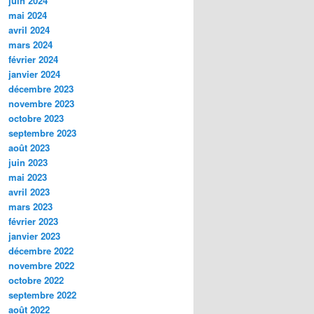
juin 2024
mai 2024
avril 2024
mars 2024
février 2024
janvier 2024
décembre 2023
novembre 2023
octobre 2023
septembre 2023
août 2023
juin 2023
mai 2023
avril 2023
mars 2023
février 2023
janvier 2023
décembre 2022
novembre 2022
octobre 2022
septembre 2022
août 2022