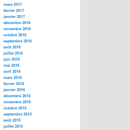
mars 2017
février 2017
janvier 2017
décembre 2016
novembre 2016
octobre 2016
septembre 2016
août 2016
juillet 2016
juin 2016
mai 2016
avril 2016
mars 2016
février 2016
janvier 2016
décembre 2015
novembre 2015
octobre 2015
septembre 2015
août 2015
juillet 2015