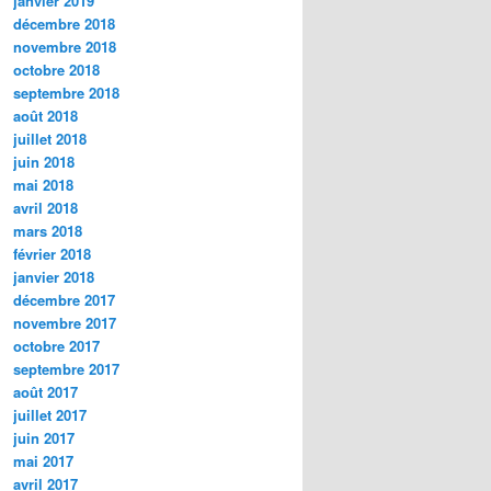
janvier 2019
décembre 2018
novembre 2018
octobre 2018
septembre 2018
août 2018
juillet 2018
juin 2018
mai 2018
avril 2018
mars 2018
février 2018
janvier 2018
décembre 2017
novembre 2017
octobre 2017
septembre 2017
août 2017
juillet 2017
juin 2017
mai 2017
avril 2017