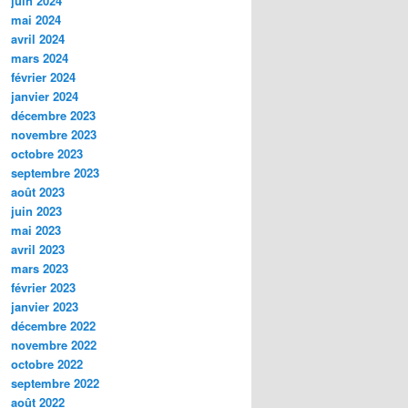
juin 2024
mai 2024
avril 2024
mars 2024
février 2024
janvier 2024
décembre 2023
novembre 2023
octobre 2023
septembre 2023
août 2023
juin 2023
mai 2023
avril 2023
mars 2023
février 2023
janvier 2023
décembre 2022
novembre 2022
octobre 2022
septembre 2022
août 2022