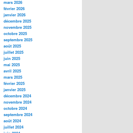
mars 2026
février 2026
janvier 2026
décembre 2025
novembre 2025
octobre 2025
septembre 2025
août 2025
juillet 2025
juin 2025
mai 2025
avril 2025
mars 2025
février 2025
janvier 2025
décembre 2024
novembre 2024
octobre 2024
septembre 2024
août 2024
juillet 2024