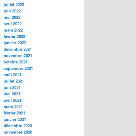
juillet 2022
juin 2022
mai 2022
avril 2022
mars 2022
février 2022
janvier 2022
décembre 2021
novembre 2021
octobre 2021
septembre 2021
août 2021
juillet 2021
juin 2021
mai 2021
avril 2021
mars 2021
février 2021
janvier 2021
décembre 2020
novembre 2020