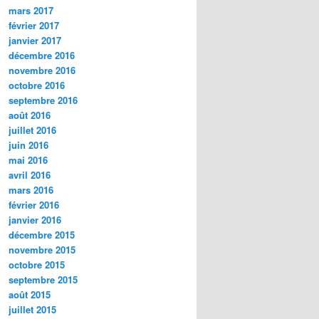
mars 2017
février 2017
janvier 2017
décembre 2016
novembre 2016
octobre 2016
septembre 2016
août 2016
juillet 2016
juin 2016
mai 2016
avril 2016
mars 2016
février 2016
janvier 2016
décembre 2015
novembre 2015
octobre 2015
septembre 2015
août 2015
juillet 2015