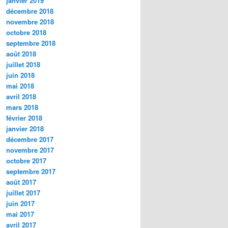
janvier 2019
décembre 2018
novembre 2018
octobre 2018
septembre 2018
août 2018
juillet 2018
juin 2018
mai 2018
avril 2018
mars 2018
février 2018
janvier 2018
décembre 2017
novembre 2017
octobre 2017
septembre 2017
août 2017
juillet 2017
juin 2017
mai 2017
avril 2017