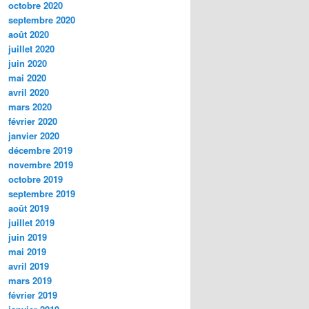
octobre 2020
septembre 2020
août 2020
juillet 2020
juin 2020
mai 2020
avril 2020
mars 2020
février 2020
janvier 2020
décembre 2019
novembre 2019
octobre 2019
septembre 2019
août 2019
juillet 2019
juin 2019
mai 2019
avril 2019
mars 2019
février 2019