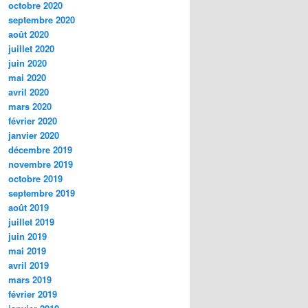
octobre 2020
septembre 2020
août 2020
juillet 2020
juin 2020
mai 2020
avril 2020
mars 2020
février 2020
janvier 2020
décembre 2019
novembre 2019
octobre 2019
septembre 2019
août 2019
juillet 2019
juin 2019
mai 2019
avril 2019
mars 2019
février 2019