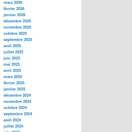
mars 2026
février 2026
janvier 2026
décembre 2025
novembre 2025
octobre 2025
septembre 2025
août 2025
juillet 2025
juin 2025
mai 2025
avril 2025
mars 2025
février 2025
janvier 2025
décembre 2024
novembre 2024
octobre 2024
septembre 2024
août 2024
juillet 2024