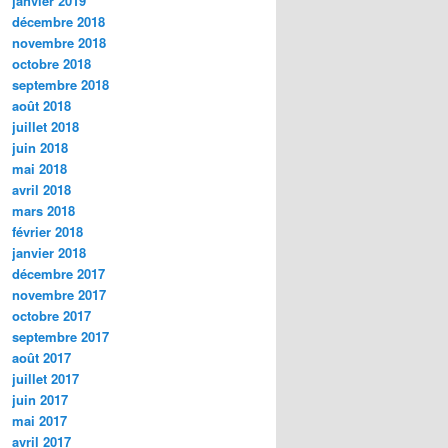
janvier 2019
décembre 2018
novembre 2018
octobre 2018
septembre 2018
août 2018
juillet 2018
juin 2018
mai 2018
avril 2018
mars 2018
février 2018
janvier 2018
décembre 2017
novembre 2017
octobre 2017
septembre 2017
août 2017
juillet 2017
juin 2017
mai 2017
avril 2017