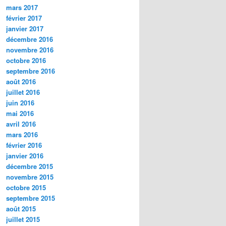
mars 2017
février 2017
janvier 2017
décembre 2016
novembre 2016
octobre 2016
septembre 2016
août 2016
juillet 2016
juin 2016
mai 2016
avril 2016
mars 2016
février 2016
janvier 2016
décembre 2015
novembre 2015
octobre 2015
septembre 2015
août 2015
juillet 2015