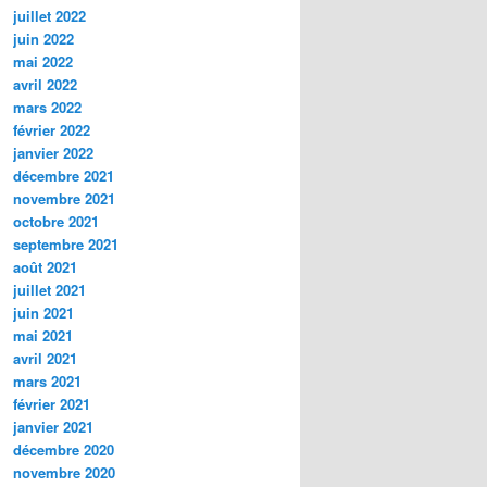
juillet 2022
juin 2022
mai 2022
avril 2022
mars 2022
février 2022
janvier 2022
décembre 2021
novembre 2021
octobre 2021
septembre 2021
août 2021
juillet 2021
juin 2021
mai 2021
avril 2021
mars 2021
février 2021
janvier 2021
décembre 2020
novembre 2020