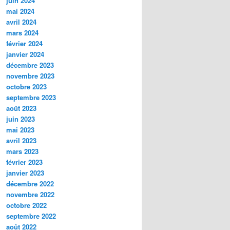
juin 2024
mai 2024
avril 2024
mars 2024
février 2024
janvier 2024
décembre 2023
novembre 2023
octobre 2023
septembre 2023
août 2023
juin 2023
mai 2023
avril 2023
mars 2023
février 2023
janvier 2023
décembre 2022
novembre 2022
octobre 2022
septembre 2022
août 2022