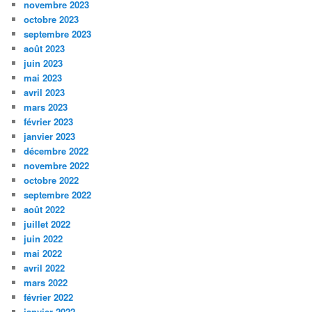
novembre 2023
octobre 2023
septembre 2023
août 2023
juin 2023
mai 2023
avril 2023
mars 2023
février 2023
janvier 2023
décembre 2022
novembre 2022
octobre 2022
septembre 2022
août 2022
juillet 2022
juin 2022
mai 2022
avril 2022
mars 2022
février 2022
janvier 2022