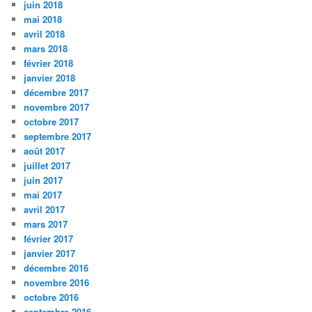
juin 2018
mai 2018
avril 2018
mars 2018
février 2018
janvier 2018
décembre 2017
novembre 2017
octobre 2017
septembre 2017
août 2017
juillet 2017
juin 2017
mai 2017
avril 2017
mars 2017
février 2017
janvier 2017
décembre 2016
novembre 2016
octobre 2016
septembre 2016