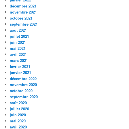
décembre 2021
novembre 2021
octobre 2021
septembre 2021
août 2021
juillet 2021
juin 2021
mai 2021
avril 2021
mars 2021
février 2021
janvier 2021
décembre 2020
novembre 2020
octobre 2020
septembre 2020
août 2020
juillet 2020
juin 2020
mai 2020
avril 2020