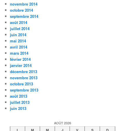
novembre 2014
octobre 2014
septembre 2014
août 2014
juillet 2014
juin 2014
mai 2014
avril 2014
mars 2014
février 2014
janvier 2014
décembre 2013
novembre 2013
octobre 2013
septembre 2013
août 2013
juillet 2013
juin 2013
AOÛT 2026
L
M
M
J
V
S
D