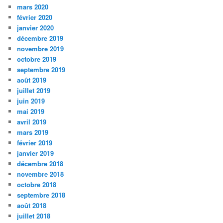
mars 2020
février 2020
janvier 2020
décembre 2019
novembre 2019
octobre 2019
septembre 2019
août 2019
juillet 2019
juin 2019
mai 2019
avril 2019
mars 2019
février 2019
janvier 2019
décembre 2018
novembre 2018
octobre 2018
septembre 2018
août 2018
juillet 2018