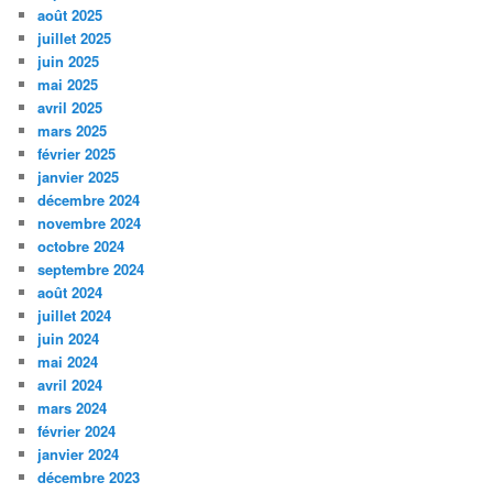
août 2025
juillet 2025
juin 2025
mai 2025
avril 2025
mars 2025
février 2025
janvier 2025
décembre 2024
novembre 2024
octobre 2024
septembre 2024
août 2024
juillet 2024
juin 2024
mai 2024
avril 2024
mars 2024
février 2024
janvier 2024
décembre 2023