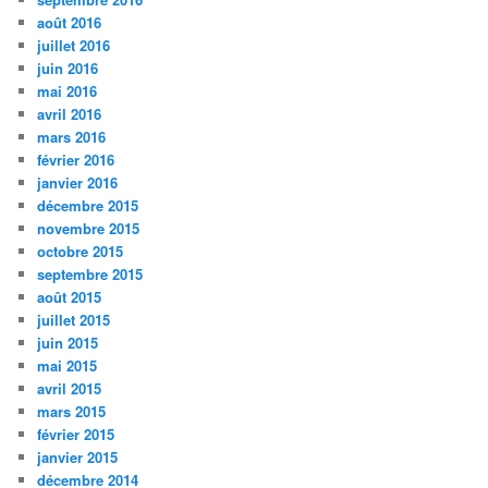
août 2016
juillet 2016
juin 2016
mai 2016
avril 2016
mars 2016
février 2016
janvier 2016
décembre 2015
novembre 2015
octobre 2015
septembre 2015
août 2015
juillet 2015
juin 2015
mai 2015
avril 2015
mars 2015
février 2015
janvier 2015
décembre 2014