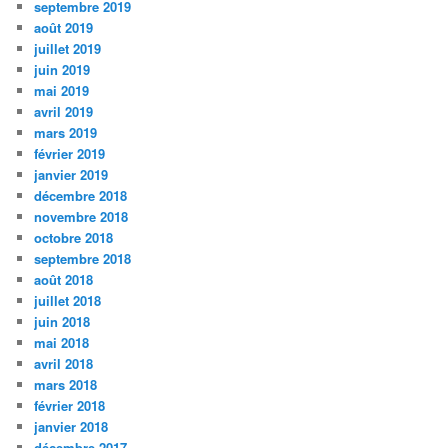
septembre 2019
août 2019
juillet 2019
juin 2019
mai 2019
avril 2019
mars 2019
février 2019
janvier 2019
décembre 2018
novembre 2018
octobre 2018
septembre 2018
août 2018
juillet 2018
juin 2018
mai 2018
avril 2018
mars 2018
février 2018
janvier 2018
décembre 2017