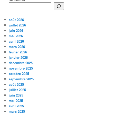
août 2026
juillet 2026
juin 2026
mai 2026
avril 2026
mars 2026
février 2026
janvier 2026
décembre 2025
novembre 2025
octobre 2025
septembre 2025
août 2025
juillet 2025
juin 2025
mai 2025
avril 2025
mars 2025