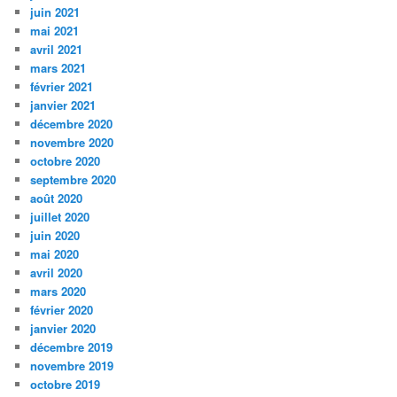
juin 2021
mai 2021
avril 2021
mars 2021
février 2021
janvier 2021
décembre 2020
novembre 2020
octobre 2020
septembre 2020
août 2020
juillet 2020
juin 2020
mai 2020
avril 2020
mars 2020
février 2020
janvier 2020
décembre 2019
novembre 2019
octobre 2019