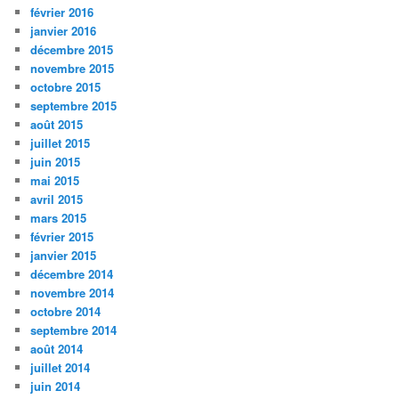
février 2016
janvier 2016
décembre 2015
novembre 2015
octobre 2015
septembre 2015
août 2015
juillet 2015
juin 2015
mai 2015
avril 2015
mars 2015
février 2015
janvier 2015
décembre 2014
novembre 2014
octobre 2014
septembre 2014
août 2014
juillet 2014
juin 2014