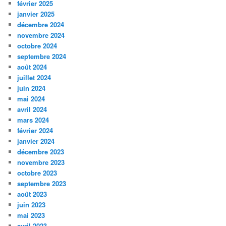
février 2025
janvier 2025
décembre 2024
novembre 2024
octobre 2024
septembre 2024
août 2024
juillet 2024
juin 2024
mai 2024
avril 2024
mars 2024
février 2024
janvier 2024
décembre 2023
novembre 2023
octobre 2023
septembre 2023
août 2023
juin 2023
mai 2023
avril 2023