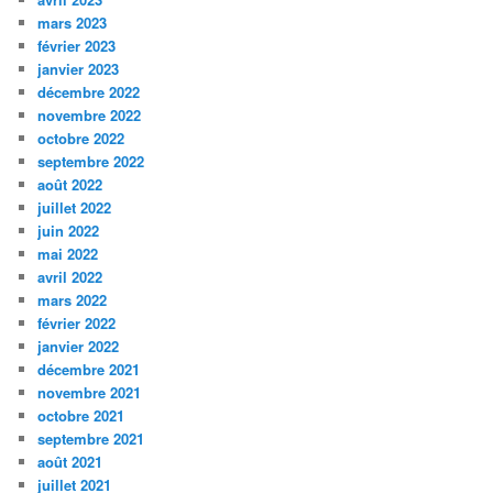
mars 2023
février 2023
janvier 2023
décembre 2022
novembre 2022
octobre 2022
septembre 2022
août 2022
juillet 2022
juin 2022
mai 2022
avril 2022
mars 2022
février 2022
janvier 2022
décembre 2021
novembre 2021
octobre 2021
septembre 2021
août 2021
juillet 2021