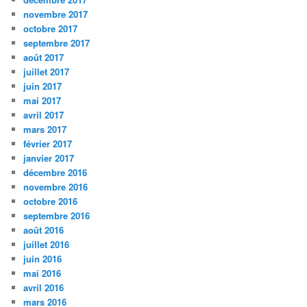
novembre 2017
octobre 2017
septembre 2017
août 2017
juillet 2017
juin 2017
mai 2017
avril 2017
mars 2017
février 2017
janvier 2017
décembre 2016
novembre 2016
octobre 2016
septembre 2016
août 2016
juillet 2016
juin 2016
mai 2016
avril 2016
mars 2016