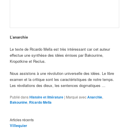
L’anarchie
Le texte de Ricardo Mella est très intéressant car cet auteur
effectue une synthèse des idées émises par Bakounine,
Kropotkine et Reclus.
Nous assistons à une révolution universelle des idées. Le libre
examen et la critique sont les caractéristiques de notre temps.
Les révélations des dieux, les sentences dogmatiques …
Publié dans
Histoire et littérature
|
Marqué avec
Anarchie
,
Bakounine
,
Ricardo Mella
Articles récents
Villequier