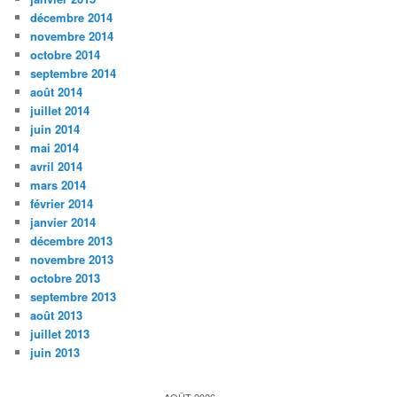
décembre 2014
novembre 2014
octobre 2014
septembre 2014
août 2014
juillet 2014
juin 2014
mai 2014
avril 2014
mars 2014
février 2014
janvier 2014
décembre 2013
novembre 2013
octobre 2013
septembre 2013
août 2013
juillet 2013
juin 2013
AOÛT 2026