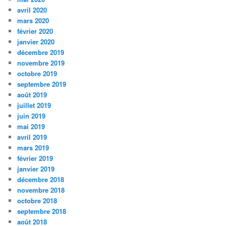
avril 2020
mars 2020
février 2020
janvier 2020
décembre 2019
novembre 2019
octobre 2019
septembre 2019
août 2019
juillet 2019
juin 2019
mai 2019
avril 2019
mars 2019
février 2019
janvier 2019
décembre 2018
novembre 2018
octobre 2018
septembre 2018
août 2018