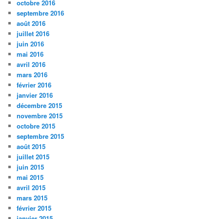
octobre 2016
septembre 2016
août 2016
juillet 2016
juin 2016
mai 2016
avril 2016
mars 2016
février 2016
janvier 2016
décembre 2015
novembre 2015
octobre 2015
septembre 2015
août 2015
juillet 2015
juin 2015
mai 2015
avril 2015
mars 2015
février 2015
janvier 2015