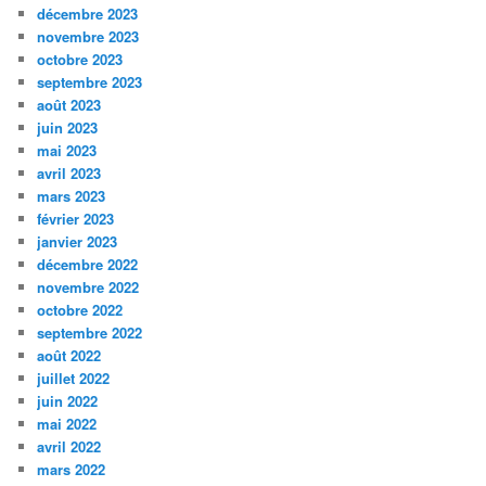
décembre 2023
novembre 2023
octobre 2023
septembre 2023
août 2023
juin 2023
mai 2023
avril 2023
mars 2023
février 2023
janvier 2023
décembre 2022
novembre 2022
octobre 2022
septembre 2022
août 2022
juillet 2022
juin 2022
mai 2022
avril 2022
mars 2022