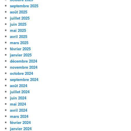
septembre 2025
août 2025
juillet 2025
juin 2025
mai 2025
avril 2025
mars 2025
février 2025
janvier 2025
décembre 2024
novembre 2024
octobre 2024
septembre 2024
août 2024
juillet 2024
juin 2024
mai 2024
avril 2024
mars 2024
février 2024
janvier 2024