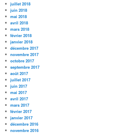
juillet 2018
juin 2018
mai 2018
avril 2018
mars 2018
février 2018
janvier 2018
décembre 2017
novembre 2017
octobre 2017
septembre 2017
août 2017
juillet 2017
juin 2017
mai 2017
avril 2017
mars 2017
février 2017
janvier 2017
décembre 2016
novembre 2016