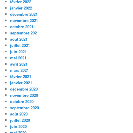
février 2022
janvier 2022
décembre 2021
novembre 2021
octobre 2021
septembre 2021
août 2021
juillet 2021
juin 2021
mai 2021
avril 2021
mars 2021
février 2021
janvier 2021
décembre 2020
novembre 2020
octobre 2020
septembre 2020
août 2020
juillet 2020
juin 2020
mai 2020