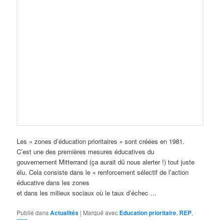
Les « zones d’éducation prioritaires » sont créées en 1981.
C’est une des premières mesures éducatives du
gouvernement Mitterrand (ça aurait dû nous alerter !) tout juste
élu. Cela consiste dans le « renforcement sélectif de l’action
éducative dans les zones
et dans les milieux sociaux où le taux d’échec …
Publié dans
Actualités
|
Marqué avec
Education prioritaire
,
REP
,