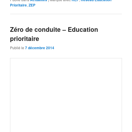
Prioritaire
,
ZEP
Zéro de conduite – Education
prioritaire
Publié le
7 décembre 2014