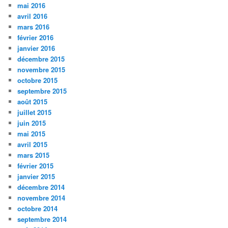
mai 2016
avril 2016
mars 2016
février 2016
janvier 2016
décembre 2015
novembre 2015
octobre 2015
septembre 2015
août 2015
juillet 2015
juin 2015
mai 2015
avril 2015
mars 2015
février 2015
janvier 2015
décembre 2014
novembre 2014
octobre 2014
septembre 2014