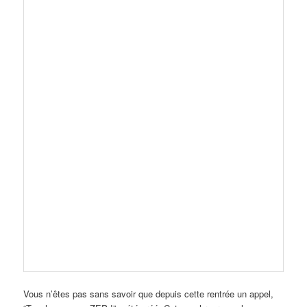
Vous n’êtes pas sans savoir que depuis cette rentrée un appel,