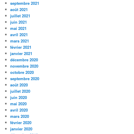
septembre 2021
août 2021
juillet 2021
juin 2021
mai 2021
avril 2021
mars 2021
février 2021
janvier 2021
décembre 2020
novembre 2020
octobre 2020
septembre 2020
août 2020
juillet 2020
juin 2020
mai 2020
avril 2020
mars 2020
février 2020
janvier 2020