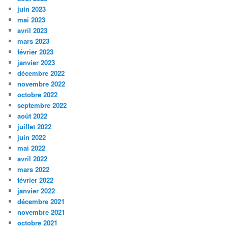
juin 2023
mai 2023
avril 2023
mars 2023
février 2023
janvier 2023
décembre 2022
novembre 2022
octobre 2022
septembre 2022
août 2022
juillet 2022
juin 2022
mai 2022
avril 2022
mars 2022
février 2022
janvier 2022
décembre 2021
novembre 2021
octobre 2021