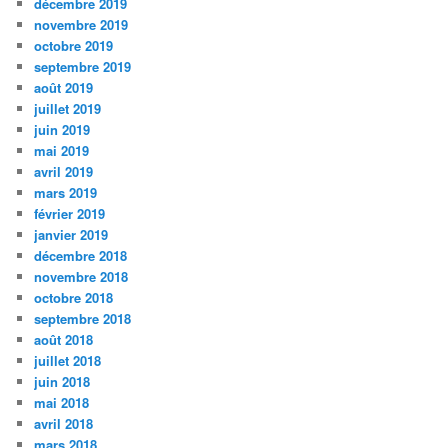
décembre 2019
novembre 2019
octobre 2019
septembre 2019
août 2019
juillet 2019
juin 2019
mai 2019
avril 2019
mars 2019
février 2019
janvier 2019
décembre 2018
novembre 2018
octobre 2018
septembre 2018
août 2018
juillet 2018
juin 2018
mai 2018
avril 2018
mars 2018