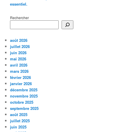
essentiel.
Rechercher
août 2026
juillet 2026
juin 2026
mai 2026
avril 2026
mars 2026
février 2026
janvier 2026
décembre 2025
novembre 2025
octobre 2025
septembre 2025
août 2025
juillet 2025
juin 2025