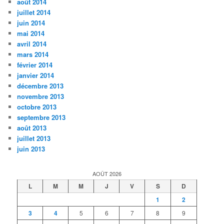
août 2014
juillet 2014
juin 2014
mai 2014
avril 2014
mars 2014
février 2014
janvier 2014
décembre 2013
novembre 2013
octobre 2013
septembre 2013
août 2013
juillet 2013
juin 2013
AOÛT 2026
L
M
M
J
V
S
D
1
2
3
4
5
6
7
8
9