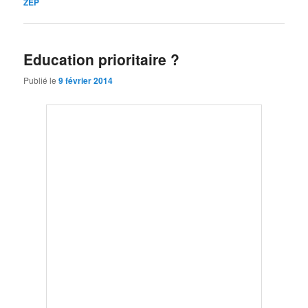
ZEP
Education prioritaire ?
Publié le
9 février 2014