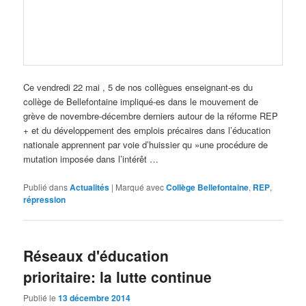
Ce vendredi 22 mai , 5 de nos collègues enseignant-es du
collège de Bellefontaine impliqué-es dans le mouvement de
grève de novembre-décembre derniers autour de la réforme REP
+ et du développement des emplois précaires dans l’éducation
nationale apprennent par voie d’huissier qu »une procédure de
mutation imposée dans l’intérêt …
Publié dans
Actualités
|
Marqué avec
Collège Bellefontaine
,
REP
,
répression
Réseaux d'éducation
prioritaire: la lutte continue
Publié le
13 décembre 2014