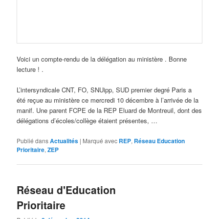
Voici un compte-rendu de la délégation au ministère . Bonne
lecture ! .
L’intersyndicale CNT, FO, SNUipp, SUD premier degré Paris a
été reçue au ministère ce mercredi 10 décembre à l’arrivée de la
manif. Une parent FCPE de la REP Eluard de Montreuil, dont des
délégations d’écoles/collège étaient présentes, …
Publié dans
Actualités
|
Marqué avec
REP
,
Réseau Education
Prioritaire
,
ZEP
Réseau d'Education
Prioritaire