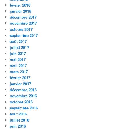
février 2018
janvier 2018
décembre 2017
novembre 2017
octobre 2017
septembre 2017
août 2017
juillet 2017
juin 2017
mai 2017
avril 2017
mars 2017
février 2017
janvier 2017
décembre 2016
novembre 2016
octobre 2016
septembre 2016
août 2016
juillet 2016
juin 2016