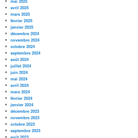
mai 2025
avril 2025
mars 2025
février 2025
janvier 2025
décembre 2024
novembre 2024
octobre 2024
septembre 2024
août 2024
juillet 2024
juin 2024
mai 2024
avril 2024
mars 2024
février 2024
janvier 2024
décembre 2023
novembre 2023
octobre 2023
septembre 2023
août 2023