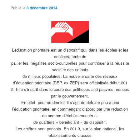
Publié le
8 décembre 2014
L’éducation prioritaire est un dispositif qui, dans les écoles et les
collèges, tente de
pallier les inégalités socio-culturelles pour contribuer à la réussite
scolaire des enfants
de milieux populaires. La nouvelle carte des réseaux
d’éducation prioritaire (REP, ex ZEP) sera officialisée début 201
5. Elle s’inscrit dans le cadre des politiques anti-pauvres menées
par le gouvernement.
En effet, pour ce dernier, il s’agit de détruire peu à peu
l’éducation prioritaire, en commençant d’abord par une réduction
du nombre d’établissements et
de quartiers « bénéficiant » du dispositif.
Les chiffres sont parlants. En 201 3, sur le plan national, les
établissements classés