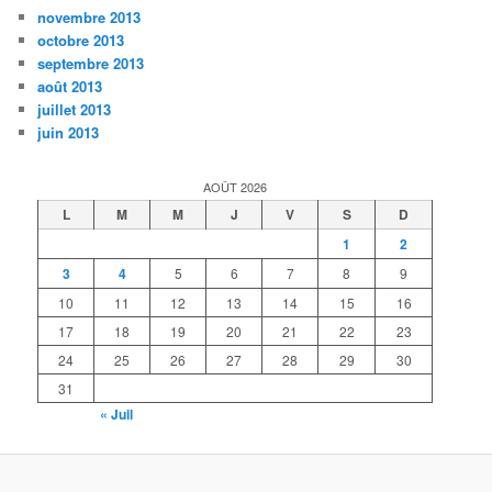
novembre 2013
octobre 2013
septembre 2013
août 2013
juillet 2013
juin 2013
AOÛT 2026
L
M
M
J
V
S
D
1
2
3
4
5
6
7
8
9
10
11
12
13
14
15
16
17
18
19
20
21
22
23
24
25
26
27
28
29
30
31
« Juil