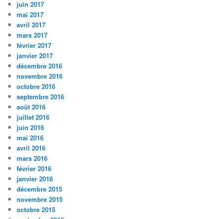
juin 2017
mai 2017
avril 2017
mars 2017
février 2017
janvier 2017
décembre 2016
novembre 2016
octobre 2016
septembre 2016
août 2016
juillet 2016
juin 2016
mai 2016
avril 2016
mars 2016
février 2016
janvier 2016
décembre 2015
novembre 2015
octobre 2015