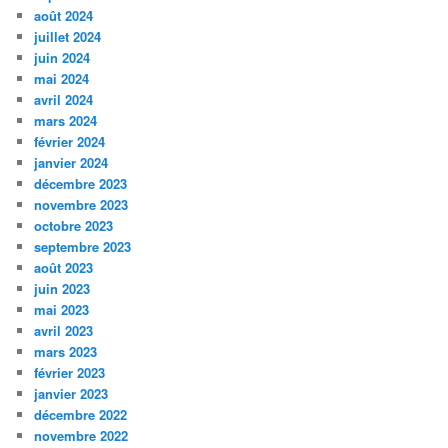
août 2024
juillet 2024
juin 2024
mai 2024
avril 2024
mars 2024
février 2024
janvier 2024
décembre 2023
novembre 2023
octobre 2023
septembre 2023
août 2023
juin 2023
mai 2023
avril 2023
mars 2023
février 2023
janvier 2023
décembre 2022
novembre 2022