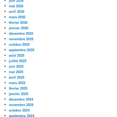
juin 2026
mai 2026
avril 2026
mars 2026
février 2026
janvier 2026
décembre 2025
novembre 2025
octobre 2025
septembre 2025
août 2025
juillet 2025
juin 2025
mai 2025
avril 2025
mars 2025
février 2025
janvier 2025
décembre 2024
novembre 2024
octobre 2024
septembre 2024