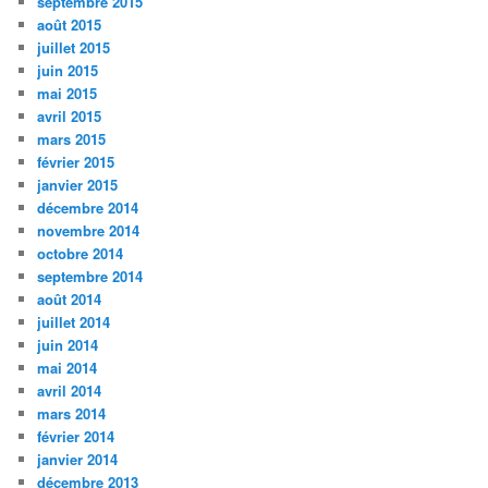
septembre 2015
août 2015
juillet 2015
juin 2015
mai 2015
avril 2015
mars 2015
février 2015
janvier 2015
décembre 2014
novembre 2014
octobre 2014
septembre 2014
août 2014
juillet 2014
juin 2014
mai 2014
avril 2014
mars 2014
février 2014
janvier 2014
décembre 2013