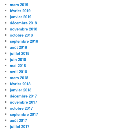
mars 2019
février 2019
janvier 2019
décembre 2018
novembre 2018
octobre 2018
septembre 2018
août 2018
juillet 2018
juin 2018
mai 2018
avril 2018
mars 2018
février 2018
janvier 2018
décembre 2017
novembre 2017
octobre 2017
septembre 2017
août 2017
juillet 2017