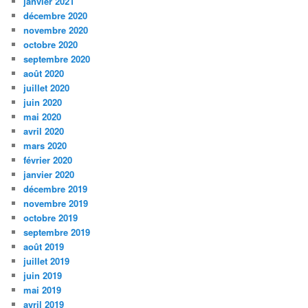
janvier 2021
décembre 2020
novembre 2020
octobre 2020
septembre 2020
août 2020
juillet 2020
juin 2020
mai 2020
avril 2020
mars 2020
février 2020
janvier 2020
décembre 2019
novembre 2019
octobre 2019
septembre 2019
août 2019
juillet 2019
juin 2019
mai 2019
avril 2019