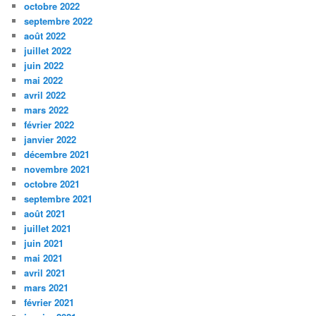
octobre 2022
septembre 2022
août 2022
juillet 2022
juin 2022
mai 2022
avril 2022
mars 2022
février 2022
janvier 2022
décembre 2021
novembre 2021
octobre 2021
septembre 2021
août 2021
juillet 2021
juin 2021
mai 2021
avril 2021
mars 2021
février 2021