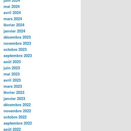
juin 2024
mai 2024
avril 2024
mars 2024
février 2024
janvier 2024
décembre 2023
novembre 2023
octobre 2023
septembre 2023
août 2023
juin 2023
mai 2023
avril 2023
mars 2023
février 2023
janvier 2023
décembre 2022
novembre 2022
octobre 2022
septembre 2022
août 2022