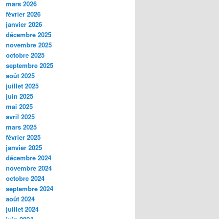
mars 2026
février 2026
janvier 2026
décembre 2025
novembre 2025
octobre 2025
septembre 2025
août 2025
juillet 2025
juin 2025
mai 2025
avril 2025
mars 2025
février 2025
janvier 2025
décembre 2024
novembre 2024
octobre 2024
septembre 2024
août 2024
juillet 2024