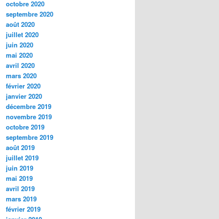
octobre 2020
septembre 2020
août 2020
juillet 2020
juin 2020
mai 2020
avril 2020
mars 2020
février 2020
janvier 2020
décembre 2019
novembre 2019
octobre 2019
septembre 2019
août 2019
juillet 2019
juin 2019
mai 2019
avril 2019
mars 2019
février 2019