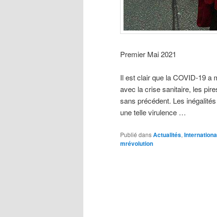
Premier Mai 2021
Il est clair que la COVID-19 a
avec la crise sanitaire, les p
sans précédent. Les inégalité
une telle virulence …
Publié dans
Actualités
,
Internationa
mrévolution