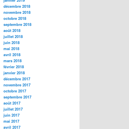
janvier 2019
décembre 2018
novembre 2018
octobre 2018
septembre 2018
août 2018
juillet 2018
juin 2018
mai 2018
avril 2018
mars 2018
février 2018
janvier 2018
décembre 2017
novembre 2017
octobre 2017
septembre 2017
août 2017
juillet 2017
juin 2017
mai 2017
avril 2017