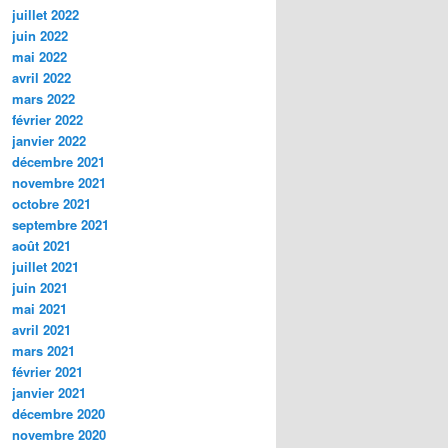
juillet 2022
juin 2022
mai 2022
avril 2022
mars 2022
février 2022
janvier 2022
décembre 2021
novembre 2021
octobre 2021
septembre 2021
août 2021
juillet 2021
juin 2021
mai 2021
avril 2021
mars 2021
février 2021
janvier 2021
décembre 2020
novembre 2020