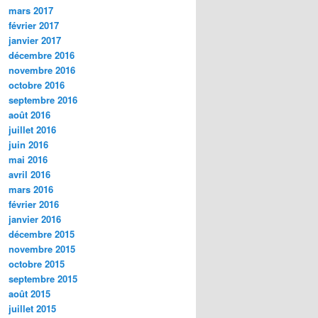
mars 2017
février 2017
janvier 2017
décembre 2016
novembre 2016
octobre 2016
septembre 2016
août 2016
juillet 2016
juin 2016
mai 2016
avril 2016
mars 2016
février 2016
janvier 2016
décembre 2015
novembre 2015
octobre 2015
septembre 2015
août 2015
juillet 2015