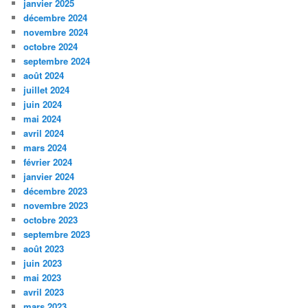
janvier 2025
décembre 2024
novembre 2024
octobre 2024
septembre 2024
août 2024
juillet 2024
juin 2024
mai 2024
avril 2024
mars 2024
février 2024
janvier 2024
décembre 2023
novembre 2023
octobre 2023
septembre 2023
août 2023
juin 2023
mai 2023
avril 2023
mars 2023