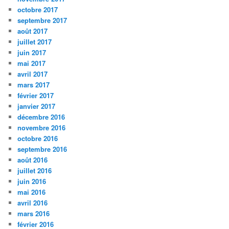
octobre 2017
septembre 2017
août 2017
juillet 2017
juin 2017
mai 2017
avril 2017
mars 2017
février 2017
janvier 2017
décembre 2016
novembre 2016
octobre 2016
septembre 2016
août 2016
juillet 2016
juin 2016
mai 2016
avril 2016
mars 2016
février 2016