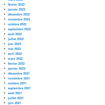
février 2023
janvier 2023
décembre 2022
novembre 2022
octobre 2022
septembre 2022
août 2022
juillet 2022
juin 2022
mai 2022
avril 2022
mars 2022
février 2022
janvier 2022
décembre 2021
novembre 2021
octobre 2021
septembre 2021
août 2021
juillet 2021
juin 2021