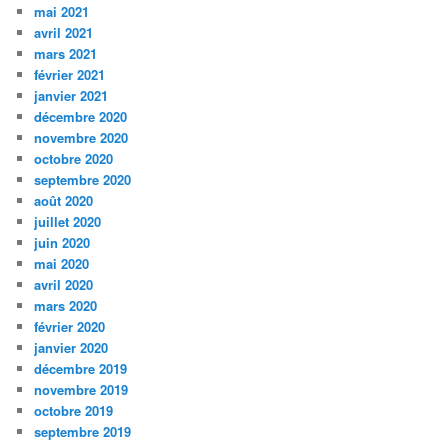
mai 2021
avril 2021
mars 2021
février 2021
janvier 2021
décembre 2020
novembre 2020
octobre 2020
septembre 2020
août 2020
juillet 2020
juin 2020
mai 2020
avril 2020
mars 2020
février 2020
janvier 2020
décembre 2019
novembre 2019
octobre 2019
septembre 2019