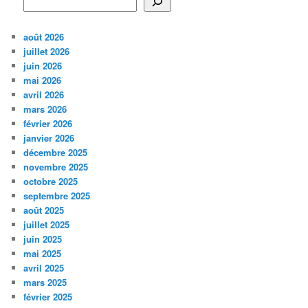
août 2026
juillet 2026
juin 2026
mai 2026
avril 2026
mars 2026
février 2026
janvier 2026
décembre 2025
novembre 2025
octobre 2025
septembre 2025
août 2025
juillet 2025
juin 2025
mai 2025
avril 2025
mars 2025
février 2025