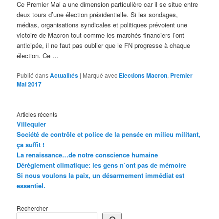
Ce Premier Mai a une dimension particulière car il se situe entre
deux tours d’une élection présidentielle. Si les sondages,
médias, organisations syndicales et politiques prévoient une
victoire de Macron tout comme les marchés financiers l’ont
anticipée, il ne faut pas oublier que le FN progresse à chaque
élection. Ce …
Publié dans
Actualités
|
Marqué avec
Elections Macron
,
Premier
Mai 2017
Articles récents
Villequier
Société de contrôle et police de la pensée en milieu militant,
ça suffit !
La renaissance…de notre conscience humaine
Dérèglement climatique: les gens n’ont pas de mémoire
Si nous voulons la paix, un désarmement immédiat est
essentiel.
Rechercher