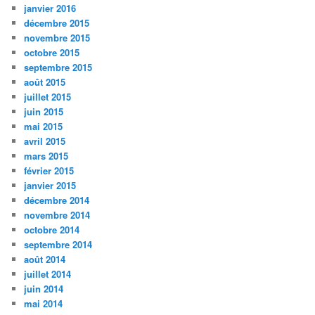
janvier 2016
décembre 2015
novembre 2015
octobre 2015
septembre 2015
août 2015
juillet 2015
juin 2015
mai 2015
avril 2015
mars 2015
février 2015
janvier 2015
décembre 2014
novembre 2014
octobre 2014
septembre 2014
août 2014
juillet 2014
juin 2014
mai 2014