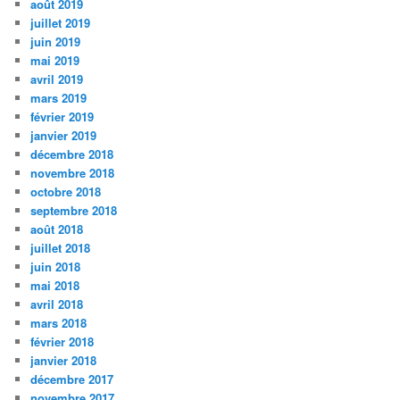
août 2019
juillet 2019
juin 2019
mai 2019
avril 2019
mars 2019
février 2019
janvier 2019
décembre 2018
novembre 2018
octobre 2018
septembre 2018
août 2018
juillet 2018
juin 2018
mai 2018
avril 2018
mars 2018
février 2018
janvier 2018
décembre 2017
novembre 2017