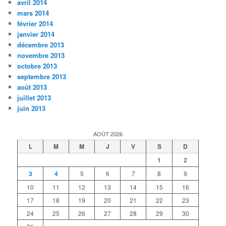
avril 2014
mars 2014
février 2014
janvier 2014
décembre 2013
novembre 2013
octobre 2013
septembre 2013
août 2013
juillet 2013
juin 2013
AOÛT 2026
L
M
M
J
V
S
D
1
2
3
4
5
6
7
8
9
10
11
12
13
14
15
16
17
18
19
20
21
22
23
24
25
26
27
28
29
30