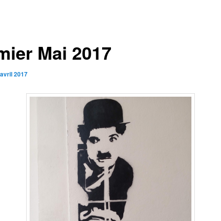
mier Mai 2017
avril 2017