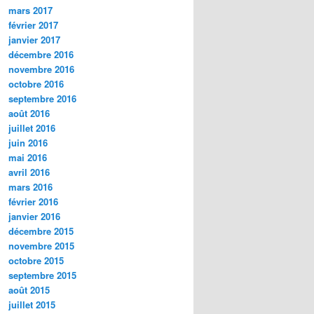
mars 2017
février 2017
janvier 2017
décembre 2016
novembre 2016
octobre 2016
septembre 2016
août 2016
juillet 2016
juin 2016
mai 2016
avril 2016
mars 2016
février 2016
janvier 2016
décembre 2015
novembre 2015
octobre 2015
septembre 2015
août 2015
juillet 2015