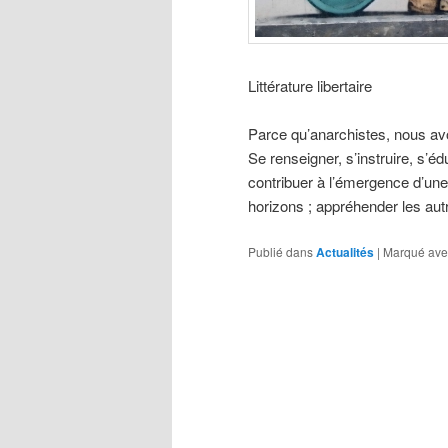
Littérature libertaire
Parce qu’anarchistes, nous avon
Se renseigner, s’instruire, s’é
contribuer à l’émergence d’une
horizons ; appréhender les aut
Publié dans
Actualités
|
Marqué ave