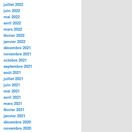
juillet 2022
juin 2022
mai 2022
avril 2022
mars 2022
février 2022
janvier 2022
décembre 2021
novembre 2021
octobre 2021
septembre 2021
août 2021
juillet 2021
juin 2021
mai 2021
avril 2021
mars 2021
février 2021
janvier 2021
décembre 2020
novembre 2020