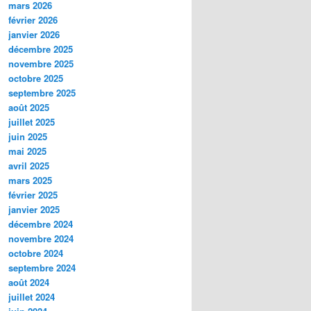
mars 2026
février 2026
janvier 2026
décembre 2025
novembre 2025
octobre 2025
septembre 2025
août 2025
juillet 2025
juin 2025
mai 2025
avril 2025
mars 2025
février 2025
janvier 2025
décembre 2024
novembre 2024
octobre 2024
septembre 2024
août 2024
juillet 2024