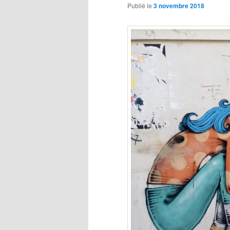
Publié le
3 novembre 2018