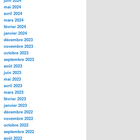
juin 2024
mai 2024
avril 2024
mars 2024
février 2024
janvier 2024
décembre 2023
novembre 2023
octobre 2023
septembre 2023
août 2023
juin 2023
mai 2023
avril 2023
mars 2023
février 2023
janvier 2023
décembre 2022
novembre 2022
octobre 2022
septembre 2022
août 2022