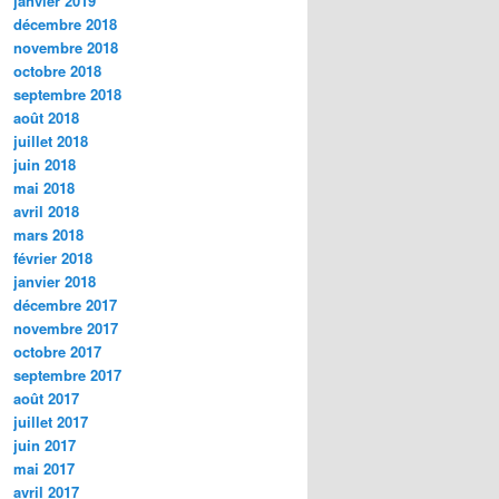
janvier 2019
décembre 2018
novembre 2018
octobre 2018
septembre 2018
août 2018
juillet 2018
juin 2018
mai 2018
avril 2018
mars 2018
février 2018
janvier 2018
décembre 2017
novembre 2017
octobre 2017
septembre 2017
août 2017
juillet 2017
juin 2017
mai 2017
avril 2017