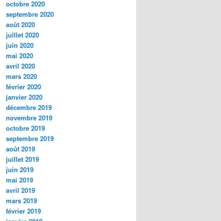
octobre 2020
septembre 2020
août 2020
juillet 2020
juin 2020
mai 2020
avril 2020
mars 2020
février 2020
janvier 2020
décembre 2019
novembre 2019
octobre 2019
septembre 2019
août 2019
juillet 2019
juin 2019
mai 2019
avril 2019
mars 2019
février 2019