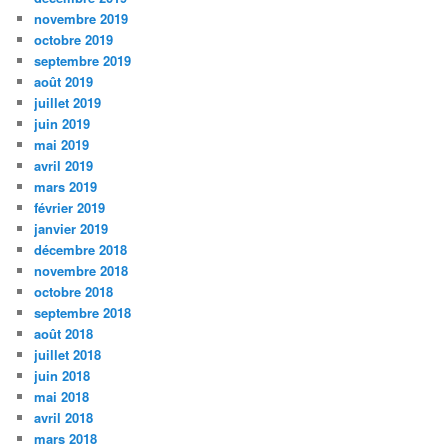
novembre 2019
octobre 2019
septembre 2019
août 2019
juillet 2019
juin 2019
mai 2019
avril 2019
mars 2019
février 2019
janvier 2019
décembre 2018
novembre 2018
octobre 2018
septembre 2018
août 2018
juillet 2018
juin 2018
mai 2018
avril 2018
mars 2018