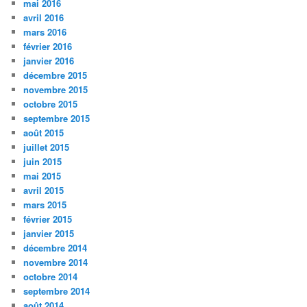
mai 2016
avril 2016
mars 2016
février 2016
janvier 2016
décembre 2015
novembre 2015
octobre 2015
septembre 2015
août 2015
juillet 2015
juin 2015
mai 2015
avril 2015
mars 2015
février 2015
janvier 2015
décembre 2014
novembre 2014
octobre 2014
septembre 2014
août 2014