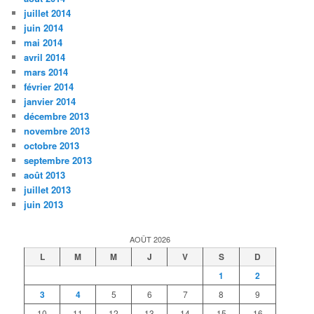
juillet 2014
juin 2014
mai 2014
avril 2014
mars 2014
février 2014
janvier 2014
décembre 2013
novembre 2013
octobre 2013
septembre 2013
août 2013
juillet 2013
juin 2013
AOÛT 2026
L
M
M
J
V
S
D
1
2
3
4
5
6
7
8
9
10
11
12
13
14
15
16