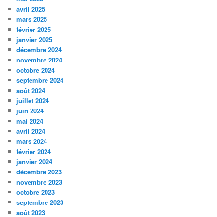
avril 2025
mars 2025
février 2025
janvier 2025
décembre 2024
novembre 2024
octobre 2024
septembre 2024
août 2024
juillet 2024
juin 2024
mai 2024
avril 2024
mars 2024
février 2024
janvier 2024
décembre 2023
novembre 2023
octobre 2023
septembre 2023
août 2023