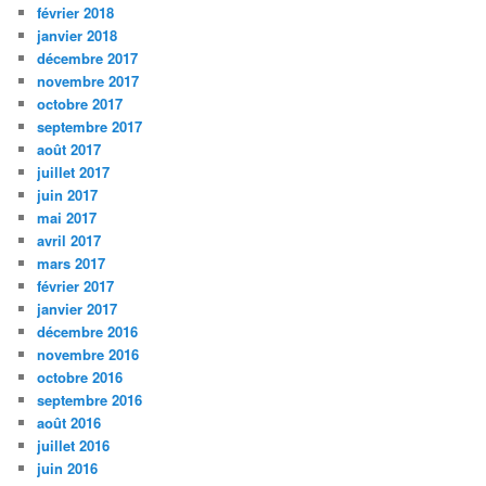
février 2018
janvier 2018
décembre 2017
novembre 2017
octobre 2017
septembre 2017
août 2017
juillet 2017
juin 2017
mai 2017
avril 2017
mars 2017
février 2017
janvier 2017
décembre 2016
novembre 2016
octobre 2016
septembre 2016
août 2016
juillet 2016
juin 2016