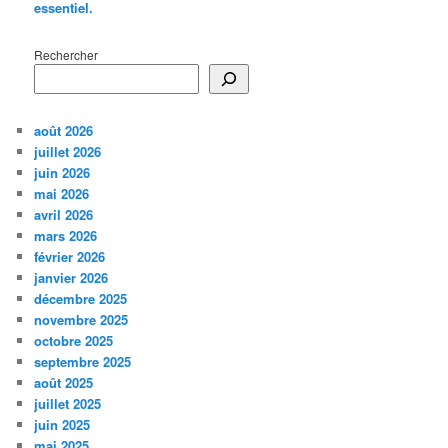
essentiel.
Rechercher
août 2026
juillet 2026
juin 2026
mai 2026
avril 2026
mars 2026
février 2026
janvier 2026
décembre 2025
novembre 2025
octobre 2025
septembre 2025
août 2025
juillet 2025
juin 2025
mai 2025