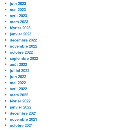
juin 2023
mai 2023
avril 2023
mars 2023
février 2023
janvier 2023
décembre 2022
novembre 2022
octobre 2022
septembre 2022
août 2022
juillet 2022
juin 2022
mai 2022
avril 2022
mars 2022
février 2022
janvier 2022
décembre 2021
novembre 2021
octobre 2021