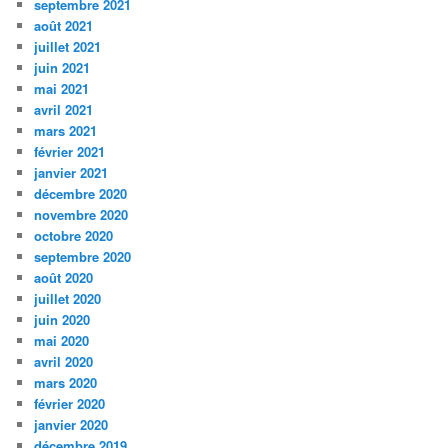
septembre 2021
août 2021
juillet 2021
juin 2021
mai 2021
avril 2021
mars 2021
février 2021
janvier 2021
décembre 2020
novembre 2020
octobre 2020
septembre 2020
août 2020
juillet 2020
juin 2020
mai 2020
avril 2020
mars 2020
février 2020
janvier 2020
décembre 2019