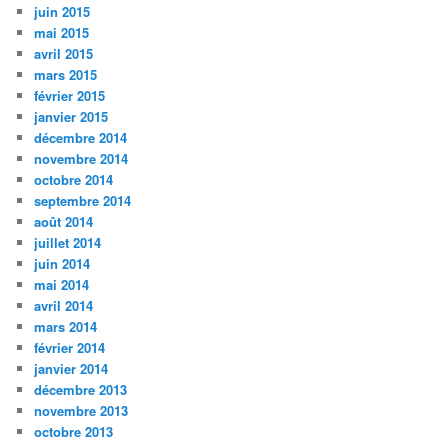
juin 2015
mai 2015
avril 2015
mars 2015
février 2015
janvier 2015
décembre 2014
novembre 2014
octobre 2014
septembre 2014
août 2014
juillet 2014
juin 2014
mai 2014
avril 2014
mars 2014
février 2014
janvier 2014
décembre 2013
novembre 2013
octobre 2013