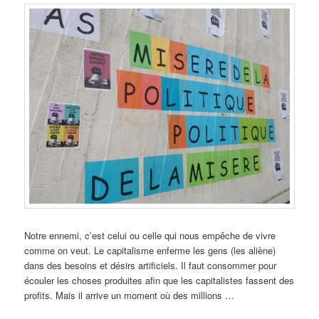
Notre ennemi, c’est celui ou celle qui nous empêche de vivre
comme on veut. Le capitalisme enferme les gens (les aliène)
dans des besoins et désirs artificiels. Il faut consommer pour
écouler les choses produites afin que les capitalistes fassent des
profits. Mais il arrive un moment où des millions …