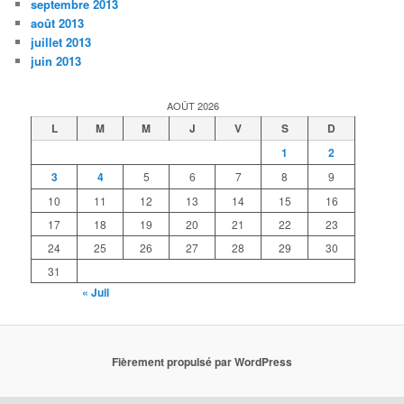
septembre 2013
août 2013
juillet 2013
juin 2013
AOÛT 2026
L
M
M
J
V
S
D
1
2
3
4
5
6
7
8
9
10
11
12
13
14
15
16
17
18
19
20
21
22
23
24
25
26
27
28
29
30
31
« Juil
Fièrement propulsé par WordPress