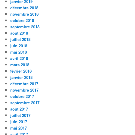
janvier 2019
décembre 2018
novembre 2018
octobre 2018
septembre 2018
août 2018
juillet 2018
juin 2018
mai 2018
avril 2018
mars 2018
février 2018
janvier 2018
décembre 2017
novembre 2017
octobre 2017
septembre 2017
août 2017
juillet 2017
juin 2017
mai 2017
avril 2017