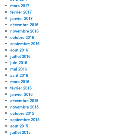
mars 2017
février 2017
janvier 2017
décembre 2016
novembre 2016
octobre 2016
septembre 2016
août 2016
juillet 2016
juin 2016
mai 2016
avril 2016
mars 2016
février 2016
janvier 2016
décembre 2015
novembre 2015
octobre 2015
septembre 2015
août 2015
juillet 2015