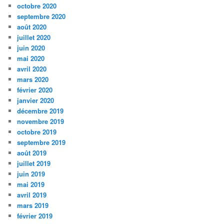
octobre 2020
septembre 2020
août 2020
juillet 2020
juin 2020
mai 2020
avril 2020
mars 2020
février 2020
janvier 2020
décembre 2019
novembre 2019
octobre 2019
septembre 2019
août 2019
juillet 2019
juin 2019
mai 2019
avril 2019
mars 2019
février 2019