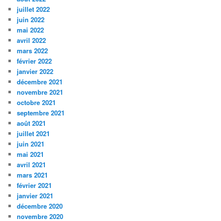
juillet 2022
juin 2022
mai 2022
avril 2022
mars 2022
février 2022
janvier 2022
décembre 2021
novembre 2021
octobre 2021
septembre 2021
août 2021
juillet 2021
juin 2021
mai 2021
avril 2021
mars 2021
février 2021
janvier 2021
décembre 2020
novembre 2020