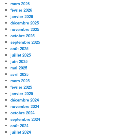
mars 2026
février 2026
janvier 2026
décembre 2025
novembre 2025
octobre 2025
septembre 2025
août 2025
juillet 2025
juin 2025
mai 2025
avril 2025
mars 2025
février 2025
janvier 2025
décembre 2024
novembre 2024
octobre 2024
septembre 2024
août 2024
juillet 2024