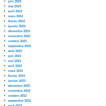
juin 2024
mai 2024
avril 2024
mars 2024
février 2024
janvier 2024
décembre 2023
novembre 2023
octobre 2023
septembre 2023
août 2023
juin 2023
mai 2023
avril 2023
mars 2023
février 2023
janvier 2023
décembre 2022
novembre 2022
octobre 2022
septembre 2022
août 2022