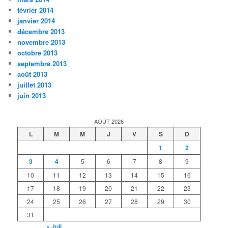
février 2014
janvier 2014
décembre 2013
novembre 2013
octobre 2013
septembre 2013
août 2013
juillet 2013
juin 2013
AOÛT 2026
L
M
M
J
V
S
D
1
2
3
4
5
6
7
8
9
10
11
12
13
14
15
16
17
18
19
20
21
22
23
24
25
26
27
28
29
30
31
« Juil