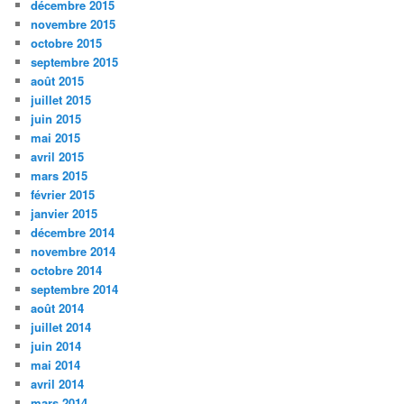
décembre 2015
novembre 2015
octobre 2015
septembre 2015
août 2015
juillet 2015
juin 2015
mai 2015
avril 2015
mars 2015
février 2015
janvier 2015
décembre 2014
novembre 2014
octobre 2014
septembre 2014
août 2014
juillet 2014
juin 2014
mai 2014
avril 2014
mars 2014