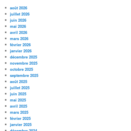
août 2026
juillet 2026
juin 2026
mai 2026
avril 2026
mars 2026
février 2026
janvier 2026
décembre 2025
novembre 2025
octobre 2025
septembre 2025
août 2025
juillet 2025
juin 2025
mai 2025
avril 2025
mars 2025
février 2025
janvier 2025
décembre 2024