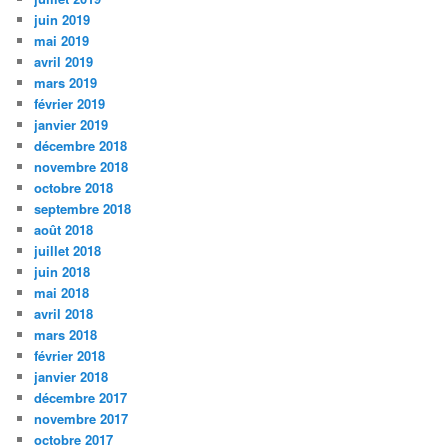
juin 2019
mai 2019
avril 2019
mars 2019
février 2019
janvier 2019
décembre 2018
novembre 2018
octobre 2018
septembre 2018
août 2018
juillet 2018
juin 2018
mai 2018
avril 2018
mars 2018
février 2018
janvier 2018
décembre 2017
novembre 2017
octobre 2017