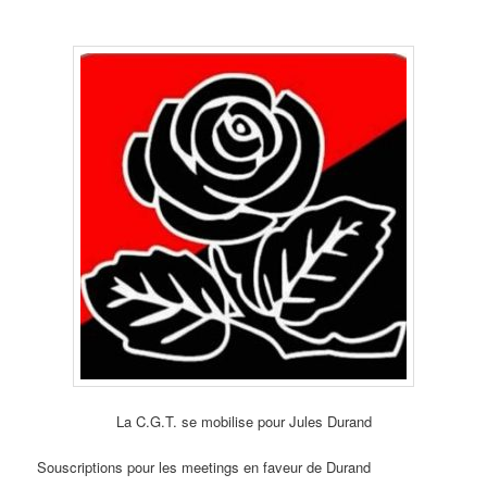
La C.G.T. se mobilise pour Jules Durand
Souscriptions pour les meetings en faveur de Durand