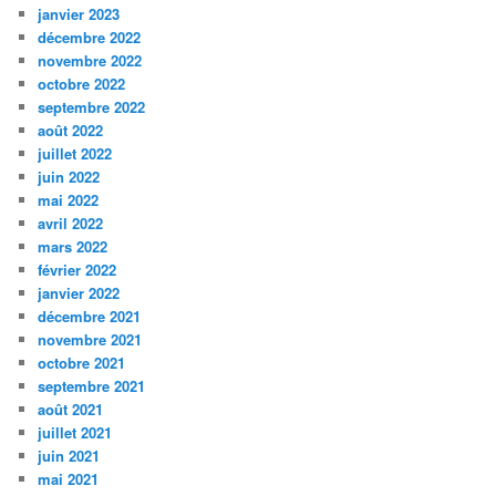
janvier 2023
décembre 2022
novembre 2022
octobre 2022
septembre 2022
août 2022
juillet 2022
juin 2022
mai 2022
avril 2022
mars 2022
février 2022
janvier 2022
décembre 2021
novembre 2021
octobre 2021
septembre 2021
août 2021
juillet 2021
juin 2021
mai 2021