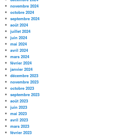
novembre 2024
octobre 2024
septembre 2024
août 2024
juillet 2024
juin 2024
mai 2024
avril 2024
mars 2024
février 2024
janvier 2024
décembre 2023
novembre 2023
octobre 2023
septembre 2023
août 2023
juin 2023
mai 2023
avril 2023
mars 2023
février 2023