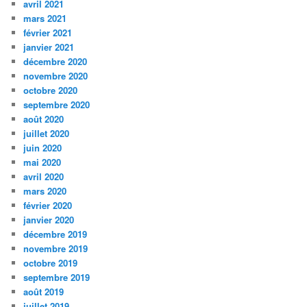
avril 2021
mars 2021
février 2021
janvier 2021
décembre 2020
novembre 2020
octobre 2020
septembre 2020
août 2020
juillet 2020
juin 2020
mai 2020
avril 2020
mars 2020
février 2020
janvier 2020
décembre 2019
novembre 2019
octobre 2019
septembre 2019
août 2019
juillet 2019