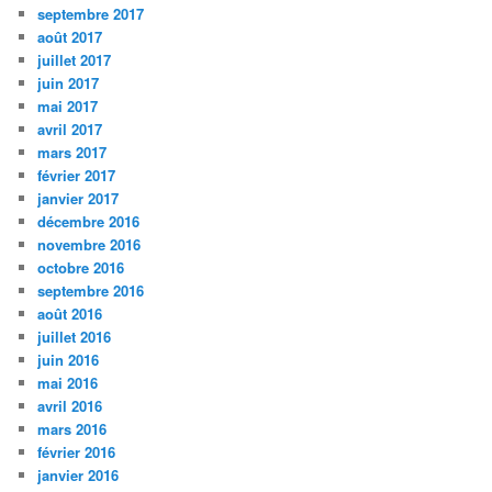
septembre 2017
août 2017
juillet 2017
juin 2017
mai 2017
avril 2017
mars 2017
février 2017
janvier 2017
décembre 2016
novembre 2016
octobre 2016
septembre 2016
août 2016
juillet 2016
juin 2016
mai 2016
avril 2016
mars 2016
février 2016
janvier 2016