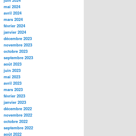
juin 2024
mai 2024
avril 2024
mars 2024
février 2024
janvier 2024
décembre 2023
novembre 2023
octobre 2023
septembre 2023
août 2023
juin 2023
mai 2023
avril 2023
mars 2023
février 2023
janvier 2023
décembre 2022
novembre 2022
octobre 2022
septembre 2022
août 2022