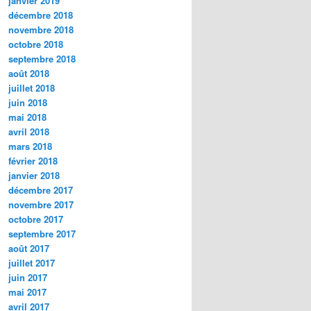
janvier 2019
décembre 2018
novembre 2018
octobre 2018
septembre 2018
août 2018
juillet 2018
juin 2018
mai 2018
avril 2018
mars 2018
février 2018
janvier 2018
décembre 2017
novembre 2017
octobre 2017
septembre 2017
août 2017
juillet 2017
juin 2017
mai 2017
avril 2017