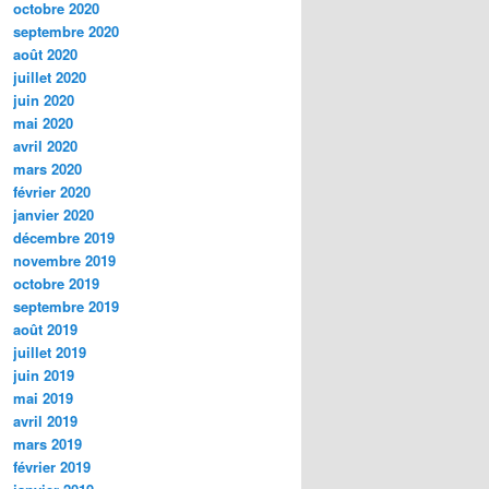
octobre 2020
septembre 2020
août 2020
juillet 2020
juin 2020
mai 2020
avril 2020
mars 2020
février 2020
janvier 2020
décembre 2019
novembre 2019
octobre 2019
septembre 2019
août 2019
juillet 2019
juin 2019
mai 2019
avril 2019
mars 2019
février 2019