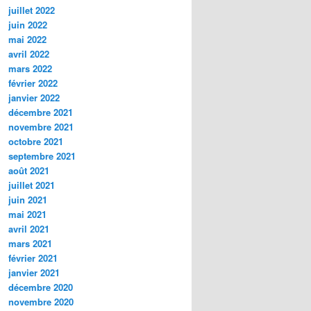
juillet 2022
juin 2022
mai 2022
avril 2022
mars 2022
février 2022
janvier 2022
décembre 2021
novembre 2021
octobre 2021
septembre 2021
août 2021
juillet 2021
juin 2021
mai 2021
avril 2021
mars 2021
février 2021
janvier 2021
décembre 2020
novembre 2020