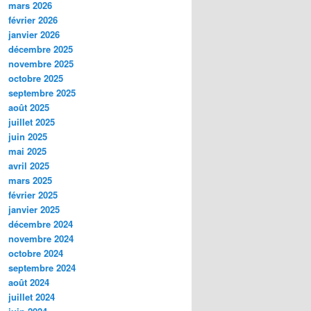
mars 2026
février 2026
janvier 2026
décembre 2025
novembre 2025
octobre 2025
septembre 2025
août 2025
juillet 2025
juin 2025
mai 2025
avril 2025
mars 2025
février 2025
janvier 2025
décembre 2024
novembre 2024
octobre 2024
septembre 2024
août 2024
juillet 2024