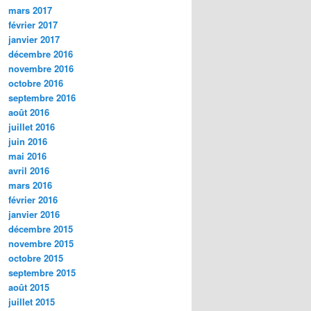
mars 2017
février 2017
janvier 2017
décembre 2016
novembre 2016
octobre 2016
septembre 2016
août 2016
juillet 2016
juin 2016
mai 2016
avril 2016
mars 2016
février 2016
janvier 2016
décembre 2015
novembre 2015
octobre 2015
septembre 2015
août 2015
juillet 2015