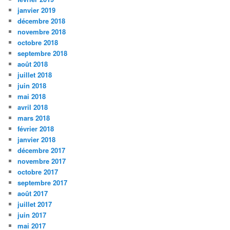
janvier 2019
décembre 2018
novembre 2018
octobre 2018
septembre 2018
août 2018
juillet 2018
juin 2018
mai 2018
avril 2018
mars 2018
février 2018
janvier 2018
décembre 2017
novembre 2017
octobre 2017
septembre 2017
août 2017
juillet 2017
juin 2017
mai 2017