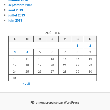
septembre 2013
août 2013
juillet 2013
juin 2013
AOÛT 2026
L
M
M
J
V
S
D
1
2
3
4
5
6
7
8
9
10
11
12
13
14
15
16
17
18
19
20
21
22
23
24
25
26
27
28
29
30
31
« Juil
Fièrement propulsé par WordPress