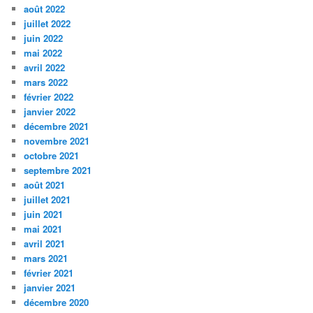
août 2022
juillet 2022
juin 2022
mai 2022
avril 2022
mars 2022
février 2022
janvier 2022
décembre 2021
novembre 2021
octobre 2021
septembre 2021
août 2021
juillet 2021
juin 2021
mai 2021
avril 2021
mars 2021
février 2021
janvier 2021
décembre 2020