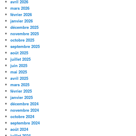
avril 2026
mars 2026
février 2026
janvier 2026
décembre 2025
novembre 2025
octobre 2025
septembre 2025
août 2025
juillet 2025
juin 2025
mai 2025
avril 2025
mars 2025
février 2025
janvier 2025
décembre 2024
novembre 2024
octobre 2024
septembre 2024
août 2024
juillet 2024