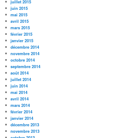
juillet 2015
juin 2015
mai 2015
avril 2015
mars 2015
février 2015
janvier 2015
décembre 2014
novembre 2014
octobre 2014
septembre 2014
août 2014
juillet 2014
juin 2014
mai 2014
avril 2014
mars 2014
février 2014
janvier 2014
décembre 2013
novembre 2013
octobre 2013