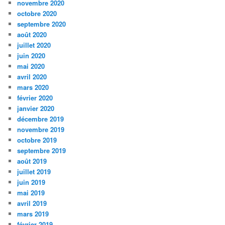
novembre 2020
octobre 2020
septembre 2020
août 2020
juillet 2020
juin 2020
mai 2020
avril 2020
mars 2020
février 2020
janvier 2020
décembre 2019
novembre 2019
octobre 2019
septembre 2019
août 2019
juillet 2019
juin 2019
mai 2019
avril 2019
mars 2019
février 2019