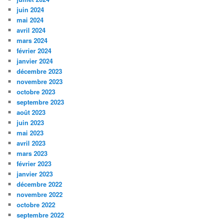
juin 2024
mai 2024
avril 2024
mars 2024
février 2024
janvier 2024
décembre 2023
novembre 2023
octobre 2023
septembre 2023
août 2023
juin 2023
mai 2023
avril 2023
mars 2023
février 2023
janvier 2023
décembre 2022
novembre 2022
octobre 2022
septembre 2022