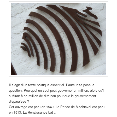
Il s’agit d’un texte politique essentiel. L’auteur se pose la
question: Pourquoi un seul peut gouverner un million, alors qu’il
suffirait à ce million de dire non pour que le gouvernement
disparaisse ?
Cet ouvrage est paru en 1549. Le Prince de Machiavel est paru
en 1513. La Renaissance bat …