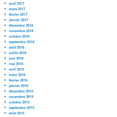
avril 2017
mars 2017
février 2017
janvier 2017
décembre 2016
novembre 2016
octobre 2016
septembre 2016
août 2016
juillet 2016
juin 2016
mai 2016
avril 2016
mars 2016
février 2016
janvier 2016
décembre 2015
novembre 2015
octobre 2015
septembre 2015
août 2015