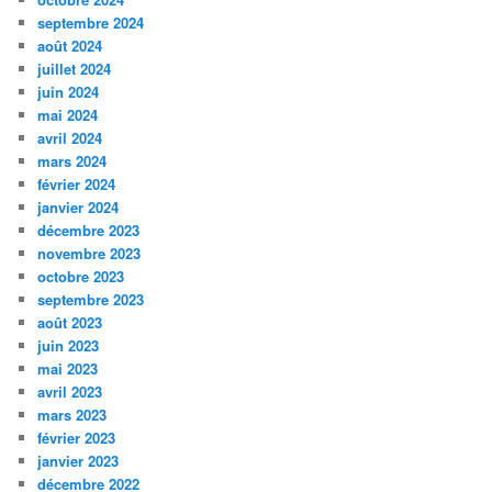
septembre 2024
août 2024
juillet 2024
juin 2024
mai 2024
avril 2024
mars 2024
février 2024
janvier 2024
décembre 2023
novembre 2023
octobre 2023
septembre 2023
août 2023
juin 2023
mai 2023
avril 2023
mars 2023
février 2023
janvier 2023
décembre 2022