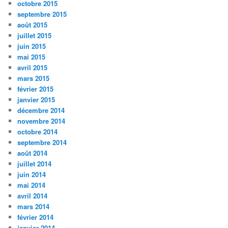
octobre 2015
septembre 2015
août 2015
juillet 2015
juin 2015
mai 2015
avril 2015
mars 2015
février 2015
janvier 2015
décembre 2014
novembre 2014
octobre 2014
septembre 2014
août 2014
juillet 2014
juin 2014
mai 2014
avril 2014
mars 2014
février 2014
janvier 2014