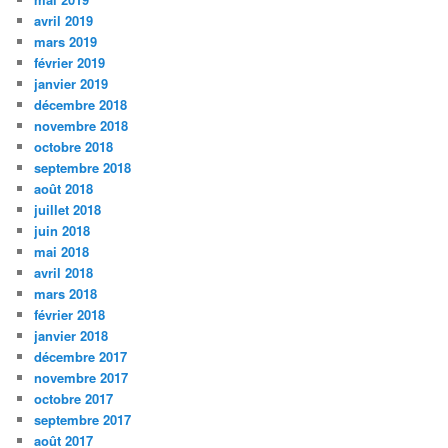
avril 2019
mars 2019
février 2019
janvier 2019
décembre 2018
novembre 2018
octobre 2018
septembre 2018
août 2018
juillet 2018
juin 2018
mai 2018
avril 2018
mars 2018
février 2018
janvier 2018
décembre 2017
novembre 2017
octobre 2017
septembre 2017
août 2017