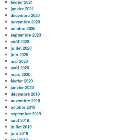
février 2021
janvier 2021
décembre 2020
novembre 2020
octobre 2020
septembre 2020
août 2020
juillet 2020
juin 2020
mai 2020
avril 2020
mars 2020
février 2020
janvier 2020
décembre 2019
novembre 2019
octobre 2019
septembre 2019
août 2019
juillet 2019
juin 2019
mai 2019