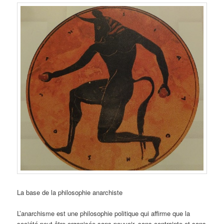
La base de la philosophie anarchiste
L’anarchisme est une philosophie politique qui affirme que la
société peut être organisée sans pouvoir, sans contrainte et sans