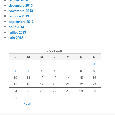
décembre 2013
novembre 2013
octobre 2013
septembre 2013
août 2013
juillet 2013
juin 2013
AOÛT 2026
L
M
M
J
V
S
D
1
2
3
4
5
6
7
8
9
10
11
12
13
14
15
16
17
18
19
20
21
22
23
24
25
26
27
28
29
30
31
« Juil