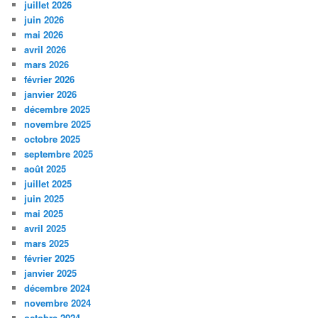
juillet 2026
juin 2026
mai 2026
avril 2026
mars 2026
février 2026
janvier 2026
décembre 2025
novembre 2025
octobre 2025
septembre 2025
août 2025
juillet 2025
juin 2025
mai 2025
avril 2025
mars 2025
février 2025
janvier 2025
décembre 2024
novembre 2024
octobre 2024