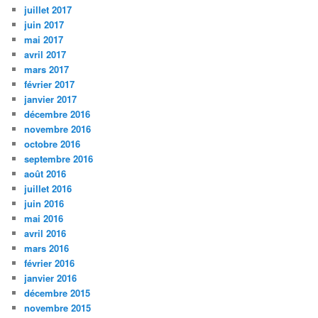
juillet 2017
juin 2017
mai 2017
avril 2017
mars 2017
février 2017
janvier 2017
décembre 2016
novembre 2016
octobre 2016
septembre 2016
août 2016
juillet 2016
juin 2016
mai 2016
avril 2016
mars 2016
février 2016
janvier 2016
décembre 2015
novembre 2015