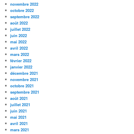
novembre 2022
octobre 2022
septembre 2022
août 2022
juillet 2022
juin 2022
mai 2022
avril 2022
mars 2022
février 2022
janvier 2022
décembre 2021
novembre 2021
octobre 2021
septembre 2021
août 2021
juillet 2021
juin 2021
mai 2021
avril 2021
mars 2021