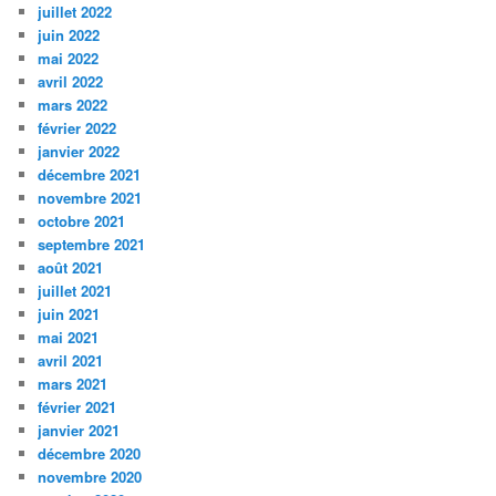
juillet 2022
juin 2022
mai 2022
avril 2022
mars 2022
février 2022
janvier 2022
décembre 2021
novembre 2021
octobre 2021
septembre 2021
août 2021
juillet 2021
juin 2021
mai 2021
avril 2021
mars 2021
février 2021
janvier 2021
décembre 2020
novembre 2020