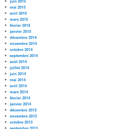
juin 2015
mai 2015
avril 2015
mars 2015
février 2015
janvier 2015
décembre 2014
novembre 2014
octobre 2014
septembre 2014
août 2014
juillet 2014
juin 2014
mai 2014
avril 2014
mars 2014
février 2014
janvier 2014
décembre 2013
novembre 2013
octobre 2013
septembre 2013