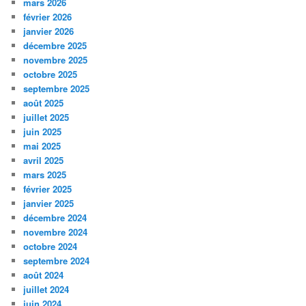
mars 2026
février 2026
janvier 2026
décembre 2025
novembre 2025
octobre 2025
septembre 2025
août 2025
juillet 2025
juin 2025
mai 2025
avril 2025
mars 2025
février 2025
janvier 2025
décembre 2024
novembre 2024
octobre 2024
septembre 2024
août 2024
juillet 2024
juin 2024