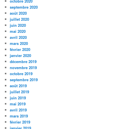
octobre 2020
septembre 2020
août 2020
juillet 2020
juin 2020
mai 2020
avril 2020
mars 2020
février 2020
janvier 2020
décembre 2019
novembre 2019
octobre 2019
septembre 2019
août 2019
juillet 2019
juin 2019
mai 2019
avril 2019
mars 2019
février 2019
janvier 2019