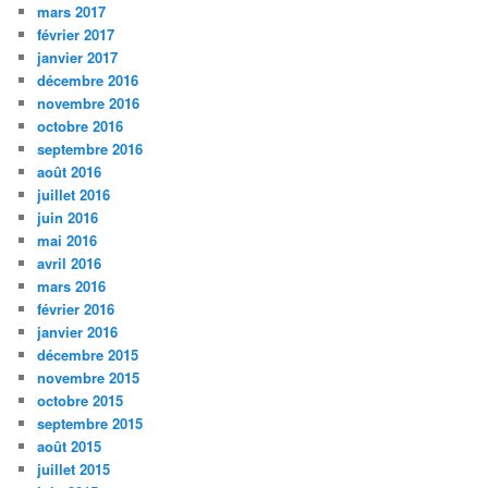
mars 2017
février 2017
janvier 2017
décembre 2016
novembre 2016
octobre 2016
septembre 2016
août 2016
juillet 2016
juin 2016
mai 2016
avril 2016
mars 2016
février 2016
janvier 2016
décembre 2015
novembre 2015
octobre 2015
septembre 2015
août 2015
juillet 2015