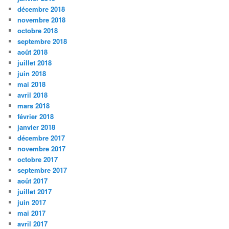
décembre 2018
novembre 2018
octobre 2018
septembre 2018
août 2018
juillet 2018
juin 2018
mai 2018
avril 2018
mars 2018
février 2018
janvier 2018
décembre 2017
novembre 2017
octobre 2017
septembre 2017
août 2017
juillet 2017
juin 2017
mai 2017
avril 2017