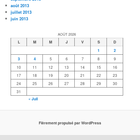
août 2013
juillet 2013
juin 2013
AOÛT 2026
L
M
M
J
V
S
D
1
2
3
4
5
6
7
8
9
10
11
12
13
14
15
16
17
18
19
20
21
22
23
24
25
26
27
28
29
30
31
« Juil
Fièrement propulsé par WordPress