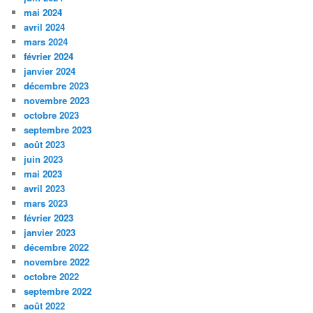
mai 2024
avril 2024
mars 2024
février 2024
janvier 2024
décembre 2023
novembre 2023
octobre 2023
septembre 2023
août 2023
juin 2023
mai 2023
avril 2023
mars 2023
février 2023
janvier 2023
décembre 2022
novembre 2022
octobre 2022
septembre 2022
août 2022