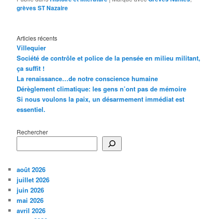
grèves ST Nazaire
Articles récents
Villequier
Société de contrôle et police de la pensée en milieu militant,
ça suffit !
La renaissance…de notre conscience humaine
Dérèglement climatique: les gens n’ont pas de mémoire
Si nous voulons la paix, un désarmement immédiat est
essentiel.
Rechercher
août 2026
juillet 2026
juin 2026
mai 2026
avril 2026