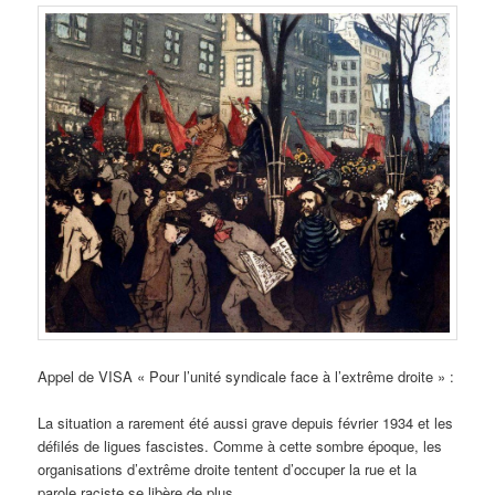
Appel de VISA « Pour l’unité syndicale face à l’extrême droite » :
La situation a rarement été aussi grave depuis février 1934 et les
défilés de ligues fascistes. Comme à cette sombre époque, les
organisations d’extrême droite tentent d’occuper la rue et la
parole raciste se libère de plus …