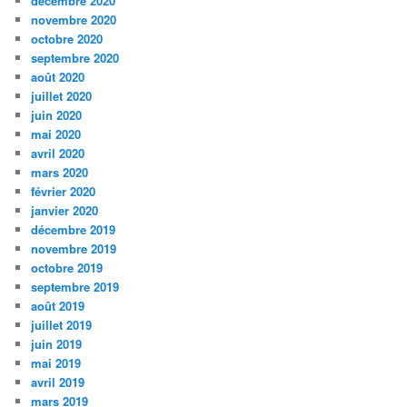
décembre 2020
novembre 2020
octobre 2020
septembre 2020
août 2020
juillet 2020
juin 2020
mai 2020
avril 2020
mars 2020
février 2020
janvier 2020
décembre 2019
novembre 2019
octobre 2019
septembre 2019
août 2019
juillet 2019
juin 2019
mai 2019
avril 2019
mars 2019