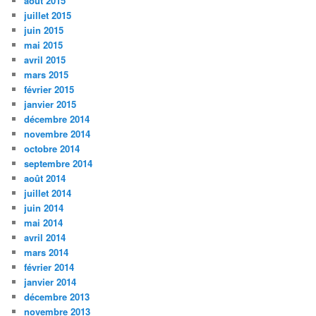
août 2015
juillet 2015
juin 2015
mai 2015
avril 2015
mars 2015
février 2015
janvier 2015
décembre 2014
novembre 2014
octobre 2014
septembre 2014
août 2014
juillet 2014
juin 2014
mai 2014
avril 2014
mars 2014
février 2014
janvier 2014
décembre 2013
novembre 2013