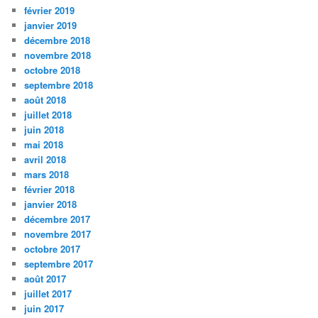
février 2019
janvier 2019
décembre 2018
novembre 2018
octobre 2018
septembre 2018
août 2018
juillet 2018
juin 2018
mai 2018
avril 2018
mars 2018
février 2018
janvier 2018
décembre 2017
novembre 2017
octobre 2017
septembre 2017
août 2017
juillet 2017
juin 2017