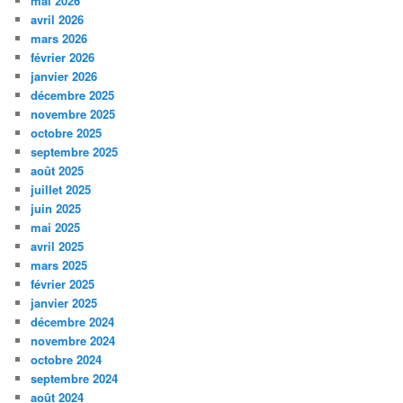
mai 2026
avril 2026
mars 2026
février 2026
janvier 2026
décembre 2025
novembre 2025
octobre 2025
septembre 2025
août 2025
juillet 2025
juin 2025
mai 2025
avril 2025
mars 2025
février 2025
janvier 2025
décembre 2024
novembre 2024
octobre 2024
septembre 2024
août 2024