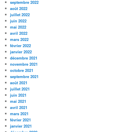
septembre 2022
août 2022
juillet 2022
juin 2022
mai 2022
avril 2022
mars 2022
février 2022
janvier 2022
décembre 2021
novembre 2021
octobre 2021
septembre 2021
août 2021
juillet 2021
juin 2021
mai 2021
avril 2021
mars 2021
février 2021
janvier 2021