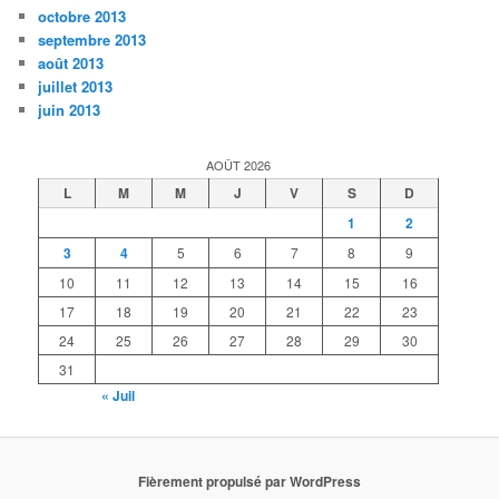
octobre 2013
septembre 2013
août 2013
juillet 2013
juin 2013
AOÛT 2026
L
M
M
J
V
S
D
1
2
3
4
5
6
7
8
9
10
11
12
13
14
15
16
17
18
19
20
21
22
23
24
25
26
27
28
29
30
31
« Juil
Fièrement propulsé par WordPress