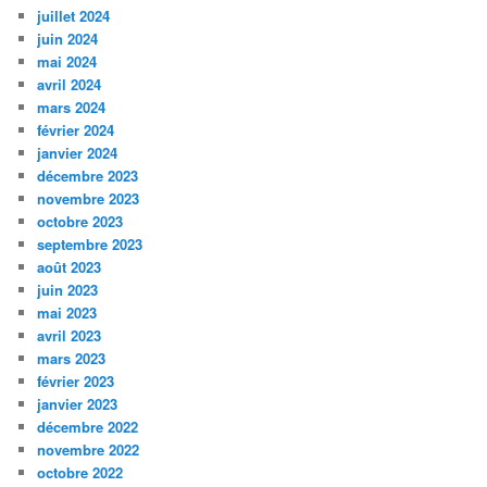
juillet 2024
juin 2024
mai 2024
avril 2024
mars 2024
février 2024
janvier 2024
décembre 2023
novembre 2023
octobre 2023
septembre 2023
août 2023
juin 2023
mai 2023
avril 2023
mars 2023
février 2023
janvier 2023
décembre 2022
novembre 2022
octobre 2022