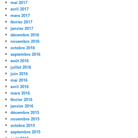
mai 2017
avril 2017
mars 2017
février 2017
janvier 2017
décembre 2016
novembre 2016
octobre 2016
septembre 2016
août 2016
juillet 2016
juin 2016
mai 2016
avril 2016
mars 2016
février 2016
janvier 2016
décembre 2015
novembre 2015
octobre 2015
septembre 2015