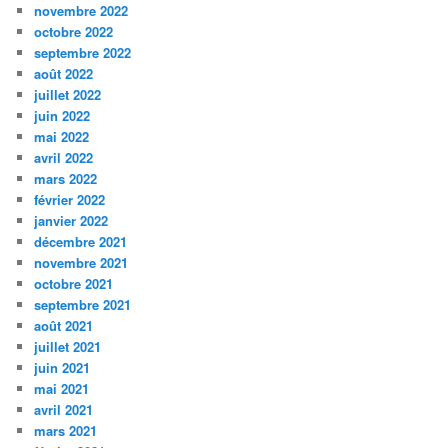
novembre 2022
octobre 2022
septembre 2022
août 2022
juillet 2022
juin 2022
mai 2022
avril 2022
mars 2022
février 2022
janvier 2022
décembre 2021
novembre 2021
octobre 2021
septembre 2021
août 2021
juillet 2021
juin 2021
mai 2021
avril 2021
mars 2021