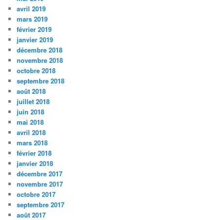
avril 2019
mars 2019
février 2019
janvier 2019
décembre 2018
novembre 2018
octobre 2018
septembre 2018
août 2018
juillet 2018
juin 2018
mai 2018
avril 2018
mars 2018
février 2018
janvier 2018
décembre 2017
novembre 2017
octobre 2017
septembre 2017
août 2017