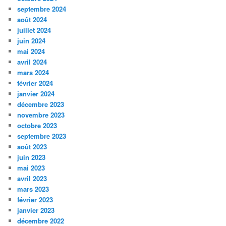
septembre 2024
août 2024
juillet 2024
juin 2024
mai 2024
avril 2024
mars 2024
février 2024
janvier 2024
décembre 2023
novembre 2023
octobre 2023
septembre 2023
août 2023
juin 2023
mai 2023
avril 2023
mars 2023
février 2023
janvier 2023
décembre 2022