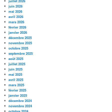
juillet 2026
juin 2026
mai 2026
avril 2026
mars 2026
février 2026
janvier 2026
décembre 2025
novembre 2025
octobre 2025
septembre 2025
août 2025
juillet 2025
juin 2025
mai 2025
avril 2025
mars 2025
février 2025
janvier 2025
décembre 2024
novembre 2024
octobre 2024