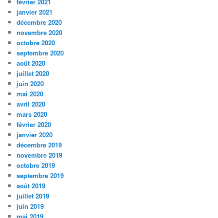
février 2021
janvier 2021
décembre 2020
novembre 2020
octobre 2020
septembre 2020
août 2020
juillet 2020
juin 2020
mai 2020
avril 2020
mars 2020
février 2020
janvier 2020
décembre 2019
novembre 2019
octobre 2019
septembre 2019
août 2019
juillet 2019
juin 2019
mai 2019