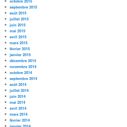
octobre 2015
septembre 2015
août 2015
juillet 2015
juin 2015
mai 2015
avril 2015
mars 2015
février 2015
janvier 2015
décembre 2014
novembre 2014
octobre 2014
septembre 2014
août 2014
juillet 2014
juin 2014
mai 2014
avril 2014
mars 2014
février 2014
janvier 2014