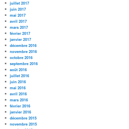
juillet 2017
juin 2017
mai 2017
avril 2017
mars 2017
février 2017
janvier 2017
décembre 2016
novembre 2016
octobre 2016
septembre 2016
août 2016
juillet 2016
juin 2016
mai 2016
avril 2016
mars 2016
février 2016
janvier 2016
décembre 2015
novembre 2015