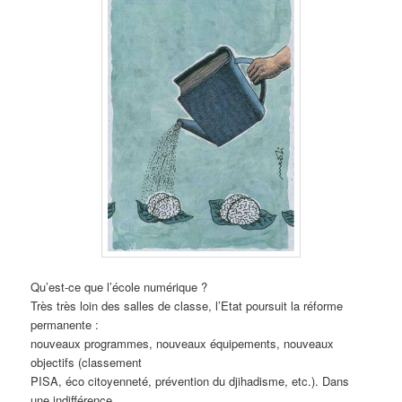
Qu’est-ce que l’école numérique ?
Très très loin des salles de classe, l’Etat poursuit la réforme
permanente :
nouveaux programmes, nouveaux équipements, nouveaux
objectifs (classement
PISA, éco citoyenneté, prévention du djihadisme, etc.). Dans
une indifférence