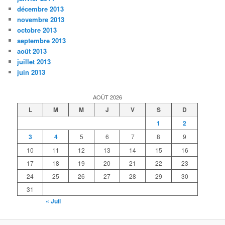
décembre 2013
novembre 2013
octobre 2013
septembre 2013
août 2013
juillet 2013
juin 2013
AOÛT 2026
L
M
M
J
V
S
D
1
2
3
4
5
6
7
8
9
10
11
12
13
14
15
16
17
18
19
20
21
22
23
24
25
26
27
28
29
30
31
« Juil