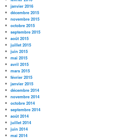
janvier 2016
décembre 2015
novembre 2015
octobre 2015
septembre 2015
août 2015
juillet 2015
juin 2015
mai 2015
avril 2015
mars 2015
février 2015
janvier 2015
décembre 2014
novembre 2014
octobre 2014
septembre 2014
août 2014
juillet 2014
juin 2014
mai 2014