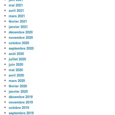
mai 2021
avril 2021
mars 2021
février 2021
janvier 2021
décembre 2020
novembre 2020
octobre 2020
septembre 2020
août 2020
juillet 2020
juin 2020
mai 2020
avril 2020
mars 2020
février 2020
janvier 2020
décembre 2019
novembre 2019
octobre 2019
septembre 2019