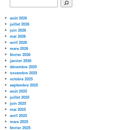
août 2026
juillet 2026
juin 2026
mai 2026
avril 2026
mars 2026
février 2026
janvier 2026
décembre 2025
novembre 2025
octobre 2025
septembre 2025
août 2025
juillet 2025
juin 2025
mai 2025
avril 2025
mars 2025
février 2025