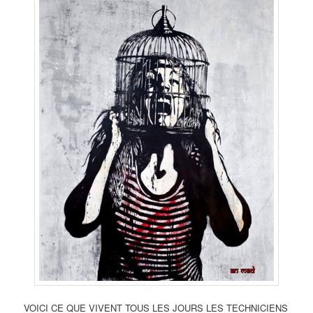
VOICI CE QUE VIVENT TOUS LES JOURS LES TECHNICIENS