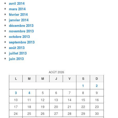
avril 2014
mars 2014
février 2014
janvier 2014
décembre 2013
novembre 2013
octobre 2013
septembre 2013
août 2013
juillet 2013
juin 2013
AOÛT 2026
L
M
M
J
V
S
D
1
2
3
4
5
6
7
8
9
10
11
12
13
14
15
16
17
18
19
20
21
22
23
24
25
26
27
28
29
30