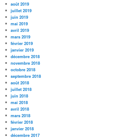
août 2019
juillet 2019
juin 2019
mai 2019
avril 2019
mars 2019
février 2019
janvier 2019
décembre 2018
novembre 2018
octobre 2018
septembre 2018
août 2018
juillet 2018
juin 2018
mai 2018
avril 2018
mars 2018
février 2018
janvier 2018
décembre 2017