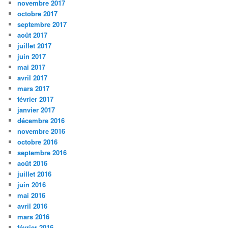
novembre 2017
octobre 2017
septembre 2017
août 2017
juillet 2017
juin 2017
mai 2017
avril 2017
mars 2017
février 2017
janvier 2017
décembre 2016
novembre 2016
octobre 2016
septembre 2016
août 2016
juillet 2016
juin 2016
mai 2016
avril 2016
mars 2016
février 2016