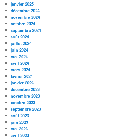
janvier 2025
décembre 2024
novembre 2024
octobre 2024
septembre 2024
août 2024
juillet 2024
juin 2024
mai 2024
avril 2024
mars 2024
février 2024
janvier 2024
décembre 2023
novembre 2023
octobre 2023
septembre 2023
août 2023
juin 2023
mai 2023
avril 2023