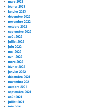
mars 2023
février 2023
janvier 2023
décembre 2022
novembre 2022
octobre 2022
septembre 2022
août 2022
juillet 2022
juin 2022
mai 2022
avril 2022
mars 2022
février 2022
janvier 2022
décembre 2021
novembre 2021
octobre 2021
septembre 2021
août 2021
juillet 2021
juin 2021