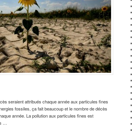
cès seraient attribués chaque année aux particules fines
ergies fossiles, ça fait beaucoup et le nombre de décès
que année. La pollution aux particules fines est
ès …