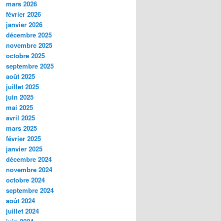
mars 2026
février 2026
janvier 2026
décembre 2025
novembre 2025
octobre 2025
septembre 2025
août 2025
juillet 2025
juin 2025
mai 2025
avril 2025
mars 2025
février 2025
janvier 2025
décembre 2024
novembre 2024
octobre 2024
septembre 2024
août 2024
juillet 2024