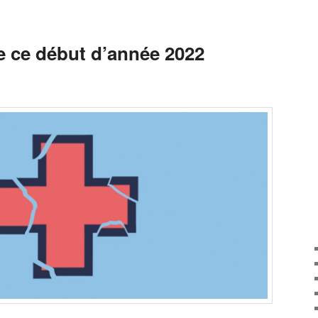
e ce début d’année 2022