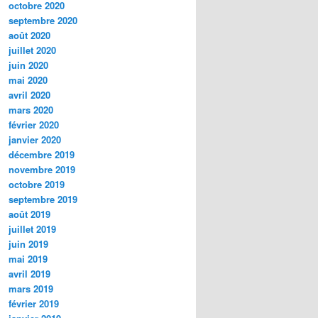
octobre 2020
septembre 2020
août 2020
juillet 2020
juin 2020
mai 2020
avril 2020
mars 2020
février 2020
janvier 2020
décembre 2019
novembre 2019
octobre 2019
septembre 2019
août 2019
juillet 2019
juin 2019
mai 2019
avril 2019
mars 2019
février 2019