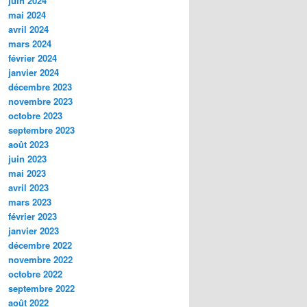
juin 2024
mai 2024
avril 2024
mars 2024
février 2024
janvier 2024
décembre 2023
novembre 2023
octobre 2023
septembre 2023
août 2023
juin 2023
mai 2023
avril 2023
mars 2023
février 2023
janvier 2023
décembre 2022
novembre 2022
octobre 2022
septembre 2022
août 2022