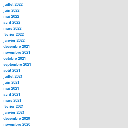
juillet 2022
juin 2022
mai 2022
avril 2022
mars 2022
février 2022
janvier 2022
décembre 2021
novembre 2021
octobre 2021
septembre 2021
août 2021
juillet 2021
juin 2021
mai 2021
avril 2021
mars 2021
février 2021
janvier 2021
décembre 2020
novembre 2020