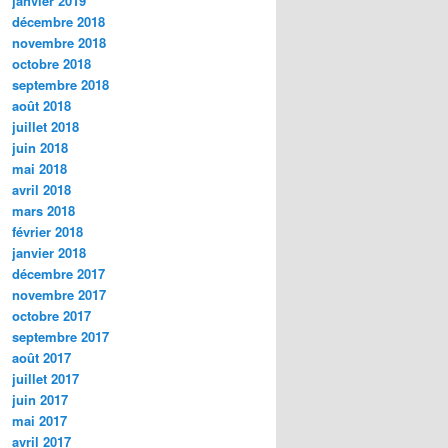
janvier 2019
décembre 2018
novembre 2018
octobre 2018
septembre 2018
août 2018
juillet 2018
juin 2018
mai 2018
avril 2018
mars 2018
février 2018
janvier 2018
décembre 2017
novembre 2017
octobre 2017
septembre 2017
août 2017
juillet 2017
juin 2017
mai 2017
avril 2017