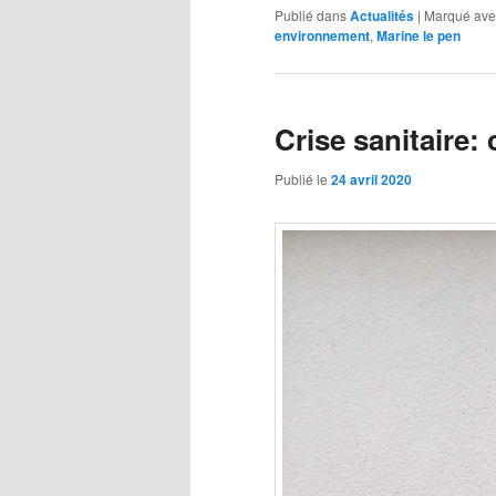
Publié dans
Actualités
|
Marqué ave
environnement
,
Marine le pen
Crise sanitaire
Publié le
24 avril 2020