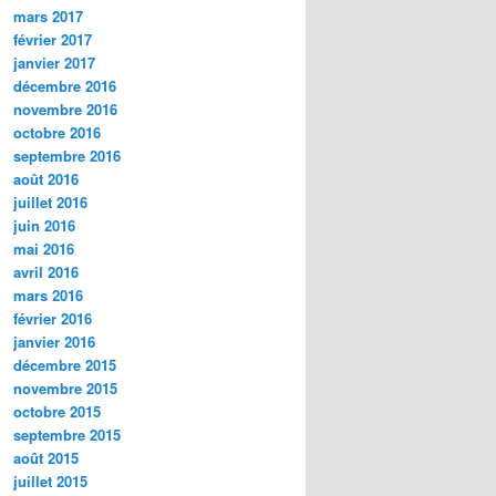
mars 2017
février 2017
janvier 2017
décembre 2016
novembre 2016
octobre 2016
septembre 2016
août 2016
juillet 2016
juin 2016
mai 2016
avril 2016
mars 2016
février 2016
janvier 2016
décembre 2015
novembre 2015
octobre 2015
septembre 2015
août 2015
juillet 2015