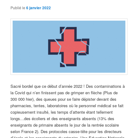
Publié le
6 janvier 2022
Sacré bordel que ce début d’année 2022 ! Des contaminations à
la Covid qui n’en finissent pas de grimper en flèche (Plus de
300 000 hier), des queues pour se faire dépister devant des
pharmacies, tentes, laboratoires où le personnel médical se fait
copieusement insulté, les temps d’attente étant tellement
longs…des écoliers et des enseignants absents (13% des
enseignants de primaire absents le jour de la rentrée scolaire
selon France 2). Des protocoles casse-tête pour les directeurs
d’école et les enseignants du primaire. Une Education Nationale