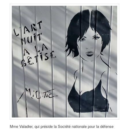
Mme Valadier, qui préside la Société nationale pour la défense