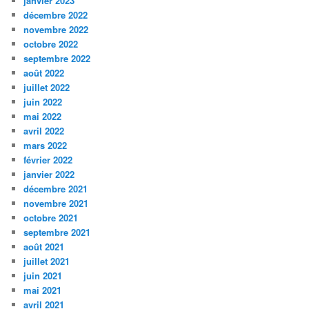
janvier 2023
décembre 2022
novembre 2022
octobre 2022
septembre 2022
août 2022
juillet 2022
juin 2022
mai 2022
avril 2022
mars 2022
février 2022
janvier 2022
décembre 2021
novembre 2021
octobre 2021
septembre 2021
août 2021
juillet 2021
juin 2021
mai 2021
avril 2021