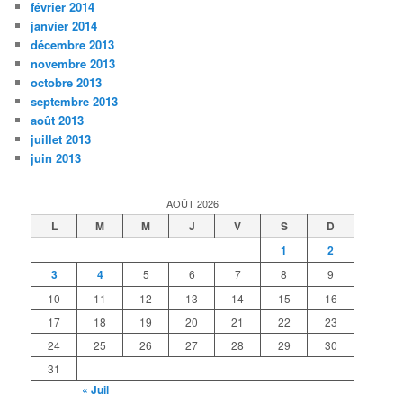
février 2014
janvier 2014
décembre 2013
novembre 2013
octobre 2013
septembre 2013
août 2013
juillet 2013
juin 2013
AOÛT 2026
L
M
M
J
V
S
D
1
2
3
4
5
6
7
8
9
10
11
12
13
14
15
16
17
18
19
20
21
22
23
24
25
26
27
28
29
30
31
« Juil