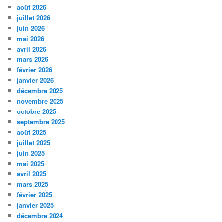
août 2026
juillet 2026
juin 2026
mai 2026
avril 2026
mars 2026
février 2026
janvier 2026
décembre 2025
novembre 2025
octobre 2025
septembre 2025
août 2025
juillet 2025
juin 2025
mai 2025
avril 2025
mars 2025
février 2025
janvier 2025
décembre 2024