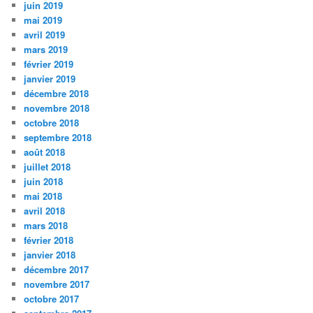
juin 2019
mai 2019
avril 2019
mars 2019
février 2019
janvier 2019
décembre 2018
novembre 2018
octobre 2018
septembre 2018
août 2018
juillet 2018
juin 2018
mai 2018
avril 2018
mars 2018
février 2018
janvier 2018
décembre 2017
novembre 2017
octobre 2017