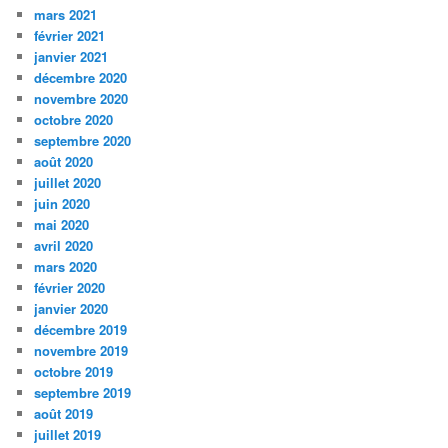
mars 2021
février 2021
janvier 2021
décembre 2020
novembre 2020
octobre 2020
septembre 2020
août 2020
juillet 2020
juin 2020
mai 2020
avril 2020
mars 2020
février 2020
janvier 2020
décembre 2019
novembre 2019
octobre 2019
septembre 2019
août 2019
juillet 2019