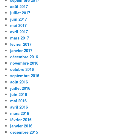
septembre 2017
août 2017
juillet 2017
juin 2017
mai 2017
avril 2017
mars 2017
février 2017
janvier 2017
décembre 2016
novembre 2016
octobre 2016
septembre 2016
août 2016
juillet 2016
juin 2016
mai 2016
avril 2016
mars 2016
février 2016
janvier 2016
décembre 2015