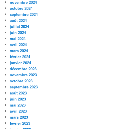
novembre 2024
octobre 2024
septembre 2024
août 2024
juillet 2024
juin 2024
mai 2024
avril 2024
mars 2024
février 2024
janvier 2024
décembre 2023
novembre 2023
octobre 2023
septembre 2023
août 2023
juin 2023
mai 2023
avril 2023
mars 2023
février 2023