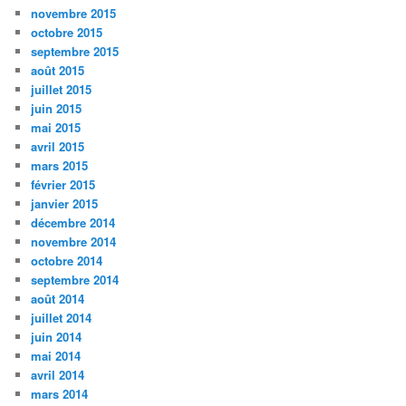
novembre 2015
octobre 2015
septembre 2015
août 2015
juillet 2015
juin 2015
mai 2015
avril 2015
mars 2015
février 2015
janvier 2015
décembre 2014
novembre 2014
octobre 2014
septembre 2014
août 2014
juillet 2014
juin 2014
mai 2014
avril 2014
mars 2014