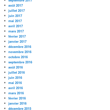
septembre 2017
août 2017
juillet 2017
juin 2017
mai 2017
avril 2017
mars 2017
février 2017
janvier 2017
décembre 2016
novembre 2016
octobre 2016
septembre 2016
août 2016
juillet 2016
juin 2016
mai 2016
avril 2016
mars 2016
février 2016
janvier 2016
décembre 2015