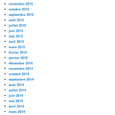
novembre 2015
octobre 2015
septembre 2015
août 2015
juillet 2015
juin 2015
mai 2015
avril 2015
mars 2015
février 2015
janvier 2015
décembre 2014
novembre 2014
octobre 2014
septembre 2014
août 2014
juillet 2014
juin 2014
mai 2014
avril 2014
mars 2014