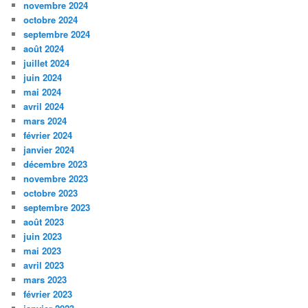
novembre 2024
octobre 2024
septembre 2024
août 2024
juillet 2024
juin 2024
mai 2024
avril 2024
mars 2024
février 2024
janvier 2024
décembre 2023
novembre 2023
octobre 2023
septembre 2023
août 2023
juin 2023
mai 2023
avril 2023
mars 2023
février 2023