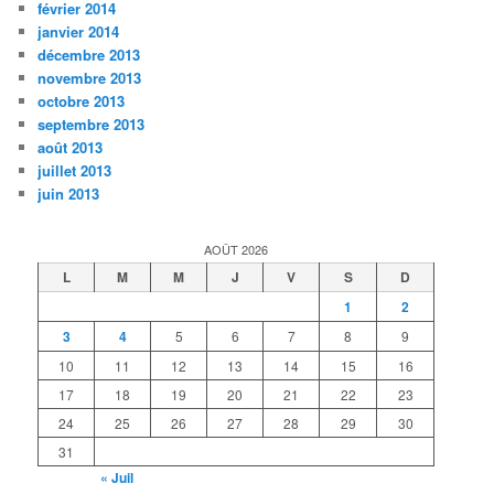
février 2014
janvier 2014
décembre 2013
novembre 2013
octobre 2013
septembre 2013
août 2013
juillet 2013
juin 2013
AOÛT 2026
L
M
M
J
V
S
D
1
2
3
4
5
6
7
8
9
10
11
12
13
14
15
16
17
18
19
20
21
22
23
24
25
26
27
28
29
30
31
« Juil