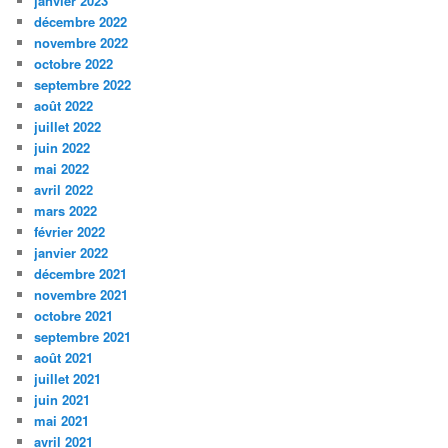
janvier 2023
décembre 2022
novembre 2022
octobre 2022
septembre 2022
août 2022
juillet 2022
juin 2022
mai 2022
avril 2022
mars 2022
février 2022
janvier 2022
décembre 2021
novembre 2021
octobre 2021
septembre 2021
août 2021
juillet 2021
juin 2021
mai 2021
avril 2021