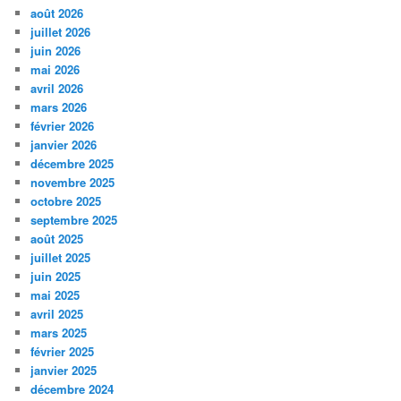
août 2026
juillet 2026
juin 2026
mai 2026
avril 2026
mars 2026
février 2026
janvier 2026
décembre 2025
novembre 2025
octobre 2025
septembre 2025
août 2025
juillet 2025
juin 2025
mai 2025
avril 2025
mars 2025
février 2025
janvier 2025
décembre 2024