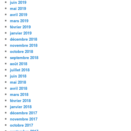
juin 2019
mai 2019
avril 2019
mars 2019
février 2019
janvier 2019
décembre 2018
novembre 2018
octobre 2018
septembre 2018
août 2018
juillet 2018
juin 2018
mai 2018
avril 2018
mars 2018
février 2018
janvier 2018
décembre 2017
novembre 2017
octobre 2017