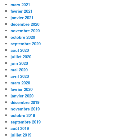
mars 2021
février 2021
janvier 2021
décembre 2020
novembre 2020
octobre 2020
septembre 2020
août 2020
juillet 2020
juin 2020
mai 2020
avril 2020
mars 2020
février 2020
janvier 2020
décembre 2019
novembre 2019
octobre 2019
septembre 2019
août 2019
juillet 2019