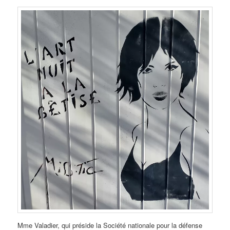
Mme Valadier, qui préside la Société nationale pour la défense