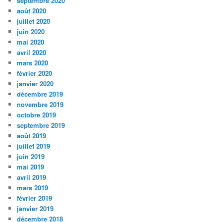
septembre 2020
août 2020
juillet 2020
juin 2020
mai 2020
avril 2020
mars 2020
février 2020
janvier 2020
décembre 2019
novembre 2019
octobre 2019
septembre 2019
août 2019
juillet 2019
juin 2019
mai 2019
avril 2019
mars 2019
février 2019
janvier 2019
décembre 2018