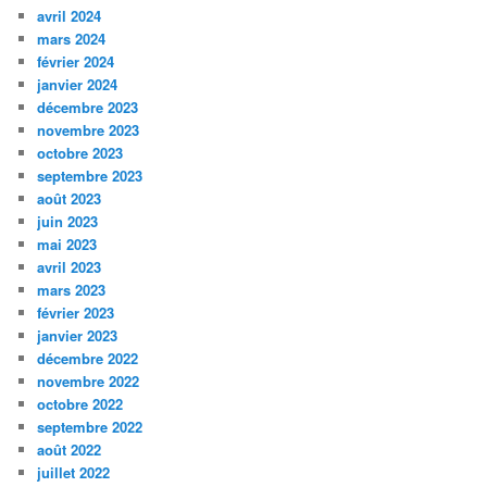
avril 2024
mars 2024
février 2024
janvier 2024
décembre 2023
novembre 2023
octobre 2023
septembre 2023
août 2023
juin 2023
mai 2023
avril 2023
mars 2023
février 2023
janvier 2023
décembre 2022
novembre 2022
octobre 2022
septembre 2022
août 2022
juillet 2022