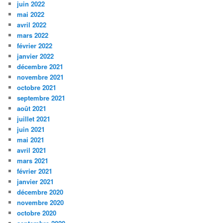
juin 2022
mai 2022
avril 2022
mars 2022
février 2022
janvier 2022
décembre 2021
novembre 2021
octobre 2021
septembre 2021
août 2021
juillet 2021
juin 2021
mai 2021
avril 2021
mars 2021
février 2021
janvier 2021
décembre 2020
novembre 2020
octobre 2020