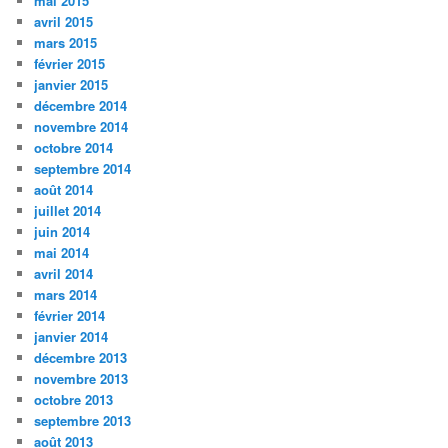
mai 2015
avril 2015
mars 2015
février 2015
janvier 2015
décembre 2014
novembre 2014
octobre 2014
septembre 2014
août 2014
juillet 2014
juin 2014
mai 2014
avril 2014
mars 2014
février 2014
janvier 2014
décembre 2013
novembre 2013
octobre 2013
septembre 2013
août 2013