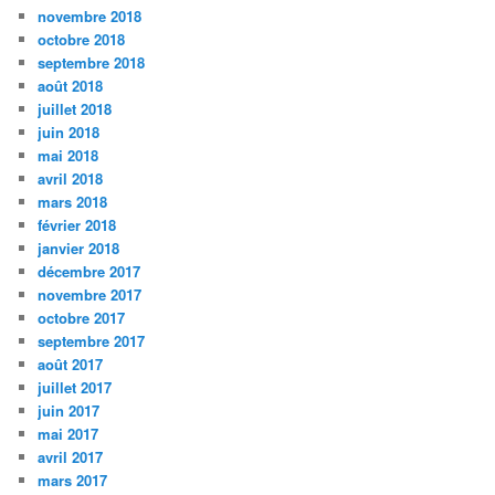
novembre 2018
octobre 2018
septembre 2018
août 2018
juillet 2018
juin 2018
mai 2018
avril 2018
mars 2018
février 2018
janvier 2018
décembre 2017
novembre 2017
octobre 2017
septembre 2017
août 2017
juillet 2017
juin 2017
mai 2017
avril 2017
mars 2017