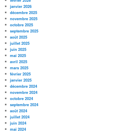
février 2026
janvier 2026
décembre 2025
novembre 2025
octobre 2025
septembre 2025
août 2025
juillet 2025
juin 2025
mai 2025
avril 2025
mars 2025
février 2025
janvier 2025
décembre 2024
novembre 2024
octobre 2024
septembre 2024
août 2024
juillet 2024
juin 2024
mai 2024