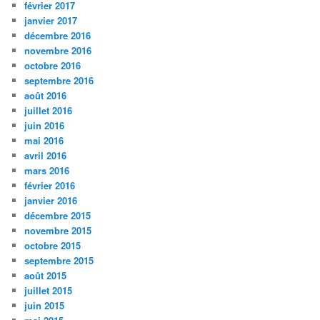
février 2017
janvier 2017
décembre 2016
novembre 2016
octobre 2016
septembre 2016
août 2016
juillet 2016
juin 2016
mai 2016
avril 2016
mars 2016
février 2016
janvier 2016
décembre 2015
novembre 2015
octobre 2015
septembre 2015
août 2015
juillet 2015
juin 2015