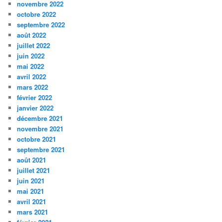
novembre 2022
octobre 2022
septembre 2022
août 2022
juillet 2022
juin 2022
mai 2022
avril 2022
mars 2022
février 2022
janvier 2022
décembre 2021
novembre 2021
octobre 2021
septembre 2021
août 2021
juillet 2021
juin 2021
mai 2021
avril 2021
mars 2021