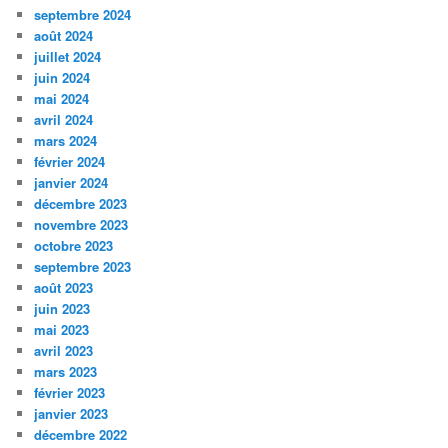
septembre 2024
août 2024
juillet 2024
juin 2024
mai 2024
avril 2024
mars 2024
février 2024
janvier 2024
décembre 2023
novembre 2023
octobre 2023
septembre 2023
août 2023
juin 2023
mai 2023
avril 2023
mars 2023
février 2023
janvier 2023
décembre 2022