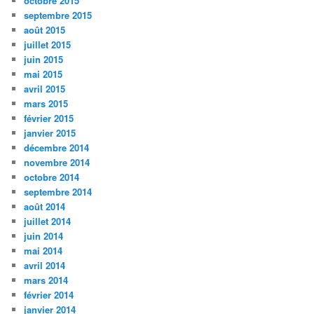
octobre 2015
septembre 2015
août 2015
juillet 2015
juin 2015
mai 2015
avril 2015
mars 2015
février 2015
janvier 2015
décembre 2014
novembre 2014
octobre 2014
septembre 2014
août 2014
juillet 2014
juin 2014
mai 2014
avril 2014
mars 2014
février 2014
janvier 2014