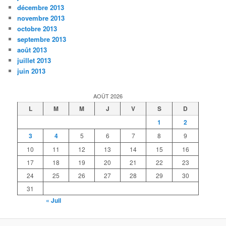
décembre 2013
novembre 2013
octobre 2013
septembre 2013
août 2013
juillet 2013
juin 2013
AOÛT 2026
L
M
M
J
V
S
D
1
2
3
4
5
6
7
8
9
10
11
12
13
14
15
16
17
18
19
20
21
22
23
24
25
26
27
28
29
30
31
« Juil