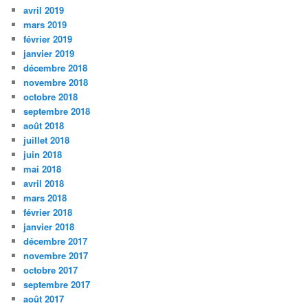
avril 2019
mars 2019
février 2019
janvier 2019
décembre 2018
novembre 2018
octobre 2018
septembre 2018
août 2018
juillet 2018
juin 2018
mai 2018
avril 2018
mars 2018
février 2018
janvier 2018
décembre 2017
novembre 2017
octobre 2017
septembre 2017
août 2017