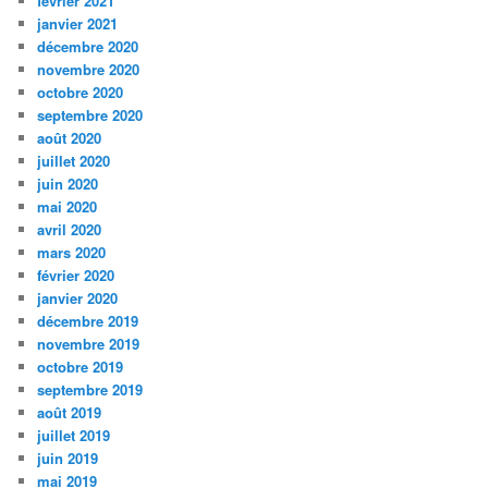
février 2021
janvier 2021
décembre 2020
novembre 2020
octobre 2020
septembre 2020
août 2020
juillet 2020
juin 2020
mai 2020
avril 2020
mars 2020
février 2020
janvier 2020
décembre 2019
novembre 2019
octobre 2019
septembre 2019
août 2019
juillet 2019
juin 2019
mai 2019