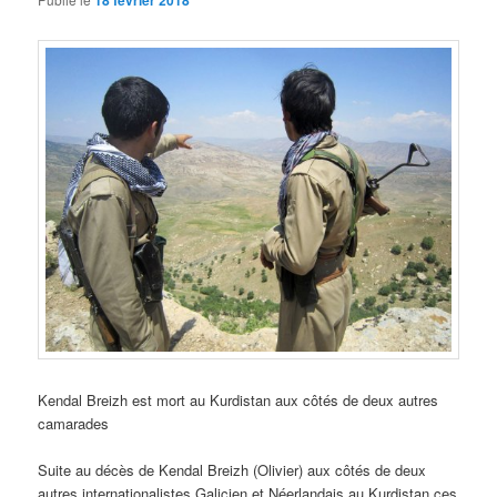
18 février 2018
Kendal Breizh est mort au Kurdistan aux côtés de deux autres
camarades
Suite au décès de Kendal Breizh (Olivier) aux côtés de deux
autres internationalistes Galicien et Néerlandais au Kurdistan ces