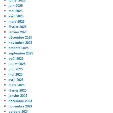
juillet 2026
juin 2026
mai 2026
avril 2026
mars 2026
février 2026
janvier 2026
décembre 2025
novembre 2025
octobre 2025
septembre 2025
août 2025
juillet 2025
juin 2025
mai 2025
avril 2025
mars 2025
février 2025
janvier 2025
décembre 2024
novembre 2024
octobre 2024