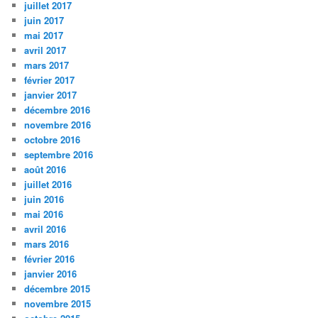
juillet 2017
juin 2017
mai 2017
avril 2017
mars 2017
février 2017
janvier 2017
décembre 2016
novembre 2016
octobre 2016
septembre 2016
août 2016
juillet 2016
juin 2016
mai 2016
avril 2016
mars 2016
février 2016
janvier 2016
décembre 2015
novembre 2015