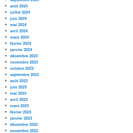
août 2024
juillet 2024
juin 2024
mai 2024
avril 2024
mars 2024
février 2024
janvier 2024
décembre 2023
novembre 2023
octobre 2023
septembre 2023
août 2023
juin 2023
mai 2023
avril 2023
mars 2023
février 2023
janvier 2023
décembre 2022
novembre 2022