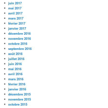
juin 2017
mai 2017
avril 2017
mars 2017
février 2017
janvier 2017
décembre 2016
novembre 2016
octobre 2016
septembre 2016
août 2016
juillet 2016
juin 2016
mai 2016
avril 2016
mars 2016
février 2016
janvier 2016
décembre 2015
novembre 2015
octobre 2015