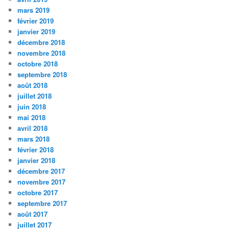
mars 2019
février 2019
janvier 2019
décembre 2018
novembre 2018
octobre 2018
septembre 2018
août 2018
juillet 2018
juin 2018
mai 2018
avril 2018
mars 2018
février 2018
janvier 2018
décembre 2017
novembre 2017
octobre 2017
septembre 2017
août 2017
juillet 2017