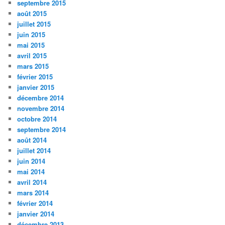
septembre 2015
août 2015
juillet 2015
juin 2015
mai 2015
avril 2015
mars 2015
février 2015
janvier 2015
décembre 2014
novembre 2014
octobre 2014
septembre 2014
août 2014
juillet 2014
juin 2014
mai 2014
avril 2014
mars 2014
février 2014
janvier 2014
décembre 2013