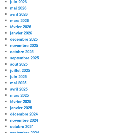
juin 2026
mai 2026
avril 2026
mars 2026
février 2026
janvier 2026
décembre 2025
novembre 2025
octobre 2025
septembre 2025
août 2025
juillet 2025
juin 2025
mai 2025
avril 2025
mars 2025
février 2025
janvier 2025
décembre 2024
novembre 2024
octobre 2024
septembre 2024