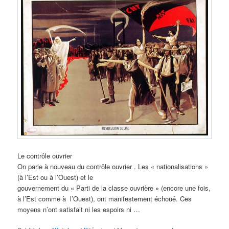
Le contrôle ouvrier
On parle à nouveau du contrôle ouvrier . Les « nationalisations »
(à l’Est ou à l’Ouest) et le
gouvernement du « Parti de la classe ouvrière » (encore une fois,
à l’Est comme à l’Ouest), ont manifestement échoué. Ces
moyens n’ont satisfait ni les espoirs ni …