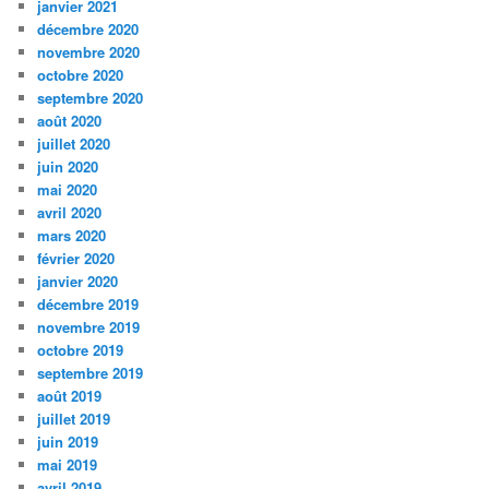
janvier 2021
décembre 2020
novembre 2020
octobre 2020
septembre 2020
août 2020
juillet 2020
juin 2020
mai 2020
avril 2020
mars 2020
février 2020
janvier 2020
décembre 2019
novembre 2019
octobre 2019
septembre 2019
août 2019
juillet 2019
juin 2019
mai 2019
avril 2019