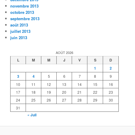
novembre 2013
octobre 2013
septembre 2013
août 2013
juillet 2013
juin 2013
AOÛT 2026
L
M
M
J
V
S
D
1
2
3
4
5
6
7
8
9
10
11
12
13
14
15
16
17
18
19
20
21
22
23
24
25
26
27
28
29
30
31
« Juil