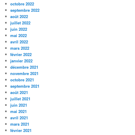
octobre 2022
septembre 2022
août 2022
juillet 2022
juin 2022
mai 2022
avril 2022
mars 2022
février 2022
janvier 2022
décembre 2021
novembre 2021
octobre 2021
septembre 2021
août 2021
juillet 2021
juin 2021
mai 2021
avril 2021
mars 2021
février 2021