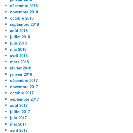
décembre 2018
novembre 2018
octobre 2018
septembre 2018
août 2018
juillet 2018
juin 2018
mai 2018
avril 2018
mars 2018
février 2018
janvier 2018
décembre 2017
novembre 2017
octobre 2017
septembre 2017
août 2017
juillet 2017
juin 2017
mai 2017
avril 2017