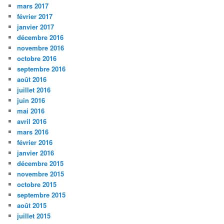
mars 2017
février 2017
janvier 2017
décembre 2016
novembre 2016
octobre 2016
septembre 2016
août 2016
juillet 2016
juin 2016
mai 2016
avril 2016
mars 2016
février 2016
janvier 2016
décembre 2015
novembre 2015
octobre 2015
septembre 2015
août 2015
juillet 2015