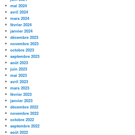
mai 2024
avril 2024
mars 2024
février 2024
janvier 2024
décembre 2023
novembre 2023
octobre 2023
septembre 2023
août 2023
juin 2023
mai 2023
avril 2023
mars 2023
février 2023
janvier 2023
décembre 2022
novembre 2022
octobre 2022
septembre 2022
août 2022