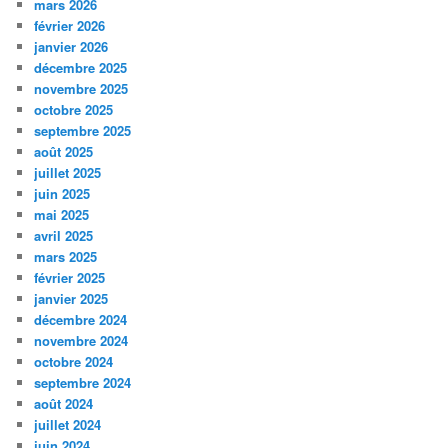
mars 2026
février 2026
janvier 2026
décembre 2025
novembre 2025
octobre 2025
septembre 2025
août 2025
juillet 2025
juin 2025
mai 2025
avril 2025
mars 2025
février 2025
janvier 2025
décembre 2024
novembre 2024
octobre 2024
septembre 2024
août 2024
juillet 2024
juin 2024