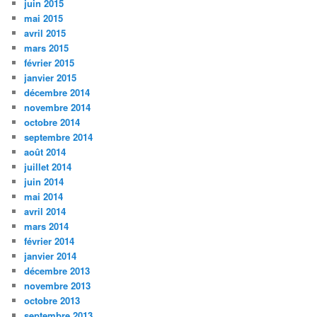
juin 2015
mai 2015
avril 2015
mars 2015
février 2015
janvier 2015
décembre 2014
novembre 2014
octobre 2014
septembre 2014
août 2014
juillet 2014
juin 2014
mai 2014
avril 2014
mars 2014
février 2014
janvier 2014
décembre 2013
novembre 2013
octobre 2013
septembre 2013