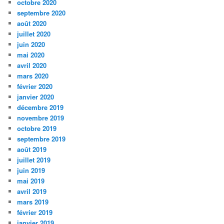
octobre 2020
septembre 2020
août 2020
juillet 2020
juin 2020
mai 2020
avril 2020
mars 2020
février 2020
janvier 2020
décembre 2019
novembre 2019
octobre 2019
septembre 2019
août 2019
juillet 2019
juin 2019
mai 2019
avril 2019
mars 2019
février 2019
janvier 2019