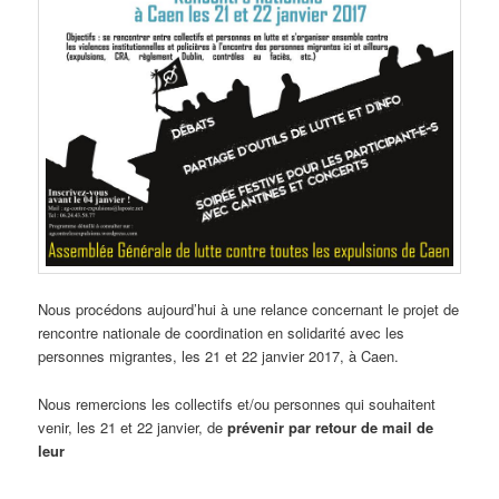
Nous procédons aujourd’hui à une relance concernant le projet de
rencontre nationale de coordination en solidarité avec les
personnes migrantes, les 21 et 22 janvier 2017, à Caen.
Nous remercions les collectifs et/ou personnes qui souhaitent
venir, les 21 et 22 janvier, de
prévenir par retour de mail de
leur
…