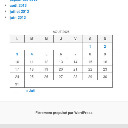
août 2013
juillet 2013
juin 2013
AOÛT 2026
L
M
M
J
V
S
D
1
2
3
4
5
6
7
8
9
10
11
12
13
14
15
16
17
18
19
20
21
22
23
24
25
26
27
28
29
30
31
« Juil
Fièrement propulsé par WordPress