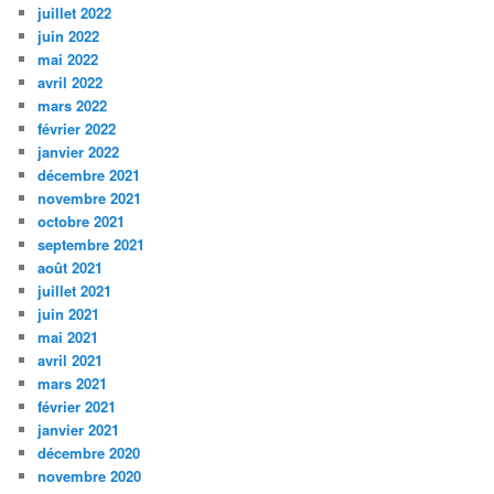
juillet 2022
juin 2022
mai 2022
avril 2022
mars 2022
février 2022
janvier 2022
décembre 2021
novembre 2021
octobre 2021
septembre 2021
août 2021
juillet 2021
juin 2021
mai 2021
avril 2021
mars 2021
février 2021
janvier 2021
décembre 2020
novembre 2020