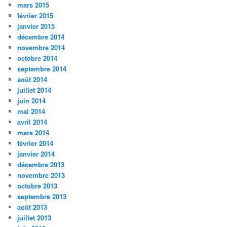
mars 2015
février 2015
janvier 2015
décembre 2014
novembre 2014
octobre 2014
septembre 2014
août 2014
juillet 2014
juin 2014
mai 2014
avril 2014
mars 2014
février 2014
janvier 2014
décembre 2013
novembre 2013
octobre 2013
septembre 2013
août 2013
juillet 2013