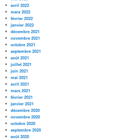
avril 2022
mars 2022
février 2022
janvier 2022
décembre 2021
novembre 2021
octobre 2021
septembre 2021
août 2021
juillet 2021
juin 2021
mai 2021
avril 2021
mars 2021
février 2021
janvier 2021
décembre 2020
novembre 2020
octobre 2020
septembre 2020
août 2020