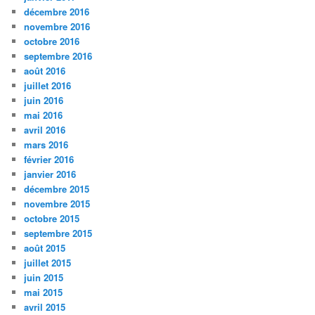
décembre 2016
novembre 2016
octobre 2016
septembre 2016
août 2016
juillet 2016
juin 2016
mai 2016
avril 2016
mars 2016
février 2016
janvier 2016
décembre 2015
novembre 2015
octobre 2015
septembre 2015
août 2015
juillet 2015
juin 2015
mai 2015
avril 2015