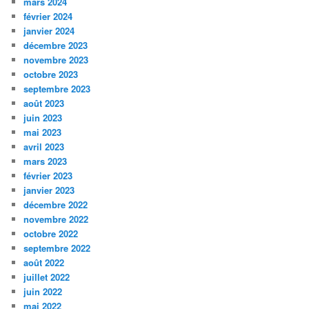
mars 2024
février 2024
janvier 2024
décembre 2023
novembre 2023
octobre 2023
septembre 2023
août 2023
juin 2023
mai 2023
avril 2023
mars 2023
février 2023
janvier 2023
décembre 2022
novembre 2022
octobre 2022
septembre 2022
août 2022
juillet 2022
juin 2022
mai 2022