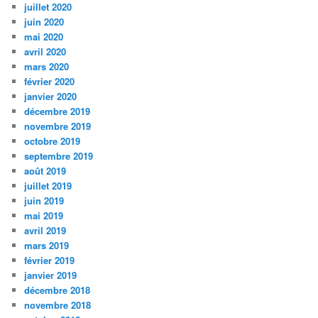
juillet 2020
juin 2020
mai 2020
avril 2020
mars 2020
février 2020
janvier 2020
décembre 2019
novembre 2019
octobre 2019
septembre 2019
août 2019
juillet 2019
juin 2019
mai 2019
avril 2019
mars 2019
février 2019
janvier 2019
décembre 2018
novembre 2018