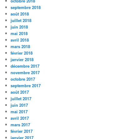
octobre 2018
septembre 2018
août 2018
juillet 2018
juin 2018
mai 2018
avril 2018
mars 2018
février 2018
janvier 2018
décembre 2017
novembre 2017
octobre 2017
septembre 2017
août 2017
juillet 2017
juin 2017
mai 2017
avril 2017
mars 2017
février 2017
janvier 2017