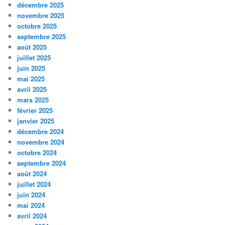
décembre 2025
novembre 2025
octobre 2025
septembre 2025
août 2025
juillet 2025
juin 2025
mai 2025
avril 2025
mars 2025
février 2025
janvier 2025
décembre 2024
novembre 2024
octobre 2024
septembre 2024
août 2024
juillet 2024
juin 2024
mai 2024
avril 2024