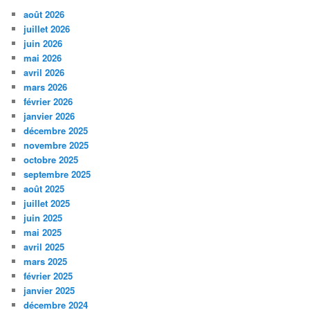
août 2026
juillet 2026
juin 2026
mai 2026
avril 2026
mars 2026
février 2026
janvier 2026
décembre 2025
novembre 2025
octobre 2025
septembre 2025
août 2025
juillet 2025
juin 2025
mai 2025
avril 2025
mars 2025
février 2025
janvier 2025
décembre 2024