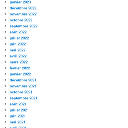
janvier 2023
décembre 2022
novembre 2022
octobre 2022
septembre 2022
août 2022
juillet 2022
juin 2022
mai 2022
avril 2022
mars 2022
février 2022
janvier 2022
décembre 2021
novembre 2021
octobre 2021
septembre 2021
août 2021
juillet 2021
juin 2021
mai 2021
avril 2021