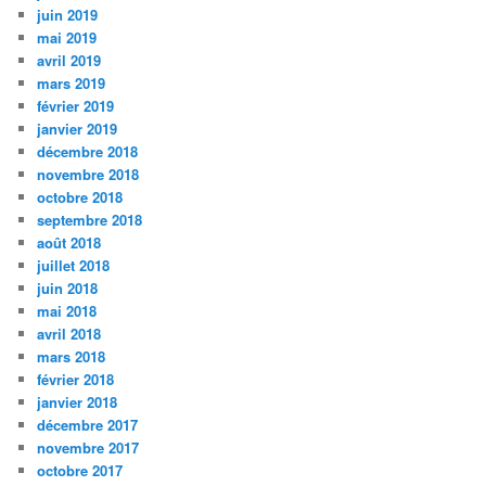
juin 2019
mai 2019
avril 2019
mars 2019
février 2019
janvier 2019
décembre 2018
novembre 2018
octobre 2018
septembre 2018
août 2018
juillet 2018
juin 2018
mai 2018
avril 2018
mars 2018
février 2018
janvier 2018
décembre 2017
novembre 2017
octobre 2017