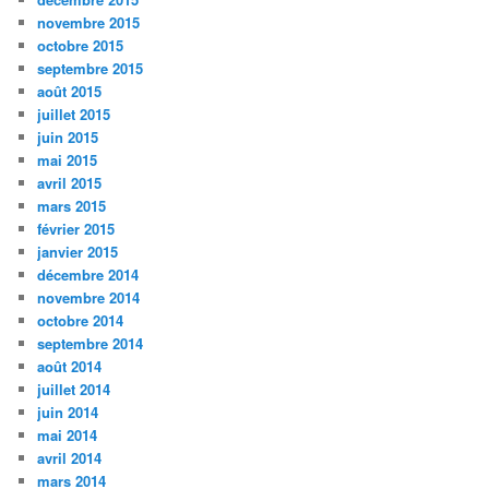
novembre 2015
octobre 2015
septembre 2015
août 2015
juillet 2015
juin 2015
mai 2015
avril 2015
mars 2015
février 2015
janvier 2015
décembre 2014
novembre 2014
octobre 2014
septembre 2014
août 2014
juillet 2014
juin 2014
mai 2014
avril 2014
mars 2014