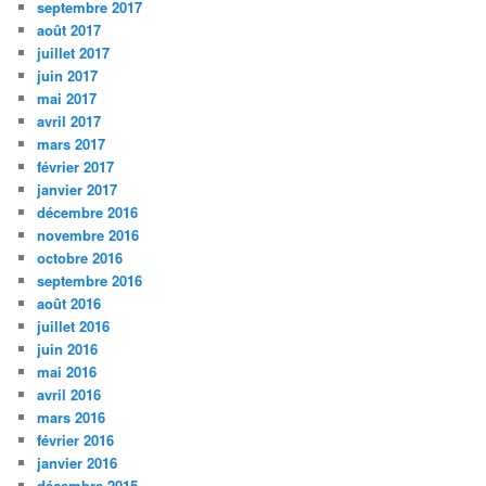
septembre 2017
août 2017
juillet 2017
juin 2017
mai 2017
avril 2017
mars 2017
février 2017
janvier 2017
décembre 2016
novembre 2016
octobre 2016
septembre 2016
août 2016
juillet 2016
juin 2016
mai 2016
avril 2016
mars 2016
février 2016
janvier 2016
décembre 2015