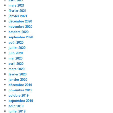
mars 2021
février 2021
janvier 2021
décembre 2020
novembre 2020
octobre 2020
septembre 2020
août 2020
juillet 2020
juin 2020
mai 2020
avril 2020
mars 2020
février 2020
janvier 2020
décembre 2019
novembre 2019
octobre 2019
septembre 2019
août 2019
juillet 2019