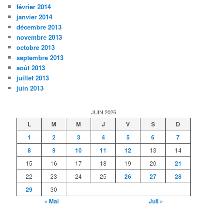
février 2014
janvier 2014
décembre 2013
novembre 2013
octobre 2013
septembre 2013
août 2013
juillet 2013
juin 2013
JUIN 2026
L
M
M
J
V
S
D
1
2
3
4
5
6
7
8
9
10
11
12
13
14
15
16
17
18
19
20
21
22
23
24
25
26
27
28
29
30
« Mai
Juil »