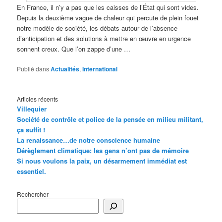
En France, il n’y a pas que les caisses de l’État qui sont vides.
Depuis la deuxième vague de chaleur qui percute de plein fouet
notre modèle de société, les débats autour de l’absence
d’anticipation et des solutions à mettre en œuvre en urgence
sonnent creux. Que l’on zappe d’une …
Publié dans
Actualités
,
International
Articles récents
Villequier
Société de contrôle et police de la pensée en milieu militant,
ça suffit !
La renaissance…de notre conscience humaine
Dérèglement climatique: les gens n’ont pas de mémoire
Si nous voulons la paix, un désarmement immédiat est
essentiel.
Rechercher