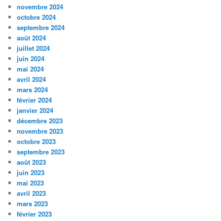
novembre 2024
octobre 2024
septembre 2024
août 2024
juillet 2024
juin 2024
mai 2024
avril 2024
mars 2024
février 2024
janvier 2024
décembre 2023
novembre 2023
octobre 2023
septembre 2023
août 2023
juin 2023
mai 2023
avril 2023
mars 2023
février 2023