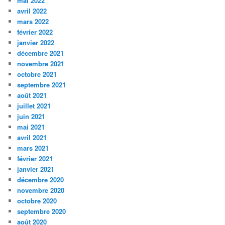
mai 2022
avril 2022
mars 2022
février 2022
janvier 2022
décembre 2021
novembre 2021
octobre 2021
septembre 2021
août 2021
juillet 2021
juin 2021
mai 2021
avril 2021
mars 2021
février 2021
janvier 2021
décembre 2020
novembre 2020
octobre 2020
septembre 2020
août 2020