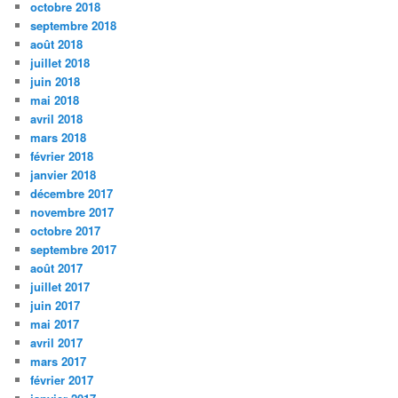
octobre 2018
septembre 2018
août 2018
juillet 2018
juin 2018
mai 2018
avril 2018
mars 2018
février 2018
janvier 2018
décembre 2017
novembre 2017
octobre 2017
septembre 2017
août 2017
juillet 2017
juin 2017
mai 2017
avril 2017
mars 2017
février 2017