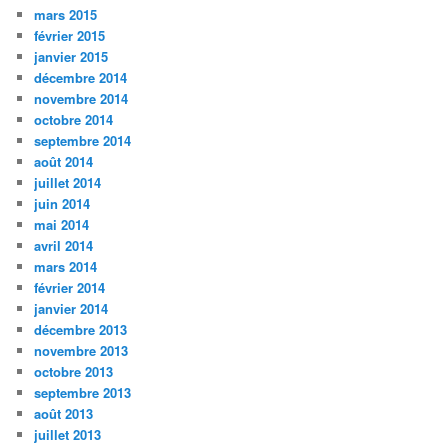
mars 2015
février 2015
janvier 2015
décembre 2014
novembre 2014
octobre 2014
septembre 2014
août 2014
juillet 2014
juin 2014
mai 2014
avril 2014
mars 2014
février 2014
janvier 2014
décembre 2013
novembre 2013
octobre 2013
septembre 2013
août 2013
juillet 2013