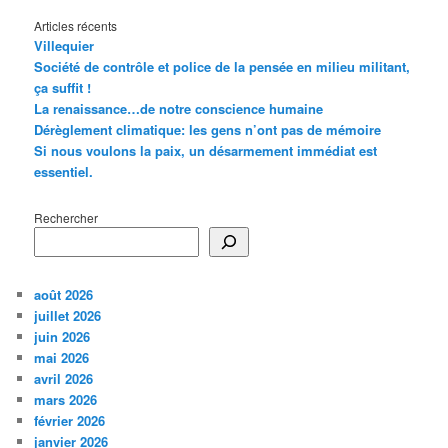
Articles récents
Villequier
Société de contrôle et police de la pensée en milieu militant,
ça suffit !
La renaissance…de notre conscience humaine
Dérèglement climatique: les gens n’ont pas de mémoire
Si nous voulons la paix, un désarmement immédiat est
essentiel.
Rechercher
août 2026
juillet 2026
juin 2026
mai 2026
avril 2026
mars 2026
février 2026
janvier 2026