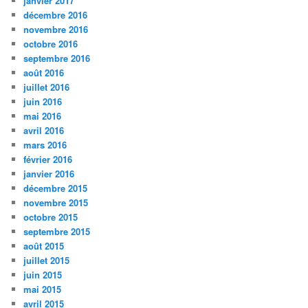
janvier 2017
décembre 2016
novembre 2016
octobre 2016
septembre 2016
août 2016
juillet 2016
juin 2016
mai 2016
avril 2016
mars 2016
février 2016
janvier 2016
décembre 2015
novembre 2015
octobre 2015
septembre 2015
août 2015
juillet 2015
juin 2015
mai 2015
avril 2015