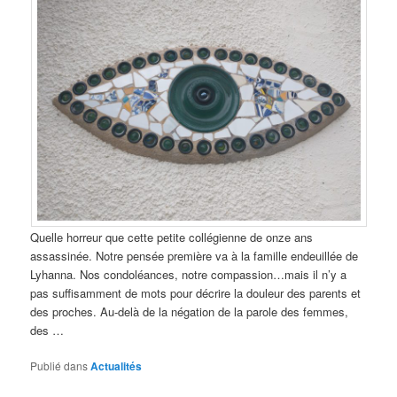
Quelle horreur que cette petite collégienne de onze ans
assassinée. Notre pensée première va à la famille endeuillée de
Lyhanna. Nos condoléances, notre compassion…mais il n’y a
pas suffisamment de mots pour décrire la douleur des parents et
des proches. Au-delà de la négation de la parole des femmes,
des …
Publié dans
Actualités