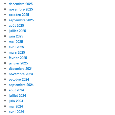
décembre 2025
novembre 2025
octobre 2025
septembre 2025
août 2025
juillet 2025
juin 2025
mai 2025
avril 2025
mars 2025
février 2025
janvier 2025
décembre 2024
novembre 2024
octobre 2024
septembre 2024
août 2024
juillet 2024
juin 2024
mai 2024
avril 2024