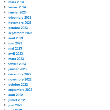
mars 2024
février 2024
janvier 2024
décembre 2023
novembre 2023
octobre 2023
septembre 2023
août 2023
juin 2023
mai 2023
avril 2023
mars 2023
février 2023
janvier 2023
décembre 2022
novembre 2022
octobre 2022
septembre 2022
août 2022
juillet 2022
juin 2022