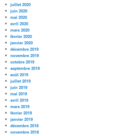
juillet 2020
juin 2020
mai 2020
avril 2020
mars 2020
février 2020
janvier 2020
décembre 2019
novembre 2019
octobre 2019
septembre 2019
août 2019
juillet 2019
juin 2019
mai 2019
avril 2019
mars 2019
février 2019
janvier 2019
décembre 2018
novembre 2018