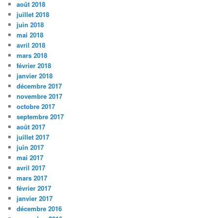
août 2018
juillet 2018
juin 2018
mai 2018
avril 2018
mars 2018
février 2018
janvier 2018
décembre 2017
novembre 2017
octobre 2017
septembre 2017
août 2017
juillet 2017
juin 2017
mai 2017
avril 2017
mars 2017
février 2017
janvier 2017
décembre 2016