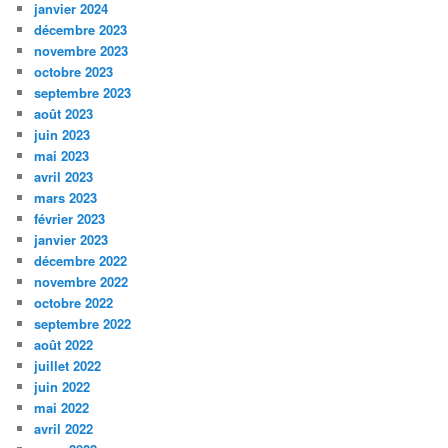
janvier 2024
décembre 2023
novembre 2023
octobre 2023
septembre 2023
août 2023
juin 2023
mai 2023
avril 2023
mars 2023
février 2023
janvier 2023
décembre 2022
novembre 2022
octobre 2022
septembre 2022
août 2022
juillet 2022
juin 2022
mai 2022
avril 2022