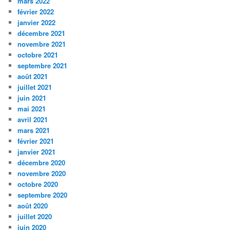
mars 2022
février 2022
janvier 2022
décembre 2021
novembre 2021
octobre 2021
septembre 2021
août 2021
juillet 2021
juin 2021
mai 2021
avril 2021
mars 2021
février 2021
janvier 2021
décembre 2020
novembre 2020
octobre 2020
septembre 2020
août 2020
juillet 2020
juin 2020