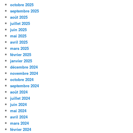
octobre 2025
septembre 2025
août 2025
juillet 2025
juin 2025
mai 2025
avril 2025
mars 2025
février 2025
janvier 2025
décembre 2024
novembre 2024
octobre 2024
septembre 2024
août 2024
juillet 2024
juin 2024
mai 2024
avril 2024
mars 2024
février 2024