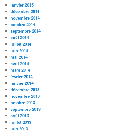
janvier 2015
décembre 2014
novembre 2014
octobre 2014
septembre 2014
août 2014
juillet 2014
juin 2014
mai 2014
avril 2014
mars 2014
février 2014
janvier 2014
décembre 2013
novembre 2013
octobre 2013
septembre 2013
août 2013
juillet 2013
juin 2013