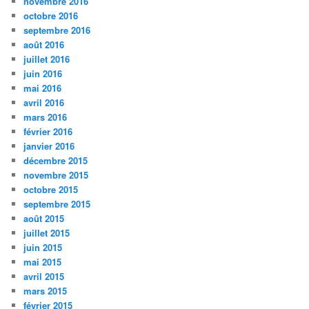
novembre 2016
octobre 2016
septembre 2016
août 2016
juillet 2016
juin 2016
mai 2016
avril 2016
mars 2016
février 2016
janvier 2016
décembre 2015
novembre 2015
octobre 2015
septembre 2015
août 2015
juillet 2015
juin 2015
mai 2015
avril 2015
mars 2015
février 2015