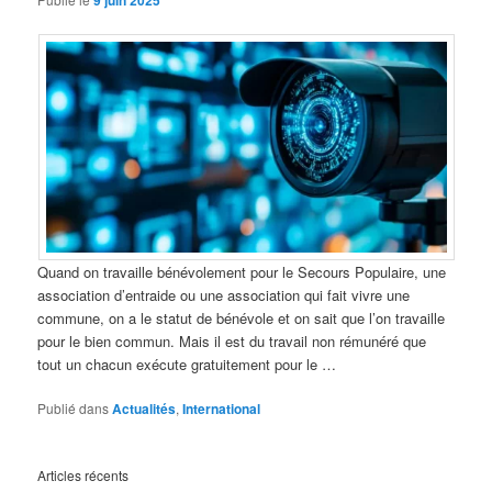
9 juin 2025
Quand on travaille bénévolement pour le Secours Populaire, une
association d’entraide ou une association qui fait vivre une
commune, on a le statut de bénévole et on sait que l’on travaille
pour le bien commun. Mais il est du travail non rémunéré que
tout un chacun exécute gratuitement pour le …
Publié dans
Actualités
,
International
Articles récents