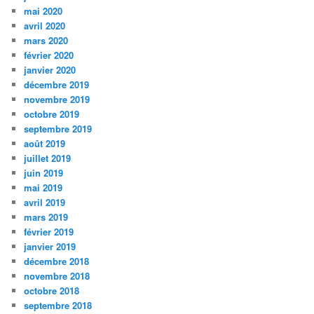
mai 2020
avril 2020
mars 2020
février 2020
janvier 2020
décembre 2019
novembre 2019
octobre 2019
septembre 2019
août 2019
juillet 2019
juin 2019
mai 2019
avril 2019
mars 2019
février 2019
janvier 2019
décembre 2018
novembre 2018
octobre 2018
septembre 2018