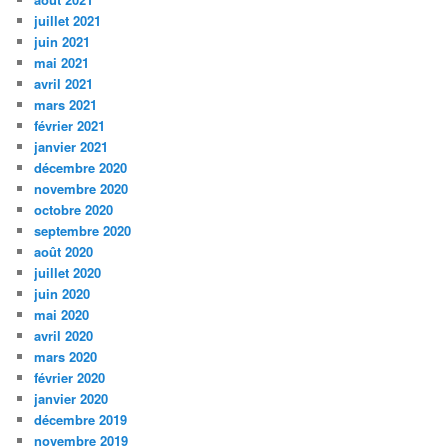
juillet 2021
juin 2021
mai 2021
avril 2021
mars 2021
février 2021
janvier 2021
décembre 2020
novembre 2020
octobre 2020
septembre 2020
août 2020
juillet 2020
juin 2020
mai 2020
avril 2020
mars 2020
février 2020
janvier 2020
décembre 2019
novembre 2019