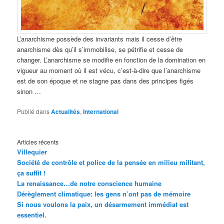
L’anarchisme possède des invariants mais il cesse d’être
anarchisme dès qu’il s’immobilise, se pétrifie et cesse de
changer. L’anarchisme se modifie en fonction de la domination en
vigueur au moment où il est vécu, c’est-à-dire que l’anarchisme
est de son époque et ne stagne pas dans des principes figés
sinon …
Publié dans
Actualités
,
International
Articles récents
Villequier
Société de contrôle et police de la pensée en milieu militant,
ça suffit !
La renaissance…de notre conscience humaine
Dérèglement climatique: les gens n’ont pas de mémoire
Si nous voulons la paix, un désarmement immédiat est
essentiel.