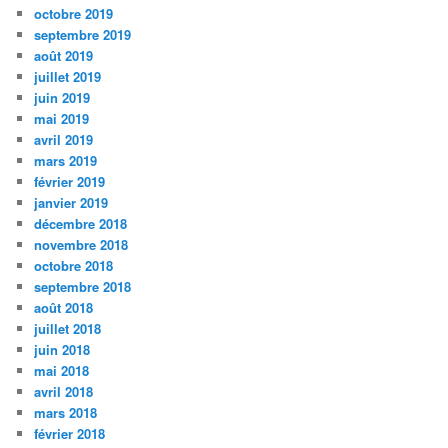
octobre 2019
septembre 2019
août 2019
juillet 2019
juin 2019
mai 2019
avril 2019
mars 2019
février 2019
janvier 2019
décembre 2018
novembre 2018
octobre 2018
septembre 2018
août 2018
juillet 2018
juin 2018
mai 2018
avril 2018
mars 2018
février 2018