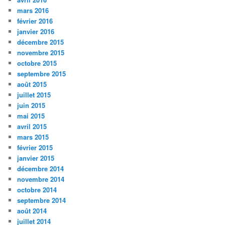
mars 2016
février 2016
janvier 2016
décembre 2015
novembre 2015
octobre 2015
septembre 2015
août 2015
juillet 2015
juin 2015
mai 2015
avril 2015
mars 2015
février 2015
janvier 2015
décembre 2014
novembre 2014
octobre 2014
septembre 2014
août 2014
juillet 2014