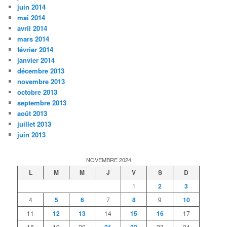
juin 2014
mai 2014
avril 2014
mars 2014
février 2014
janvier 2014
décembre 2013
novembre 2013
octobre 2013
septembre 2013
août 2013
juillet 2013
juin 2013
NOVEMBRE 2024
L
M
M
J
V
S
D
1
2
3
4
5
6
7
8
9
10
11
12
13
14
15
16
17
18
19
20
23
24