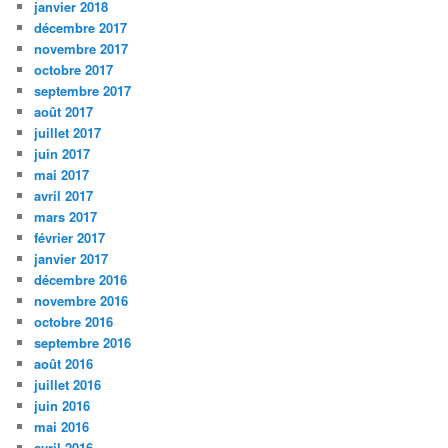
janvier 2018
décembre 2017
novembre 2017
octobre 2017
septembre 2017
août 2017
juillet 2017
juin 2017
mai 2017
avril 2017
mars 2017
février 2017
janvier 2017
décembre 2016
novembre 2016
octobre 2016
septembre 2016
août 2016
juillet 2016
juin 2016
mai 2016
avril 2016