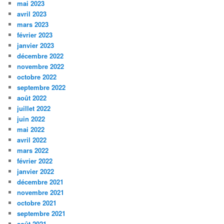
mai 2023
avril 2023
mars 2023
février 2023
janvier 2023
décembre 2022
novembre 2022
octobre 2022
septembre 2022
août 2022
juillet 2022
juin 2022
mai 2022
avril 2022
mars 2022
février 2022
janvier 2022
décembre 2021
novembre 2021
octobre 2021
septembre 2021
août 2021