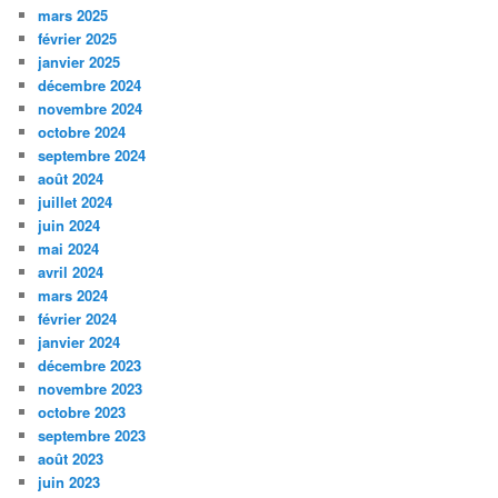
mars 2025
février 2025
janvier 2025
décembre 2024
novembre 2024
octobre 2024
septembre 2024
août 2024
juillet 2024
juin 2024
mai 2024
avril 2024
mars 2024
février 2024
janvier 2024
décembre 2023
novembre 2023
octobre 2023
septembre 2023
août 2023
juin 2023