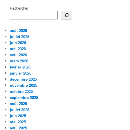
Rechercher
août 2026
juillet 2026
juin 2026
mai 2026
avril 2026
mars 2026
février 2026
janvier 2026
décembre 2025
novembre 2025
octobre 2025
septembre 2025
août 2025
juillet 2025
juin 2025
mai 2025
avril 2025