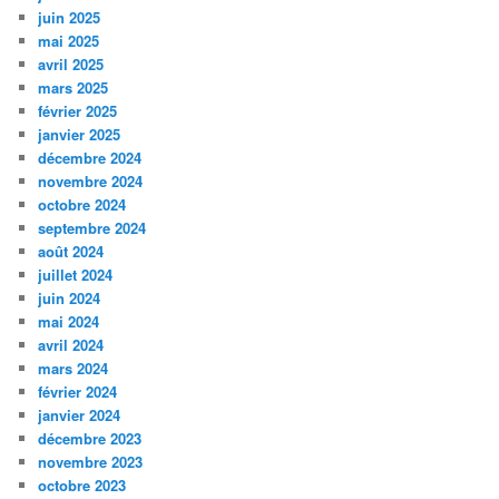
juin 2025
mai 2025
avril 2025
mars 2025
février 2025
janvier 2025
décembre 2024
novembre 2024
octobre 2024
septembre 2024
août 2024
juillet 2024
juin 2024
mai 2024
avril 2024
mars 2024
février 2024
janvier 2024
décembre 2023
novembre 2023
octobre 2023