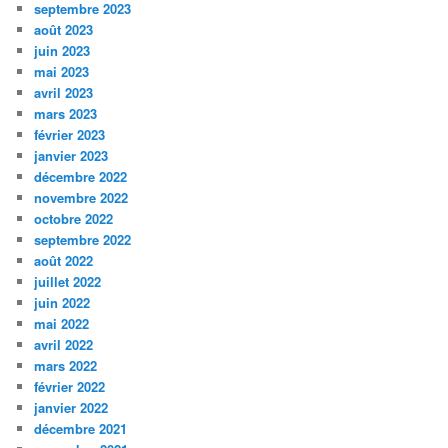
septembre 2023
août 2023
juin 2023
mai 2023
avril 2023
mars 2023
février 2023
janvier 2023
décembre 2022
novembre 2022
octobre 2022
septembre 2022
août 2022
juillet 2022
juin 2022
mai 2022
avril 2022
mars 2022
février 2022
janvier 2022
décembre 2021