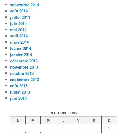
septembre 2014
août 2014
juillet 2014
juin 2014
mai 2014
avril 2014
mars 2014
février 2014
janvier 2014
décembre 2013
novembre 2013
octobre 2013
septembre 2013
août 2013
juillet 2013
juin 2013
SEPTEMBRE 2024
L
M
M
J
V
S
D
1