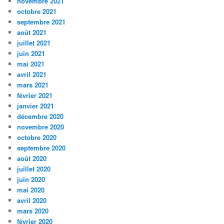
novembre 2021
octobre 2021
septembre 2021
août 2021
juillet 2021
juin 2021
mai 2021
avril 2021
mars 2021
février 2021
janvier 2021
décembre 2020
novembre 2020
octobre 2020
septembre 2020
août 2020
juillet 2020
juin 2020
mai 2020
avril 2020
mars 2020
février 2020