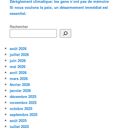
Dérèglement climatique: les gens n’ont pas de mémoire
Si nous voulons la paix, un désarmement immédiat est
essentiel.
Rechercher
août 2026
juillet 2026
juin 2026
mai 2026
avril 2026
mars 2026
février 2026
janvier 2026
décembre 2025
novembre 2025
octobre 2025
septembre 2025
août 2025
juillet 2025