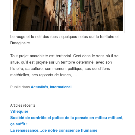
Le rouge et le noir des rues : quelques notes sur le territoire et
l’imaginaire
Tout projet anarchiste est territorial. Ceci dans le sens où il se
situe, qu’il est projeté sur un territoire déterminé, avec son
histoire, sa culture, son moment politique, ses conditions
matérielles, ses rapports de forces, …
Publié dans
Actualités
,
International
Articles récents
Villequier
Société de contrôle et police de la pensée en milieu militant,
ça suffit !
La renaissance…de notre conscience humaine