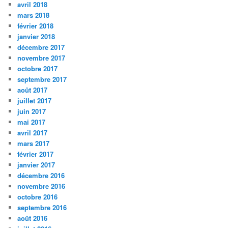
avril 2018
mars 2018
février 2018
janvier 2018
décembre 2017
novembre 2017
octobre 2017
septembre 2017
août 2017
juillet 2017
juin 2017
mai 2017
avril 2017
mars 2017
février 2017
janvier 2017
décembre 2016
novembre 2016
octobre 2016
septembre 2016
août 2016