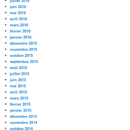
juillet 2016
juin 2016
mai 2016
avril 2016
mars 2016
février 2016
janvier 2016
décembre 2015
novembre 2015
octobre 2015
septembre 2015
août 2015
juillet 2015
juin 2015
mai 2015
avril 2015
mars 2015
février 2015
janvier 2015
décembre 2014
novembre 2014
octobre 2014