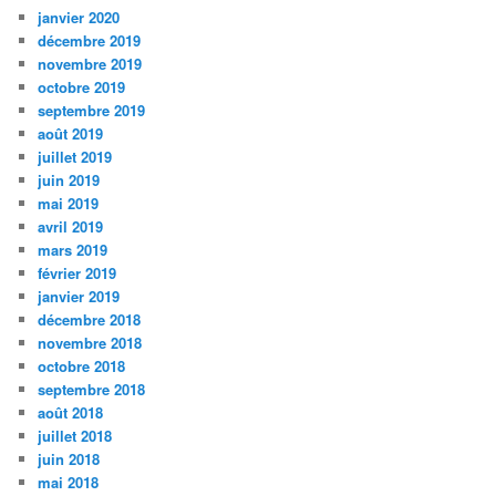
janvier 2020
décembre 2019
novembre 2019
octobre 2019
septembre 2019
août 2019
juillet 2019
juin 2019
mai 2019
avril 2019
mars 2019
février 2019
janvier 2019
décembre 2018
novembre 2018
octobre 2018
septembre 2018
août 2018
juillet 2018
juin 2018
mai 2018