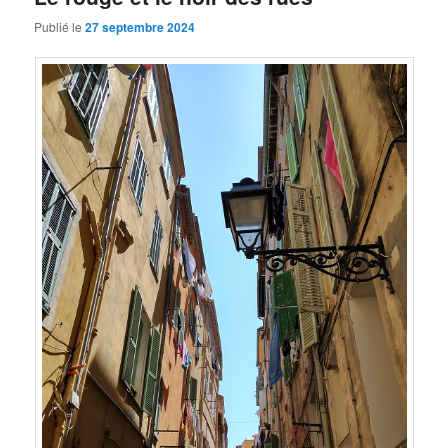
Publié le
27 septembre 2024