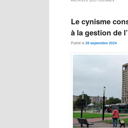
ARCHIVES QUOTIDIENNES :
Le cynisme const
à la gestion de l
Publié le
26 septembre 2024