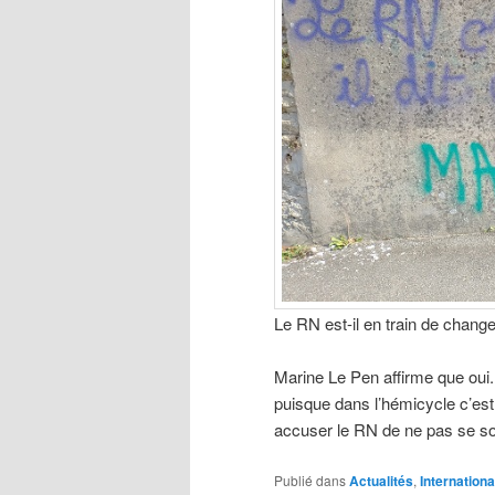
Le RN est-il en train de change
Marine Le Pen affirme que oui.
puisque dans l’hémicycle c’est 
accuser le RN de ne pas se souc
Publié dans
Actualités
,
Internationa