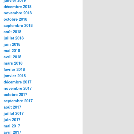
janvier 2019
décembre 2018
novembre 2018
octobre 2018
septembre 2018
août 2018
juillet 2018
juin 2018
mai 2018
avril 2018
mars 2018
février 2018
janvier 2018
décembre 2017
novembre 2017
octobre 2017
septembre 2017
août 2017
juillet 2017
juin 2017
mai 2017
avril 2017