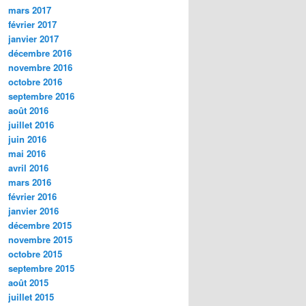
mars 2017
février 2017
janvier 2017
décembre 2016
novembre 2016
octobre 2016
septembre 2016
août 2016
juillet 2016
juin 2016
mai 2016
avril 2016
mars 2016
février 2016
janvier 2016
décembre 2015
novembre 2015
octobre 2015
septembre 2015
août 2015
juillet 2015