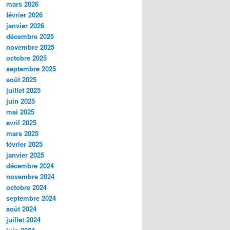
mars 2026
février 2026
janvier 2026
décembre 2025
novembre 2025
octobre 2025
septembre 2025
août 2025
juillet 2025
juin 2025
mai 2025
avril 2025
mars 2025
février 2025
janvier 2025
décembre 2024
novembre 2024
octobre 2024
septembre 2024
août 2024
juillet 2024