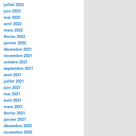
juillet 2022
juin 2022
mai 2022
avril 2022
mars 2022
février 2022
janvier 2022
décembre 2021
novembre 2021
octobre 2021
septembre 2021
août 2021
juillet 2021
juin 2021
mai 2021
avril 2021
mars 2021
février 2021
janvier 2021
décembre 2020
novembre 2020