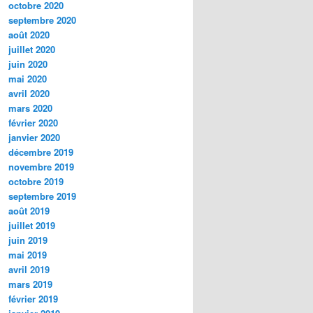
octobre 2020
septembre 2020
août 2020
juillet 2020
juin 2020
mai 2020
avril 2020
mars 2020
février 2020
janvier 2020
décembre 2019
novembre 2019
octobre 2019
septembre 2019
août 2019
juillet 2019
juin 2019
mai 2019
avril 2019
mars 2019
février 2019