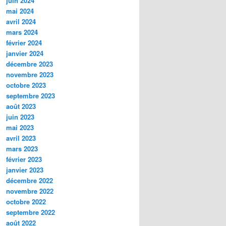
juin 2024
mai 2024
avril 2024
mars 2024
février 2024
janvier 2024
décembre 2023
novembre 2023
octobre 2023
septembre 2023
août 2023
juin 2023
mai 2023
avril 2023
mars 2023
février 2023
janvier 2023
décembre 2022
novembre 2022
octobre 2022
septembre 2022
août 2022