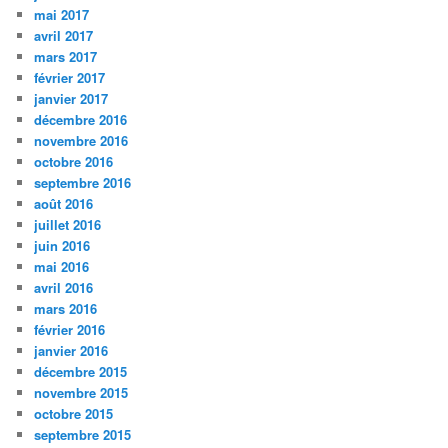
mai 2017
avril 2017
mars 2017
février 2017
janvier 2017
décembre 2016
novembre 2016
octobre 2016
septembre 2016
août 2016
juillet 2016
juin 2016
mai 2016
avril 2016
mars 2016
février 2016
janvier 2016
décembre 2015
novembre 2015
octobre 2015
septembre 2015