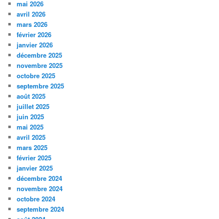
mai 2026
avril 2026
mars 2026
février 2026
janvier 2026
décembre 2025
novembre 2025
octobre 2025
septembre 2025
août 2025
juillet 2025
juin 2025
mai 2025
avril 2025
mars 2025
février 2025
janvier 2025
décembre 2024
novembre 2024
octobre 2024
septembre 2024