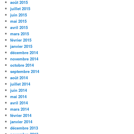
août 2015
juillet 2015
juin 2015
mai 2015
avril 2015
mars 2015
février 2015
janvier 2015
décembre 2014
novembre 2014
octobre 2014
septembre 2014
août 2014
juillet 2014
juin 2014
mai 2014
avril 2014
mars 2014
février 2014
janvier 2014
décembre 2013