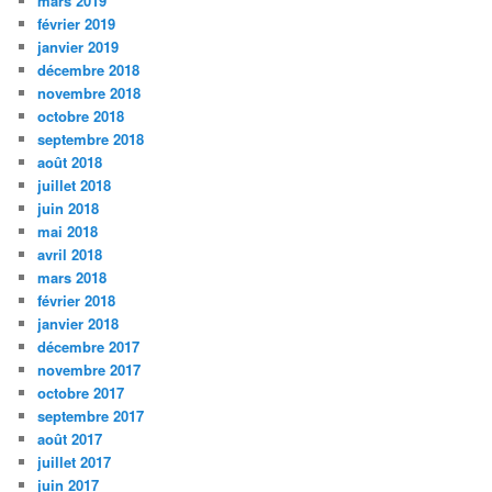
mars 2019
février 2019
janvier 2019
décembre 2018
novembre 2018
octobre 2018
septembre 2018
août 2018
juillet 2018
juin 2018
mai 2018
avril 2018
mars 2018
février 2018
janvier 2018
décembre 2017
novembre 2017
octobre 2017
septembre 2017
août 2017
juillet 2017
juin 2017