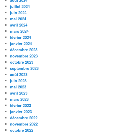
août 2024
juillet 2024
juin 2024
mai 2024
avril 2024
mars 2024
février 2024
janvier 2024
décembre 2023
novembre 2023
octobre 2023
septembre 2023
août 2023
juin 2023
mai 2023
avril 2023
mars 2023
février 2023
janvier 2023
décembre 2022
novembre 2022
octobre 2022