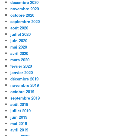
décembre 2020
novembre 2020
octobre 2020
septembre 2020
août 2020
juillet 2020
juin 2020
mai 2020
avril 2020
mars 2020
février 2020
janvier 2020
décembre 2019
novembre 2019
octobre 2019
septembre 2019
août 2019
juillet 2019
juin 2019
mai 2019
avril 2019