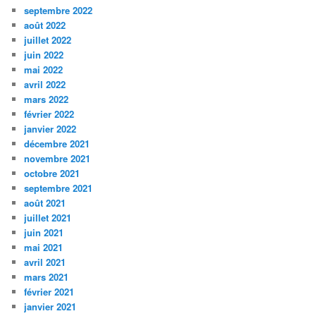
septembre 2022
août 2022
juillet 2022
juin 2022
mai 2022
avril 2022
mars 2022
février 2022
janvier 2022
décembre 2021
novembre 2021
octobre 2021
septembre 2021
août 2021
juillet 2021
juin 2021
mai 2021
avril 2021
mars 2021
février 2021
janvier 2021