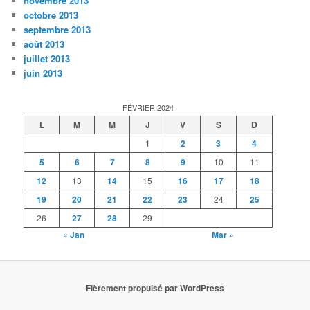
novembre 2013
octobre 2013
septembre 2013
août 2013
juillet 2013
juin 2013
FÉVRIER 2024
L
M
M
J
V
S
D
1
2
3
4
5
6
7
8
9
10
11
12
13
14
15
16
17
18
19
20
21
22
23
24
25
26
27
28
29
« Jan
Mar »
Fièrement propulsé par WordPress