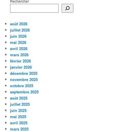
Rechercher
août 2026
juillet 2026
juin 2026
mai 2026
avril 2026
mars 2026
février 2026
janvier 2026
décembre 2025
novembre 2025
octobre 2025
septembre 2025
août 2025
juillet 2025
juin 2025
mai 2025
avril 2025
mars 2025