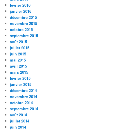
février 2016
janvier 2016
décembre 2015
novembre 2015
octobre 2015
septembre 2015
août 2015
juillet 2015
juin 2015
mai 2015
avril 2015
mars 2015
février 2015
janvier 2015
décembre 2014
novembre 2014
octobre 2014
septembre 2014
août 2014
juillet 2014
juin 2014