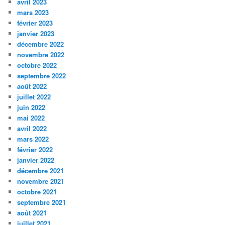
avril 2023
mars 2023
février 2023
janvier 2023
décembre 2022
novembre 2022
octobre 2022
septembre 2022
août 2022
juillet 2022
juin 2022
mai 2022
avril 2022
mars 2022
février 2022
janvier 2022
décembre 2021
novembre 2021
octobre 2021
septembre 2021
août 2021
juillet 2021