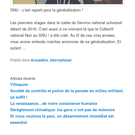
SNU : c’est reparti pour la généralisation !
Les premiers stages dans le cadre du Service national universel
datent de 2019. C’est aussi à ce moment-là que le Collectif
national Non au SNU ! a été créé. Au fil de ces cinq années,
nous avons entendu maintes annonces de sa généralisation. Et
autant …
Publié dans
Actualités
,
International
Articles récents
Villequier
Société de contrôle et police de la pensée en milieu militant,
ça suffit !
La renaissance…de notre conscience humaine
Dérèglement climatique: les gens n’ont pas de mémoire
Si nous voulons la paix, un désarmement immédiat est
essentiel.