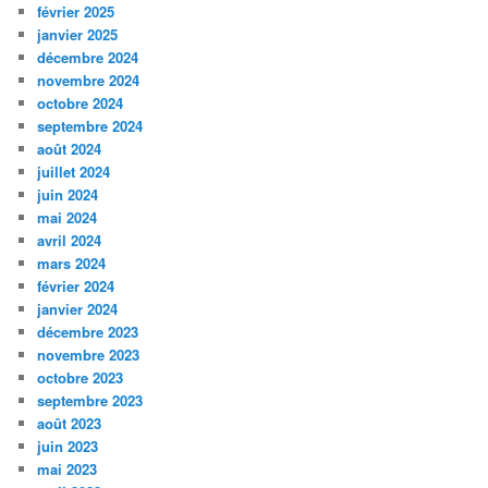
février 2025
janvier 2025
décembre 2024
novembre 2024
octobre 2024
septembre 2024
août 2024
juillet 2024
juin 2024
mai 2024
avril 2024
mars 2024
février 2024
janvier 2024
décembre 2023
novembre 2023
octobre 2023
septembre 2023
août 2023
juin 2023
mai 2023