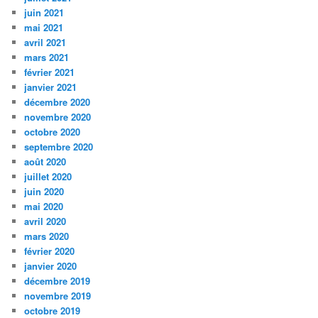
juin 2021
mai 2021
avril 2021
mars 2021
février 2021
janvier 2021
décembre 2020
novembre 2020
octobre 2020
septembre 2020
août 2020
juillet 2020
juin 2020
mai 2020
avril 2020
mars 2020
février 2020
janvier 2020
décembre 2019
novembre 2019
octobre 2019