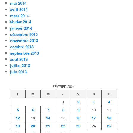
mai 2014
avril 2014
mars 2014
février 2014
janvier 2014
décembre 2013
novembre 2013
octobre 2013
septembre 2013
août 2013
juillet 2013
juin 2013
FÉVRIER 2024
L
M
M
J
V
S
D
1
2
3
4
5
6
7
8
9
10
11
12
13
14
15
16
17
18
19
20
21
22
23
24
25