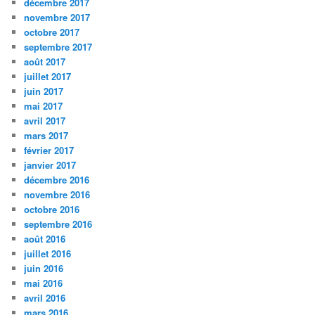
décembre 2017
novembre 2017
octobre 2017
septembre 2017
août 2017
juillet 2017
juin 2017
mai 2017
avril 2017
mars 2017
février 2017
janvier 2017
décembre 2016
novembre 2016
octobre 2016
septembre 2016
août 2016
juillet 2016
juin 2016
mai 2016
avril 2016
mars 2016