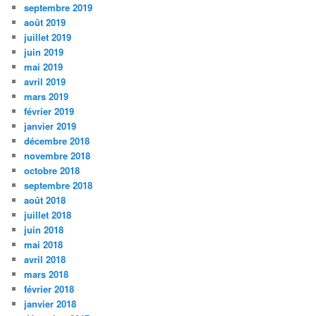
septembre 2019
août 2019
juillet 2019
juin 2019
mai 2019
avril 2019
mars 2019
février 2019
janvier 2019
décembre 2018
novembre 2018
octobre 2018
septembre 2018
août 2018
juillet 2018
juin 2018
mai 2018
avril 2018
mars 2018
février 2018
janvier 2018