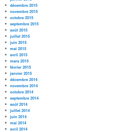
décembre 2015
novembre 2015
octobre 2015
septembre 2015
août 2015
juillet 2015
juin 2015
mai 2015
avril 2015
mars 2015
février 2015
janvier 2015
décembre 2014
novembre 2014
octobre 2014
septembre 2014
août 2014
juillet 2014
juin 2014
mai 2014
avril 2014