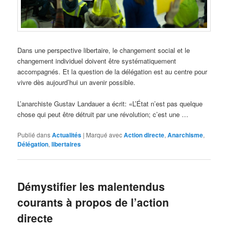
Dans une perspective libertaire, le changement social et le
changement individuel doivent être systématiquement
accompagnés. Et la question de la délégation est au centre pour
vivre dès aujourd’hui un avenir possible.
L’anarchiste Gustav Landauer a écrit: «L’État n’est pas quelque
chose qui peut être détruit par une révolution; c’est une …
Publié dans
Actualités
|
Marqué avec
Action directe
,
Anarchisme
,
Délégation
,
libertaires
Démystifier les malentendus
courants à propos de l’action
directe