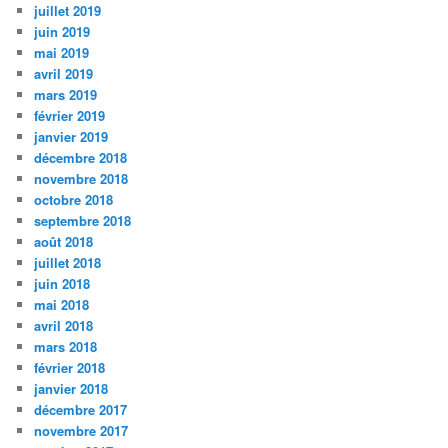
juillet 2019
juin 2019
mai 2019
avril 2019
mars 2019
février 2019
janvier 2019
décembre 2018
novembre 2018
octobre 2018
septembre 2018
août 2018
juillet 2018
juin 2018
mai 2018
avril 2018
mars 2018
février 2018
janvier 2018
décembre 2017
novembre 2017