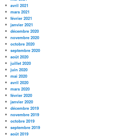
avril 2021
mars 2021
février 2021
janvier 2021
décembre 2020
novembre 2020
octobre 2020
septembre 2020
août 2020
juillet 2020
juin 2020
mai 2020
avril 2020
mars 2020
février 2020
janvier 2020
décembre 2019
novembre 2019
octobre 2019
septembre 2019
août 2019