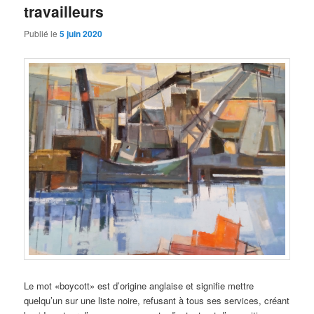
travailleurs
Publié le
5 juin 2020
Le mot «boycott» est d’origine anglaise et signifie mettre
quelqu’un sur une liste noire, refusant à tous ses services, créant