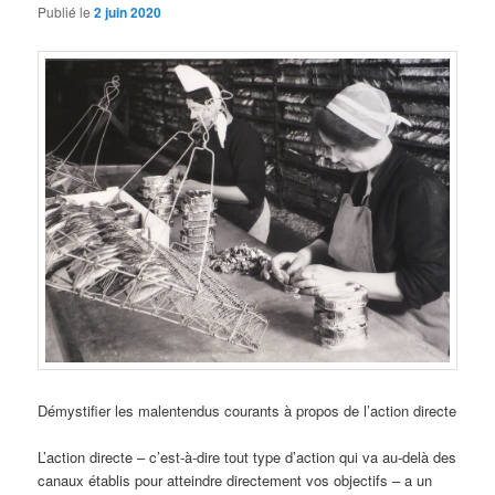
Publié le
2 juin 2020
Démystifier les malentendus courants à propos de l’action directe
L’action directe – c’est-à-dire tout type d’action qui va au-delà des
canaux établis pour atteindre directement vos objectifs – a un