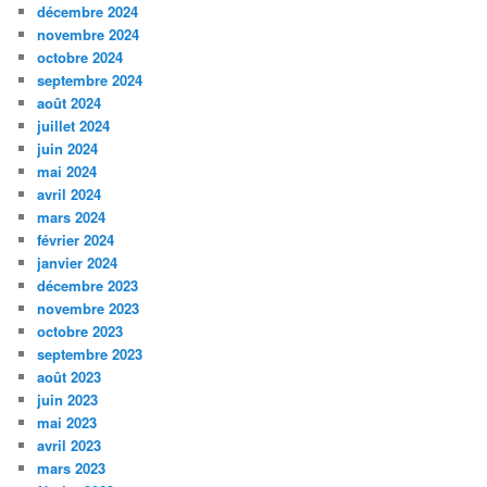
décembre 2024
novembre 2024
octobre 2024
septembre 2024
août 2024
juillet 2024
juin 2024
mai 2024
avril 2024
mars 2024
février 2024
janvier 2024
décembre 2023
novembre 2023
octobre 2023
septembre 2023
août 2023
juin 2023
mai 2023
avril 2023
mars 2023