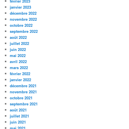
février 2023
janvier 2023
décembre 2022
novembre 2022
octobre 2022
septembre 2022
août 2022
juillet 2022
juin 2022
mai 2022
avril 2022
mars 2022
février 2022
janvier 2022
décembre 2021
novembre 2021
octobre 2021
septembre 2021
août 2021
juillet 2021
juin 2021
mai 2021