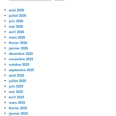
août 2026
juillet 2026
juin 2026
mai 2026
avril 2026
mars 2026
février 2026
janvier 2026
décembre 2025
novembre 2025
octobre 2025
septembre 2025
août 2025
juillet 2025
juin 2025
mai 2025
avril 2025
mars 2025
février 2025
janvier 2025