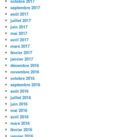
octobre 2017
septembre 2017
août 2017
juillet 2017
juin 2017
mai 2017
avril 2017
mars 2017
février 2017
janvier 2017
décembre 2016
novembre 2016
octobre 2016
septembre 2016
août 2016
juillet 2016
juin 2016
mai 2016
avril 2016
mars 2016
février 2016
janvier 2016