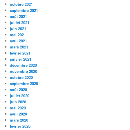
octobre 2021
septembre 2021
août 2021
juillet 2021
juin 2021
mai 2021
avril 2021
mars 2021
février 2021
janvier 2021
décembre 2020
novembre 2020
octobre 2020
septembre 2020
août 2020
juillet 2020
juin 2020
mai 2020
avril 2020
mars 2020
février 2020