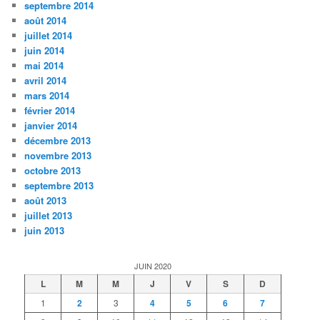
septembre 2014
août 2014
juillet 2014
juin 2014
mai 2014
avril 2014
mars 2014
février 2014
janvier 2014
décembre 2013
novembre 2013
octobre 2013
septembre 2013
août 2013
juillet 2013
juin 2013
JUIN 2020
L
M
M
J
V
S
D
1
2
3
4
5
6
7