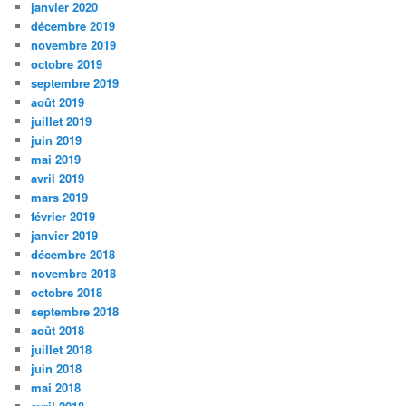
janvier 2020
décembre 2019
novembre 2019
octobre 2019
septembre 2019
août 2019
juillet 2019
juin 2019
mai 2019
avril 2019
mars 2019
février 2019
janvier 2019
décembre 2018
novembre 2018
octobre 2018
septembre 2018
août 2018
juillet 2018
juin 2018
mai 2018