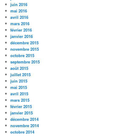
juin 2016
mai 2016
avril 2016
mars 2016
février 2016
janvier 2016
décembre 2015
novembre 2015
octobre 2015
septembre 2015
août 2015
juillet 2015
juin 2015
mai 2015
avril 2015
mars 2015
février 2015
janvier 2015
décembre 2014
novembre 2014
octobre 2014