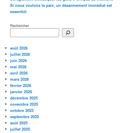
Si nous voulons la paix, un désarmement immédiat est
essentiel.
Rechercher
août 2026
juillet 2026
juin 2026
mai 2026
avril 2026
mars 2026
février 2026
janvier 2026
décembre 2025
novembre 2025
octobre 2025
septembre 2025
août 2025
juillet 2025