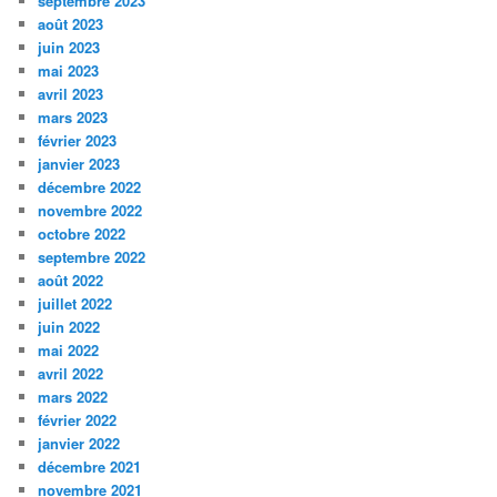
septembre 2023
août 2023
juin 2023
mai 2023
avril 2023
mars 2023
février 2023
janvier 2023
décembre 2022
novembre 2022
octobre 2022
septembre 2022
août 2022
juillet 2022
juin 2022
mai 2022
avril 2022
mars 2022
février 2022
janvier 2022
décembre 2021
novembre 2021