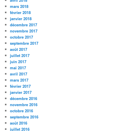
avril 2018
mars 2018
février 2018
janvier 2018
décembre 2017
novembre 2017
octobre 2017
septembre 2017
août 2017
juillet 2017
juin 2017
mai 2017
avril 2017
mars 2017
février 2017
janvier 2017
décembre 2016
novembre 2016
octobre 2016
septembre 2016
août 2016
juillet 2016