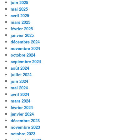
juin 2025
mai 2025
avril 2025
mars 2025
février 2025
janvier 2025
décembre 2024
novembre 2024
octobre 2024
septembre 2024
août 2024
juillet 2024
juin 2024
mai 2024
avril 2024
mars 2024
février 2024
janvier 2024
décembre 2023
novembre 2023
octobre 2023