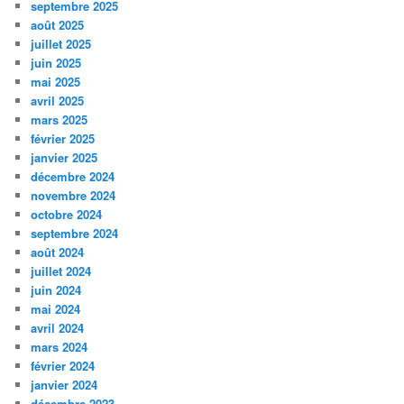
septembre 2025
août 2025
juillet 2025
juin 2025
mai 2025
avril 2025
mars 2025
février 2025
janvier 2025
décembre 2024
novembre 2024
octobre 2024
septembre 2024
août 2024
juillet 2024
juin 2024
mai 2024
avril 2024
mars 2024
février 2024
janvier 2024
décembre 2023