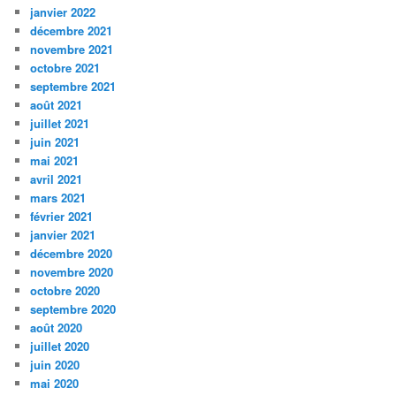
janvier 2022
décembre 2021
novembre 2021
octobre 2021
septembre 2021
août 2021
juillet 2021
juin 2021
mai 2021
avril 2021
mars 2021
février 2021
janvier 2021
décembre 2020
novembre 2020
octobre 2020
septembre 2020
août 2020
juillet 2020
juin 2020
mai 2020