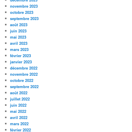
novembre 2023
octobre 2023
septembre 2023
août 2023
juin 2023
mai 2023
avril 2023
mars 2023
février 2023
janvier 2023
décembre 2022
novembre 2022
octobre 2022
septembre 2022
août 2022
juillet 2022
juin 2022
mai 2022
avril 2022
mars 2022
février 2022