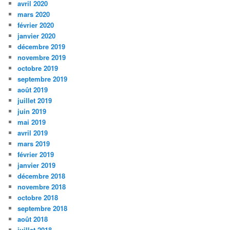
avril 2020
mars 2020
février 2020
janvier 2020
décembre 2019
novembre 2019
octobre 2019
septembre 2019
août 2019
juillet 2019
juin 2019
mai 2019
avril 2019
mars 2019
février 2019
janvier 2019
décembre 2018
novembre 2018
octobre 2018
septembre 2018
août 2018
juillet 2018