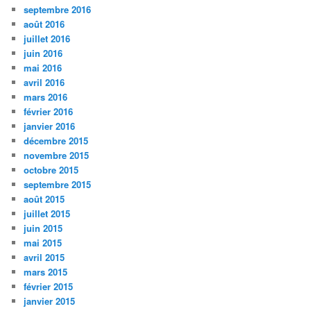
septembre 2016
août 2016
juillet 2016
juin 2016
mai 2016
avril 2016
mars 2016
février 2016
janvier 2016
décembre 2015
novembre 2015
octobre 2015
septembre 2015
août 2015
juillet 2015
juin 2015
mai 2015
avril 2015
mars 2015
février 2015
janvier 2015