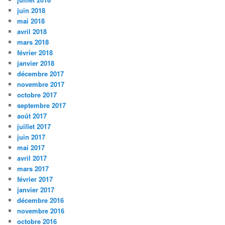
juin 2018
mai 2018
avril 2018
mars 2018
février 2018
janvier 2018
décembre 2017
novembre 2017
octobre 2017
septembre 2017
août 2017
juillet 2017
juin 2017
mai 2017
avril 2017
mars 2017
février 2017
janvier 2017
décembre 2016
novembre 2016
octobre 2016