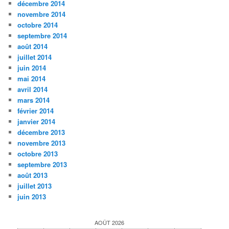
décembre 2014
novembre 2014
octobre 2014
septembre 2014
août 2014
juillet 2014
juin 2014
mai 2014
avril 2014
mars 2014
février 2014
janvier 2014
décembre 2013
novembre 2013
octobre 2013
septembre 2013
août 2013
juillet 2013
juin 2013
AOÛT 2026