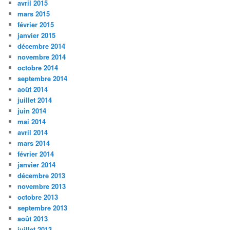
avril 2015
mars 2015
février 2015
janvier 2015
décembre 2014
novembre 2014
octobre 2014
septembre 2014
août 2014
juillet 2014
juin 2014
mai 2014
avril 2014
mars 2014
février 2014
janvier 2014
décembre 2013
novembre 2013
octobre 2013
septembre 2013
août 2013
juillet 2013