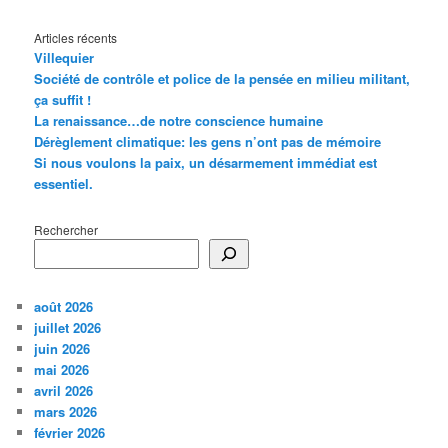
Articles récents
Villequier
Société de contrôle et police de la pensée en milieu militant,
ça suffit !
La renaissance…de notre conscience humaine
Dérèglement climatique: les gens n’ont pas de mémoire
Si nous voulons la paix, un désarmement immédiat est
essentiel.
Rechercher
août 2026
juillet 2026
juin 2026
mai 2026
avril 2026
mars 2026
février 2026