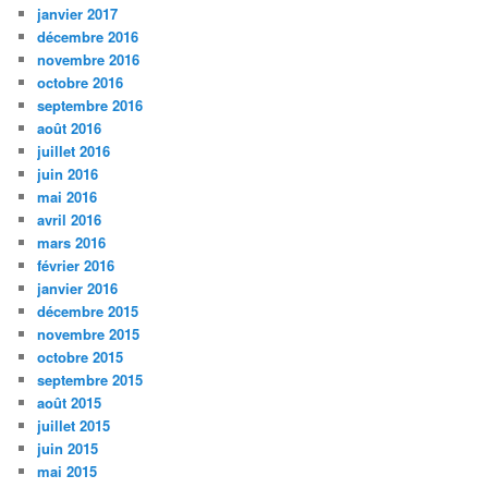
janvier 2017
décembre 2016
novembre 2016
octobre 2016
septembre 2016
août 2016
juillet 2016
juin 2016
mai 2016
avril 2016
mars 2016
février 2016
janvier 2016
décembre 2015
novembre 2015
octobre 2015
septembre 2015
août 2015
juillet 2015
juin 2015
mai 2015