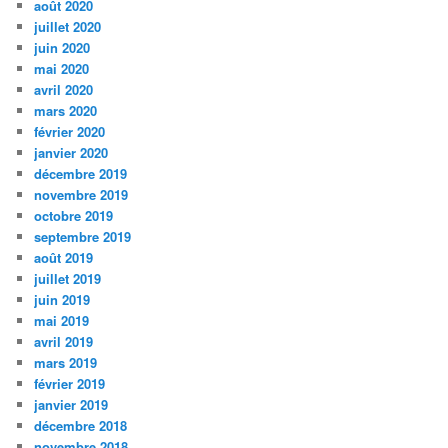
août 2020
juillet 2020
juin 2020
mai 2020
avril 2020
mars 2020
février 2020
janvier 2020
décembre 2019
novembre 2019
octobre 2019
septembre 2019
août 2019
juillet 2019
juin 2019
mai 2019
avril 2019
mars 2019
février 2019
janvier 2019
décembre 2018
novembre 2018