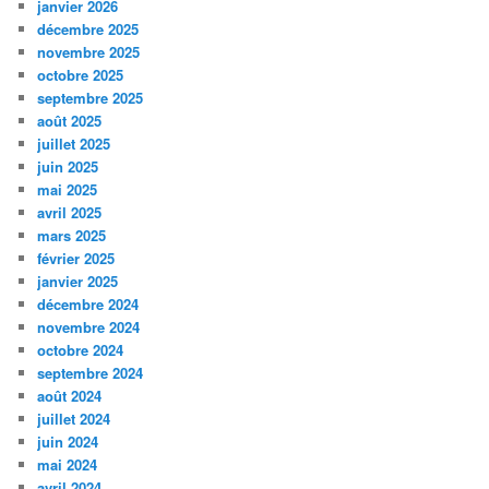
janvier 2026
décembre 2025
novembre 2025
octobre 2025
septembre 2025
août 2025
juillet 2025
juin 2025
mai 2025
avril 2025
mars 2025
février 2025
janvier 2025
décembre 2024
novembre 2024
octobre 2024
septembre 2024
août 2024
juillet 2024
juin 2024
mai 2024
avril 2024