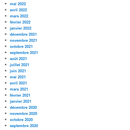
mai 2022
avril 2022
mars 2022
février 2022
janvier 2022
décembre 2021
novembre 2021
octobre 2021
septembre 2021
août 2021
juillet 2021
juin 2021
mai 2021
avril 2021
mars 2021
février 2021
janvier 2021
décembre 2020
novembre 2020
octobre 2020
septembre 2020