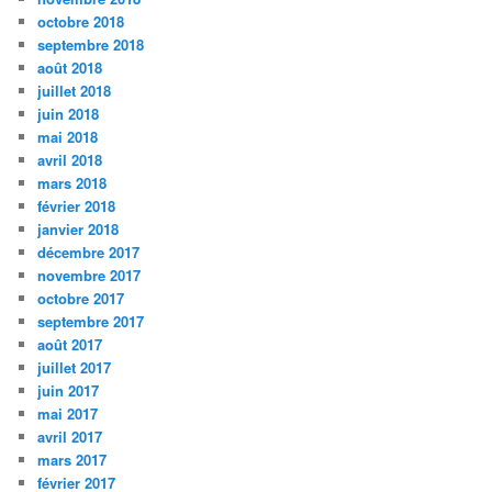
octobre 2018
septembre 2018
août 2018
juillet 2018
juin 2018
mai 2018
avril 2018
mars 2018
février 2018
janvier 2018
décembre 2017
novembre 2017
octobre 2017
septembre 2017
août 2017
juillet 2017
juin 2017
mai 2017
avril 2017
mars 2017
février 2017