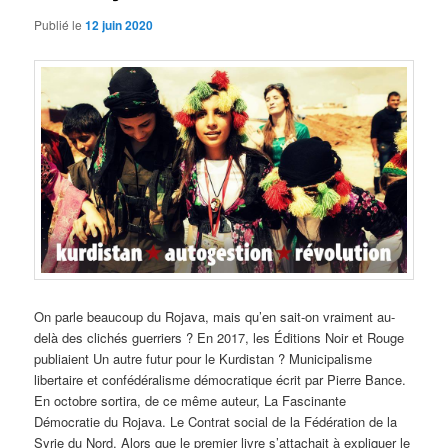
Publié le
12 juin 2020
On parle beaucoup du Rojava, mais qu’en sait-on vraiment au-
delà des clichés guerriers ? En 2017, les Éditions Noir et Rouge
publiaient Un autre futur pour le Kurdistan ? Municipalisme
libertaire et confédéralisme démocratique écrit par Pierre Bance.
En octobre sortira, de ce même auteur, La Fascinante
Démocratie du Rojava. Le Contrat social de la Fédération de la
Syrie du Nord. Alors que le premier livre s’attachait à expliquer le