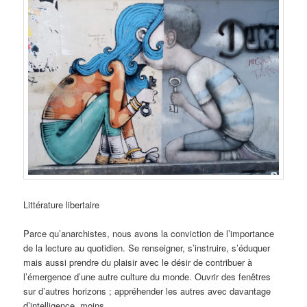
Littérature libertaire
Parce qu’anarchistes, nous avons la conviction de l’importance
de la lecture au quotidien. Se renseigner, s’instruire, s’éduquer
mais aussi prendre du plaisir avec le désir de contribuer à
l’émergence d’une autre culture du monde. Ouvrir des fenêtres
sur d’autres horizons ; appréhender les autres avec davantage
d’intelligence, moins …