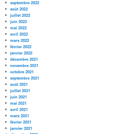
septembre 2022
août 2022
juillet 2022
juin 2022
mai 2022
avril 2022
mars 2022
février 2022
janvier 2022
décembre 2021
novembre 2021
octobre 2021
septembre 2021
août 2021
juillet 2021
juin 2021
mai 2021
avril 2021
mars 2021
février 2021
janvier 2021