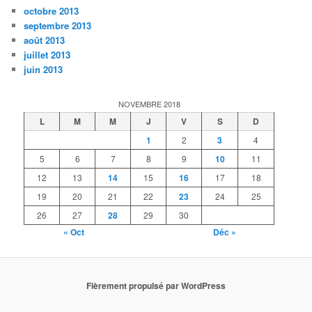
octobre 2013
septembre 2013
août 2013
juillet 2013
juin 2013
NOVEMBRE 2018
L
M
M
J
V
S
D
1
2
3
4
5
6
7
8
9
10
11
12
13
14
15
16
17
18
19
20
21
22
23
24
25
26
27
28
29
30
« Oct
Déc »
Fièrement propulsé par WordPress