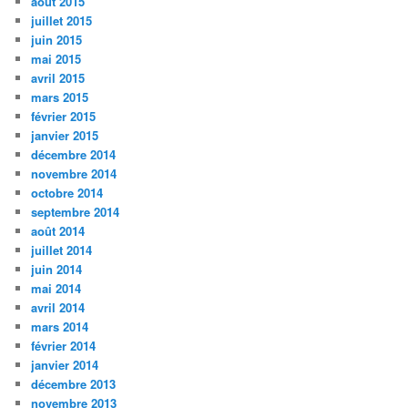
août 2015
juillet 2015
juin 2015
mai 2015
avril 2015
mars 2015
février 2015
janvier 2015
décembre 2014
novembre 2014
octobre 2014
septembre 2014
août 2014
juillet 2014
juin 2014
mai 2014
avril 2014
mars 2014
février 2014
janvier 2014
décembre 2013
novembre 2013