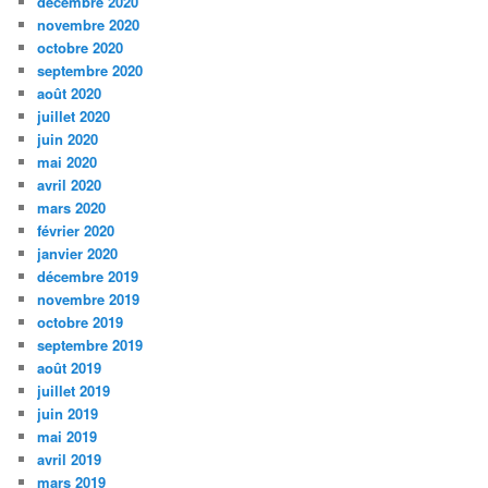
décembre 2020
novembre 2020
octobre 2020
septembre 2020
août 2020
juillet 2020
juin 2020
mai 2020
avril 2020
mars 2020
février 2020
janvier 2020
décembre 2019
novembre 2019
octobre 2019
septembre 2019
août 2019
juillet 2019
juin 2019
mai 2019
avril 2019
mars 2019