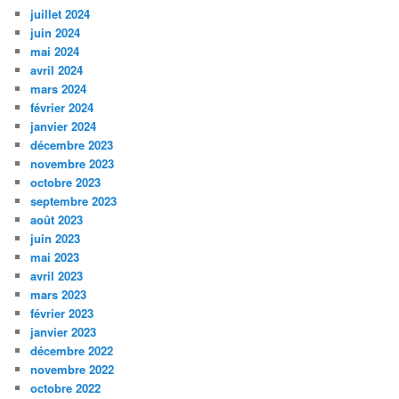
juillet 2024
juin 2024
mai 2024
avril 2024
mars 2024
février 2024
janvier 2024
décembre 2023
novembre 2023
octobre 2023
septembre 2023
août 2023
juin 2023
mai 2023
avril 2023
mars 2023
février 2023
janvier 2023
décembre 2022
novembre 2022
octobre 2022