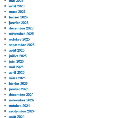
mai 2026
avril 2026
mars 2026
février 2026
janvier 2026
décembre 2025
novembre 2025
octobre 2025
septembre 2025
août 2025
juillet 2025
juin 2025
mai 2025
avril 2025
mars 2025
février 2025
janvier 2025
décembre 2024
novembre 2024
octobre 2024
septembre 2024
août 2024