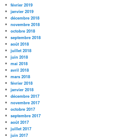
février 2019
janvier 2019
décembre 2018
novembre 2018
octobre 2018
septembre 2018
août 2018
juillet 2018
juin 2018
mai 2018
avril 2018
mars 2018
février 2018
janvier 2018
décembre 2017
novembre 2017
octobre 2017
septembre 2017
août 2017
juillet 2017
juin 2017