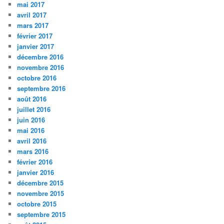
mai 2017
avril 2017
mars 2017
février 2017
janvier 2017
décembre 2016
novembre 2016
octobre 2016
septembre 2016
août 2016
juillet 2016
juin 2016
mai 2016
avril 2016
mars 2016
février 2016
janvier 2016
décembre 2015
novembre 2015
octobre 2015
septembre 2015