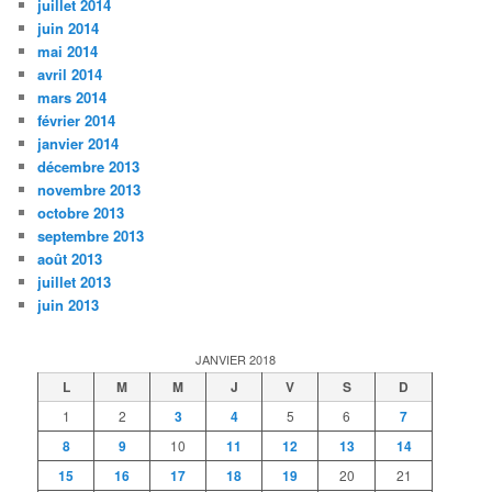
juillet 2014
juin 2014
mai 2014
avril 2014
mars 2014
février 2014
janvier 2014
décembre 2013
novembre 2013
octobre 2013
septembre 2013
août 2013
juillet 2013
juin 2013
JANVIER 2018
L
M
M
J
V
S
D
1
2
3
4
5
6
7
8
9
10
11
12
13
14
15
16
17
18
19
20
21