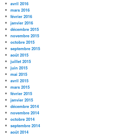
avril 2016
mars 2016
février 2016
janvier 2016
décembre 2015
novembre 2015
octobre 2015
septembre 2015
août 2015
juillet 2015
juin 2015
mai 2015
avril 2015
mars 2015
février 2015
janvier 2015
décembre 2014
novembre 2014
octobre 2014
septembre 2014
août 2014