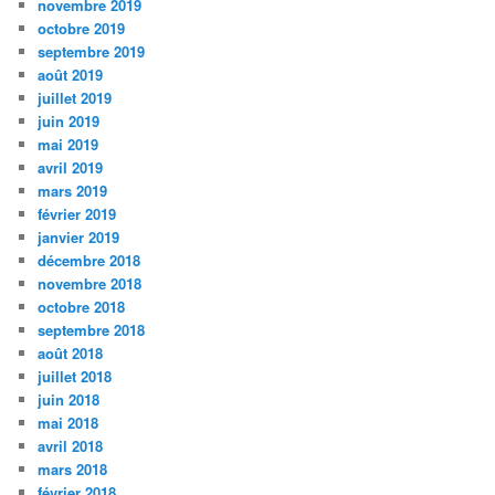
novembre 2019
octobre 2019
septembre 2019
août 2019
juillet 2019
juin 2019
mai 2019
avril 2019
mars 2019
février 2019
janvier 2019
décembre 2018
novembre 2018
octobre 2018
septembre 2018
août 2018
juillet 2018
juin 2018
mai 2018
avril 2018
mars 2018
février 2018