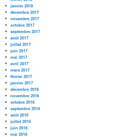
janvier 2018
décembre 2017
novembre 2017
octobre 2017
septembre 2017
août 2017
juillet 2017
juin 2017
mai 2017
avril 2017
mars 2017
février 2017
janvier 2017
décembre 2016
novembre 2016
octobre 2016
septembre 2016
août 2016
juillet 2016
juin 2016
mai 2016