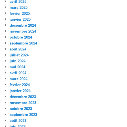
avril 2025
mars 2025
février 2025
janvier 2025
décembre 2024
novembre 2024
octobre 2024
septembre 2024
août 2024
juillet 2024
juin 2024
mai 2024
avril 2024
mars 2024
février 2024
janvier 2024
décembre 2023
novembre 2023
octobre 2023
septembre 2023
août 2023
juin 2023