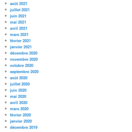
août 2021
juillet 2021
juin 2021
mai 2021
avril 2021
mars 2021
février 2021
janvier 2021
décembre 2020
novembre 2020
octobre 2020
septembre 2020
août 2020
juillet 2020
juin 2020
mai 2020
avril 2020
mars 2020
février 2020
janvier 2020
décembre 2019