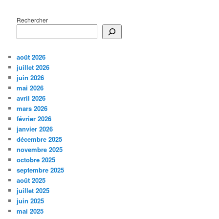
Rechercher
août 2026
juillet 2026
juin 2026
mai 2026
avril 2026
mars 2026
février 2026
janvier 2026
décembre 2025
novembre 2025
octobre 2025
septembre 2025
août 2025
juillet 2025
juin 2025
mai 2025