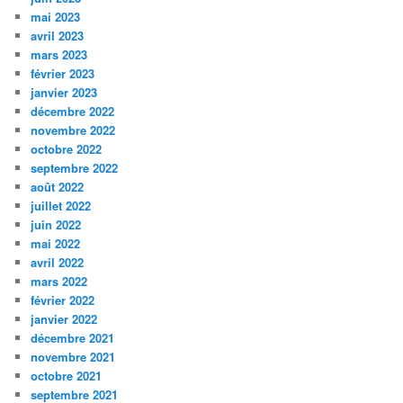
mai 2023
avril 2023
mars 2023
février 2023
janvier 2023
décembre 2022
novembre 2022
octobre 2022
septembre 2022
août 2022
juillet 2022
juin 2022
mai 2022
avril 2022
mars 2022
février 2022
janvier 2022
décembre 2021
novembre 2021
octobre 2021
septembre 2021