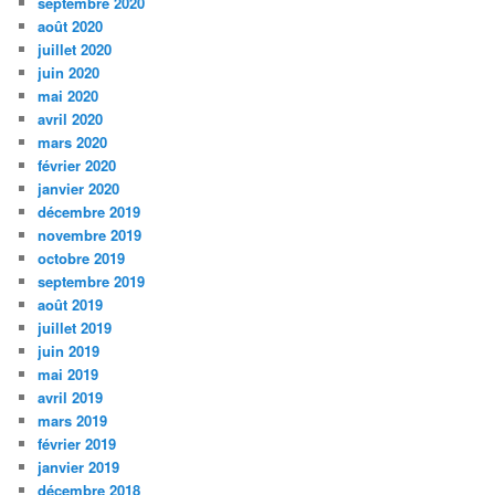
septembre 2020
août 2020
juillet 2020
juin 2020
mai 2020
avril 2020
mars 2020
février 2020
janvier 2020
décembre 2019
novembre 2019
octobre 2019
septembre 2019
août 2019
juillet 2019
juin 2019
mai 2019
avril 2019
mars 2019
février 2019
janvier 2019
décembre 2018