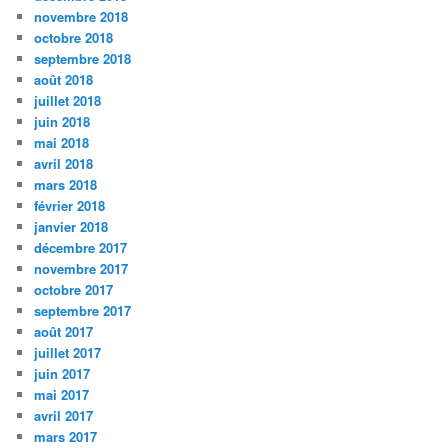
novembre 2018
octobre 2018
septembre 2018
août 2018
juillet 2018
juin 2018
mai 2018
avril 2018
mars 2018
février 2018
janvier 2018
décembre 2017
novembre 2017
octobre 2017
septembre 2017
août 2017
juillet 2017
juin 2017
mai 2017
avril 2017
mars 2017