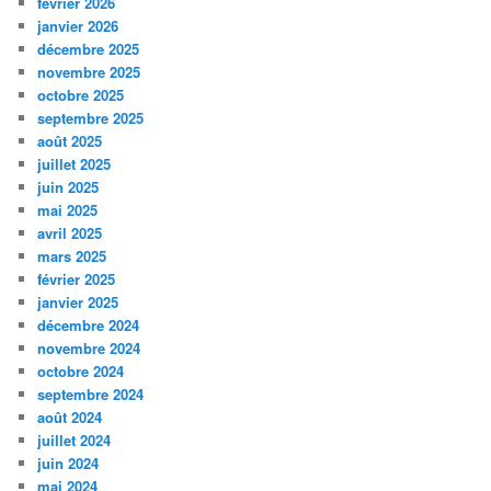
février 2026
janvier 2026
décembre 2025
novembre 2025
octobre 2025
septembre 2025
août 2025
juillet 2025
juin 2025
mai 2025
avril 2025
mars 2025
février 2025
janvier 2025
décembre 2024
novembre 2024
octobre 2024
septembre 2024
août 2024
juillet 2024
juin 2024
mai 2024