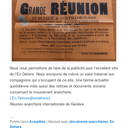
Nous nous permettons de faire de la publicité pour l’excellent site
de l’En Dehors. Nous envoyons de même un salut fraternel aux
compagnons qui s’occupent de ce site. Une bonne actualité
quotidienne mais aussi des notices et documents anciens
concernant le mouvement anarchiste.
L’En Dehors@endehors2
Réunion anarchiste internationale de Genève
…
Publié dans
Actualités
|
Marqué avec
documents anarchistes
,
En
Dehors