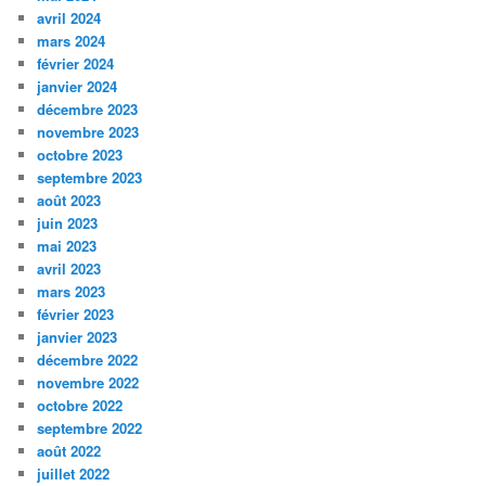
avril 2024
mars 2024
février 2024
janvier 2024
décembre 2023
novembre 2023
octobre 2023
septembre 2023
août 2023
juin 2023
mai 2023
avril 2023
mars 2023
février 2023
janvier 2023
décembre 2022
novembre 2022
octobre 2022
septembre 2022
août 2022
juillet 2022