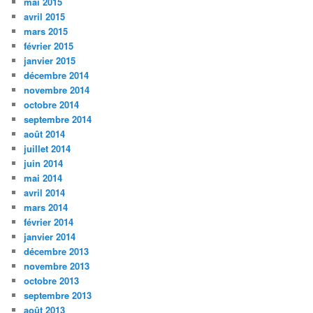
mai 2015
avril 2015
mars 2015
février 2015
janvier 2015
décembre 2014
novembre 2014
octobre 2014
septembre 2014
août 2014
juillet 2014
juin 2014
mai 2014
avril 2014
mars 2014
février 2014
janvier 2014
décembre 2013
novembre 2013
octobre 2013
septembre 2013
août 2013