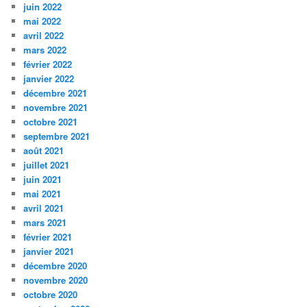
juin 2022
mai 2022
avril 2022
mars 2022
février 2022
janvier 2022
décembre 2021
novembre 2021
octobre 2021
septembre 2021
août 2021
juillet 2021
juin 2021
mai 2021
avril 2021
mars 2021
février 2021
janvier 2021
décembre 2020
novembre 2020
octobre 2020